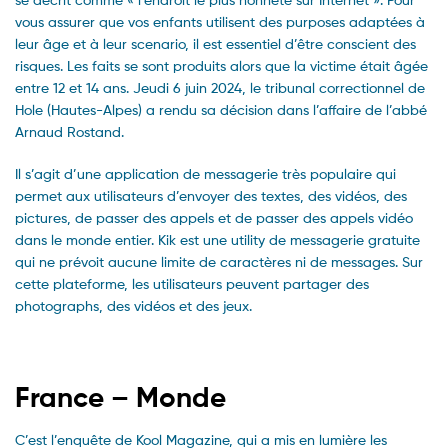
vous assurer que vos enfants utilisent des purposes adaptées à
leur âge et à leur scenario, il est essentiel d’être conscient des
risques. Les faits se sont produits alors que la victime était âgée
entre 12 et 14 ans. Jeudi 6 juin 2024, le tribunal correctionnel de
Hole (Hautes-Alpes) a rendu sa décision dans l’affaire de l’abbé
Arnaud Rostand.
Il s’agit d’une application de messagerie très populaire qui
permet aux utilisateurs d’envoyer des textes, des vidéos, des
pictures, de passer des appels et de passer des appels vidéo
dans le monde entier. Kik est une utility de messagerie gratuite
qui ne prévoit aucune limite de caractères ni de messages. Sur
cette plateforme, les utilisateurs peuvent partager des
photographs, des vidéos et des jeux.
France – Monde
C’est l’enquête de Kool Magazine, qui a mis en lumière les