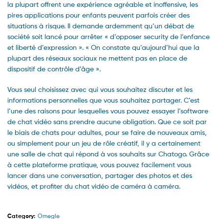
la plupart offrent une expérience agréable et inoffensive, les
pires applications pour enfants peuvent parfois créer des
situations à risque. Il demande ardemment qu’un débat de
société soit lancé pour arrêter « d’opposer security de l’enfance
et liberté d’expression ». « On constate qu’aujourd’hui que la
plupart des réseaux sociaux ne mettent pas en place de
dispositif de contrôle d’âge ».
Vous seul choisissez avec qui vous souhaitez discuter et les
informations personnelles que vous souhaitez partager. C’est
l’une des raisons pour lesquelles vous pouvez essayer l’software
de chat vidéo sans prendre aucune obligation. Que ce soit par
le biais de chats pour adultes, pour se faire de nouveaux amis,
ou simplement pour un jeu de rôle créatif, il y a certainement
une salle de chat qui répond à vos souhaits sur Chatogo. Grâce
à cette plateforme pratique, vous pouvez facilement vous
lancer dans une conversation, partager des photos et des
vidéos, et profiter du chat vidéo de caméra à caméra.
Category:
Omegle