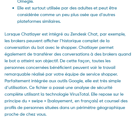
Omegle.
Elle est surtout utilisée par des adultes et peut être
considérée comme un peu plus osée que d’autres
plateformes similaires.
Lorsque Chatlayer est intégré au Zendesk Chat, par exemple,
les brokers peuvent afficher l’historique complet de la
conversation du bot avec le shopper. Chatlayer permet
également de transférer des conversations à des brokers quand
le bot a atteint son objectif. De cette façon, toutes les
personnes concernées bénéficient peuvent voir le travail
remarquable réalisé par votre équipe de service shopper.
Parfaitement intégrée aux outils Google, elle est très simple
d’utilisation. Ce fichier a passé une analyse de sécurité
complète utilisant la technologie VirusTotal. Elle repose sur le
principe du « swipe » (balayement, en français) et counsel des
profils de personnes situées dans un périmètre géographique
proche de chez vous.