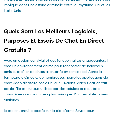
impliqué dans une affaire criminelle entre le Royaume-Uni et les
Etats-Unis.
Quels Sont Les Meilleurs Logiciels,
Purposes Et Essais De Chat En Direct
Gratuits ?
Avec un design convivial et des fonctionnalités engageantes, il
crée un environnement animé pour rencontrer de nouveaux
amis et profiter de chats spontanés en temps réel. Après la
fermeture d’Omegle, de nombreuses nouvelles applications de
chat vidéo aléatoire ont vu le jour – Rabbit Video Chat en fait
partie. Elle est surtout utilisée par des adultes et peut être
considérée comme un peu plus osée que d’autres plateformes
similaires.
Ils étaient ensuite passés sur la plateforme Skype pour