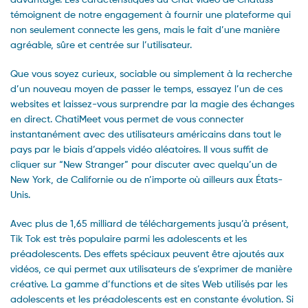
témoignent de notre engagement à fournir une plateforme qui
non seulement connecte les gens, mais le fait d’une manière
agréable, sûre et centrée sur l’utilisateur.
Que vous soyez curieux, sociable ou simplement à la recherche
d’un nouveau moyen de passer le temps, essayez l’un de ces
websites et laissez-vous surprendre par la magie des échanges
en direct. ChatiMeet vous permet de vous connecter
instantanément avec des utilisateurs américains dans tout le
pays par le biais d’appels vidéo aléatoires. Il vous suffit de
cliquer sur “New Stranger” pour discuter avec quelqu’un de
New York, de Californie ou de n’importe où ailleurs aux États-
Unis.
Avec plus de 1,65 milliard de téléchargements jusqu’à présent,
Tik Tok est très populaire parmi les adolescents et les
préadolescents. Des effets spéciaux peuvent être ajoutés aux
vidéos, ce qui permet aux utilisateurs de s’exprimer de manière
créative. La gamme d’functions et de sites Web utilisés par les
adolescents et les préadolescents est en constante évolution. Si