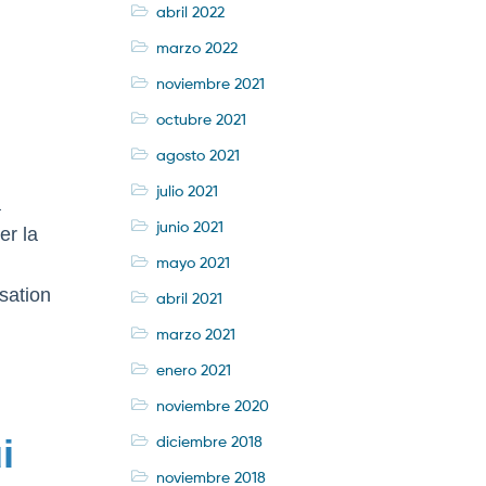
abril 2022
marzo 2022
noviembre 2021
octubre 2021
agosto 2021
julio 2021
a
junio 2021
er la
mayo 2021
isation
abril 2021
marzo 2021
enero 2021
noviembre 2020
diciembre 2018
i
noviembre 2018