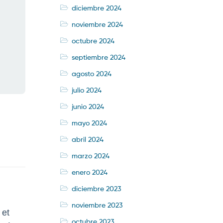
diciembre 2024
noviembre 2024
octubre 2024
septiembre 2024
agosto 2024
julio 2024
junio 2024
mayo 2024
abril 2024
marzo 2024
enero 2024
diciembre 2023
noviembre 2023
 et
octubre 2023