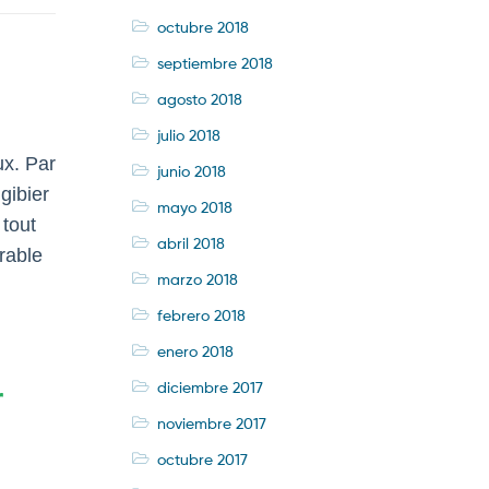
octubre 2018
septiembre 2018
agosto 2018
julio 2018
ux. Par
junio 2018
gibier
mayo 2018
 tout
abril 2018
rable
marzo 2018
febrero 2018
enero 2018
diciembre 2017
r
noviembre 2017
octubre 2017