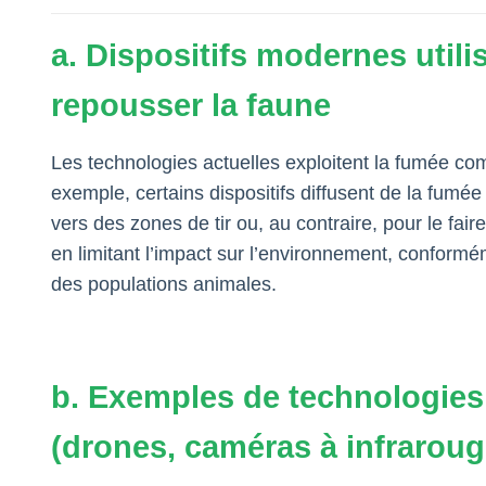
a. Dispositifs modernes utili
repousser la faune
Les technologies actuelles exploitent la fumée c
exemple, certains dispositifs diffusent de la fumée
vers des zones de tir ou, au contraire, pour le fai
en limitant l’impact sur l’environnement, conformé
des populations animales.
b. Exemples de technologies i
(drones, caméras à infrarouge