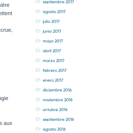
septiembre 2017
ière
agosto 2017
ettent
julio 2017
ccrue,
junio 2017
mayo 2017
abril 2017
marzo 2017
febrero 2017
enero 2017
diciembre 2016
ogie
noviembre 2016
octubre 2016
septiembre 2016
s aux
agosto 2016