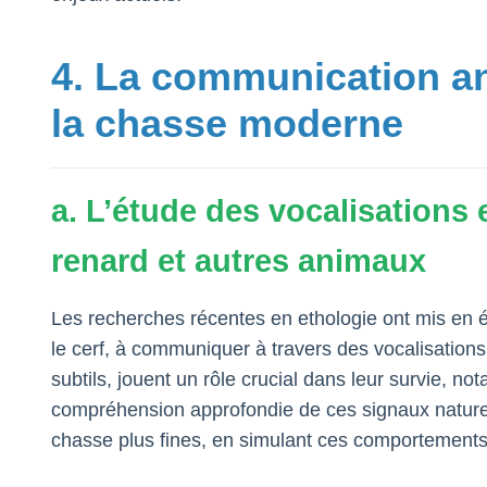
4. La communication an
la chasse moderne
a. L’étude des vocalisations 
renard et autres animaux
Les recherches récentes en ethologie ont mis en 
le cerf, à communiquer à travers des vocalisatio
subtils, jouent un rôle crucial dans leur survie, 
compréhension approfondie de ces signaux nature
chasse plus fines, en simulant ces comportements 