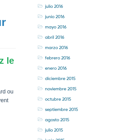
julio 2016
junio 2016
ur
mayo 2016
abril 2016
marzo 2016
febrero 2016
z le
enero 2016
diciembre 2015
noviembre 2015
ard ou
octubre 2015
vent
septiembre 2015
agosto 2015
julio 2015