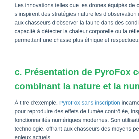
Les innovations telles que les drones équipés de 
s’inspirent des stratégies naturelles d’observation
aux chasseurs d’observer la faune dans des conditio
capacité à détecter la chaleur corporelle ou la réfl
permettant une chasse plus éthique et respectue
c. Présentation de PyroFox c
combinant la nature et la nu
À titre d’exemple,
PyroFox sans inscription
incarne
pour reproduire des effets de fumée contrôlée, insp
fonctionnalités numériques modernes. Son utilisati
technologie, offrant aux chasseurs des moyens pe
enjeux actuels.