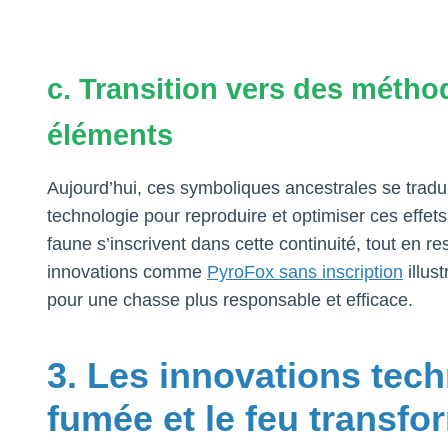
c. Transition vers des méth
éléments
Aujourd’hui, ces symboliques ancestrales se trad
technologie pour reproduire et optimiser ces effets.
faune s’inscrivent dans cette continuité, tout en 
innovations comme
PyroFox sans inscription
illust
pour une chasse plus responsable et efficace.
3. Les innovations tec
fumée et le feu transfo