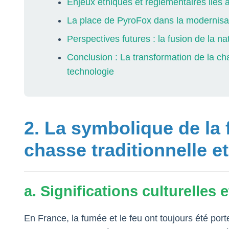
Enjeux éthiques et réglementaires liés 
La place de PyroFox dans la modernisa
Perspectives futures : la fusion de la n
Conclusion : La transformation de la ch
technologie
2. La symbolique de la 
chasse traditionnelle 
a. Significations culturelles
En France, la fumée et le feu ont toujours été por