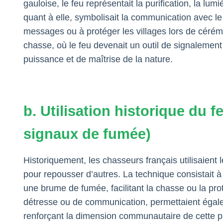
gauloise, le feu représentait la purification, la lu
quant à elle, symbolisait la communication avec le 
messages ou à protéger les villages lors de céré
chasse, où le feu devenait un outil de signalement
puissance et de maîtrise de la nature.
b. Utilisation historique du f
signaux de fumée)
Historiquement, les chasseurs français utilisaient 
pour repousser d’autres. La technique consistait 
une brume de fumée, facilitant la chasse ou la pro
détresse ou de communication, permettaient égale
renforçant la dimension communautaire de cette pra