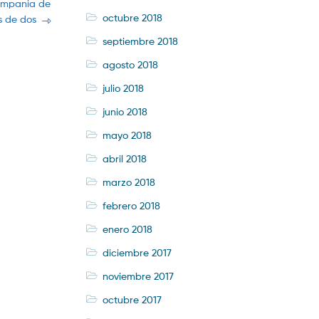
compania de
octubre 2018
 de dos
septiembre 2018
agosto 2018
julio 2018
junio 2018
mayo 2018
abril 2018
marzo 2018
febrero 2018
enero 2018
diciembre 2017
noviembre 2017
octubre 2017