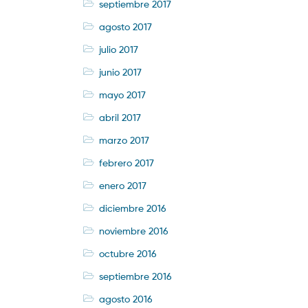
septiembre 2017
agosto 2017
julio 2017
junio 2017
mayo 2017
abril 2017
marzo 2017
febrero 2017
enero 2017
diciembre 2016
noviembre 2016
octubre 2016
septiembre 2016
agosto 2016