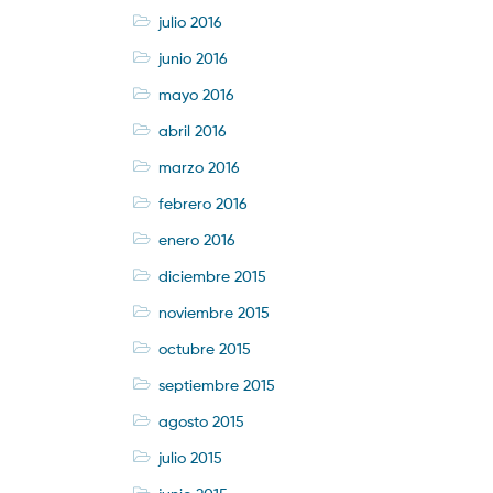
julio 2016
junio 2016
mayo 2016
abril 2016
marzo 2016
febrero 2016
enero 2016
diciembre 2015
noviembre 2015
octubre 2015
septiembre 2015
agosto 2015
julio 2015