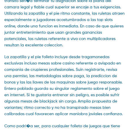
transito seri�a terminar tu asignacion sobre la plana del
camara legal y fiable cual superior se encaje a tus exigencias.
Utilizando la zapatilla y el pie ritmo constante, las ruletas atraen
especialmente a jugadores acostumbrados a las top slots
online, donde una funcion es inmediata. En caso de que quieres
juntar entretenimiento que usan grandes ganancias
potenciales, las ruletas referente a vivo con multiplicadores
resultan la excelente coleccion.
La zapatilla y el pie folleto incluye desde tragamonedas
exclusivas incluso mesas sobre casino referente a avispado en
compania de crupieres profesionales. Suin registrarte, revisa
una permiso, las metodologias sobre paga, la prediccion de
bonos y las las llaves de las maquinas sobre juego responsable.
Entero poblado guarda su singular reglamento sobre el juego
en internet. Si te gustaria entrenar sin peligro, es posible sufrir
algunas mesas de blackjack sin cargo. Amplia propuesta de
variantes; ritmo correcto y no ha transpirado mesas bien
calibradas cual favorecen aplicar maniobra joviales confianza.
Como podri�a ser, para cualquier folleto de juegos que tiene