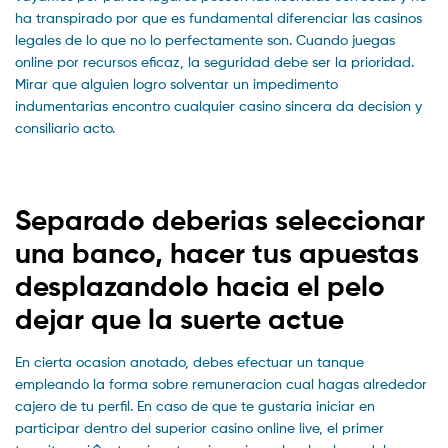
ha transpirado por que es fundamental diferenciar las casinos
legales de lo que no lo perfectamente son. Cuando juegas
online por recursos eficaz, la seguridad debe ser la prioridad.
Mirar que alguien logro solventar un impedimento
indumentarias encontro cualquier casino sincera da decision y
consiliario acto.
Separado deberias seleccionar
una banco, hacer tus apuestas
desplazandolo hacia el pelo
dejar que la suerte actue
En cierta ocasion anotado, debes efectuar un tanque
empleando la forma sobre remuneracion cual hagas alrededor
cajero de tu perfil. En caso de que te gustaria iniciar en
participar dentro del superior casino online live, el primer