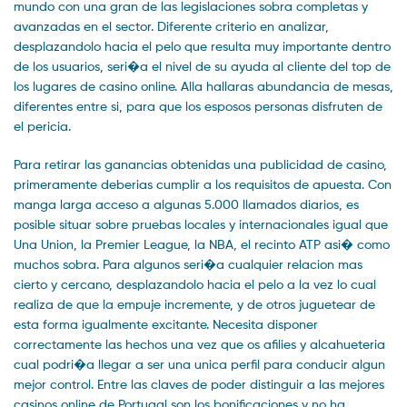
mundo con una gran de las legislaciones sobra completas y
avanzadas en el sector. Diferente criterio en analizar,
desplazandolo hacia el pelo que resulta muy importante dentro
de los usuarios, seri�a el nivel de su ayuda al cliente del top de
los lugares de casino online. Alla hallaras abundancia de mesas,
diferentes entre si, para que los esposos personas disfruten de
el pericia.
Para retirar las ganancias obtenidas una publicidad de casino,
primeramente deberias cumplir a los requisitos de apuesta. Con
manga larga acceso a algunas 5.000 llamados diarios, es
posible situar sobre pruebas locales y internacionales igual que
Una Union, la Premier League, la NBA, el recinto ATP asi� como
muchos sobra. Para algunos seri�a cualquier relacion mas
cierto y cercano, desplazandolo hacia el pelo a la vez lo cual
realiza de que la empuje incremente, y de otros juguetear de
esta forma igualmente excitante. Necesita disponer
correctamente las hechos una vez que os afilies y alcahueteria
cual podri�a llegar a ser una unica perfil para conducir algun
mejor control. Entre las claves de poder distinguir a las mejores
casinos online de Portugal son los bonificaciones y no ha