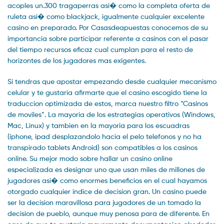
acoples un.300 tragaperras asi� como la completa oferta de
ruleta asi� como blackjack, igualmente cualquier excelente
casino en preparado. Por Casasdeapuestas conocemos de su
importancia sobre participar referente a casinos con el pasar
del tiempo recursos eficaz cual cumplan para el resto de
horizontes de los jugadores mas exigentes.
Si tendras que apostar empezando desde cualquier mecanismo
celular y te gustaria afirmarte que el casino escogido tiene la
traduccion optimizada de estos, marca nuestro filtro “Casinos
de moviles”. La mayoria de los estrategias operativos (Windows,
Mac, Linux) y tambien en la mayoria para los escuadras
(iphone, ipad desplazandolo hacia el pelo telefonos y no ha
transpirado tablets Android) son compatibles a los casinos
online. Su mejor modo sobre hallar un casino online
especializada es designar uno que usan miles de millones de
jugadores asi� como enormes beneficios en el cual hayamos
otorgado cualquier indice de decision gran. Un casino puede
ser la decision maravillosa para jugadores de un tomado la
decision de pueblo, aunque muy penosa para de diferente. En