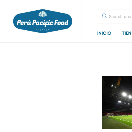
Search
for:
INICIO
TIE