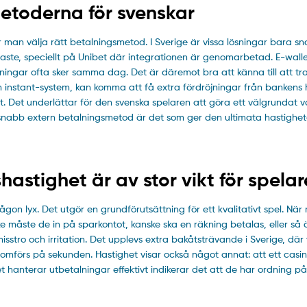
etoderna för svenskar
r man välja rätt betalningsmetod. I Sverige är vissa lösningar bara 
baste, speciellt på Unibet där integrationen är genomarbetad. E-wall
lningar ofta sker samma dag. Det är däremot bra att känna till att tra
n instant-system, kan komma att få extra fördröjningar från bankens h
t. Det underlättar för den svenska spelaren att göra ett välgrundat va
nabb extern betalningsmetod är det som ger den ultimata hastighet
hastighet är av stor vikt för spelar
n lyx. Det utgör en grundförutsättning för ett kvalitativt spel. När
e måste de in på sparkontot, kanske ska en räkning betalas, eller så
sstro och irritation. Det upplevs extra bakåtsträvande i Sverige, där 
förs på sekunden. Hastighet visar också något annat: att ett casin
t hanterar utbetalningar effektivt indikerar det att de har ordning p