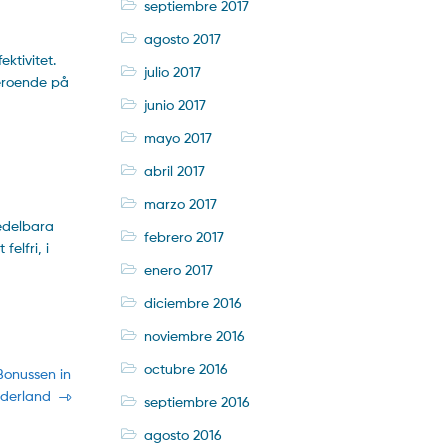
septiembre 2017
agosto 2017
ktivitet.
julio 2017
beroende på
junio 2017
mayo 2017
abril 2017
marzo 2017
medelbara
febrero 2017
elfri, i
enero 2017
diciembre 2016
noviembre 2016
octubre 2016
Bonussen in
derland
septiembre 2016
agosto 2016