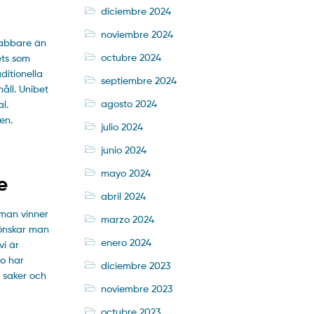
diciembre 2024
noviembre 2024
snabbare än
octubre 2024
ets som
ditionella
septiembre 2024
åll. Unibet
agosto 2024
l.
en.
julio 2024
junio 2024
mayo 2024
e
abril 2024
 man vinner
marzo 2024
 önskar man
enero 2024
vi är
o har
diciembre 2023
å saker och
noviembre 2023
octubre 2023