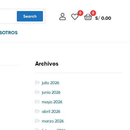
0
0
Search
S/
0.00
SOTROS
Archivos
julio 2026
junio 2026
mayo 2026
abril 2026
marzo 2026