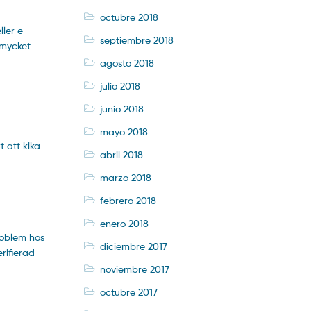
octubre 2018
ller e-
septiembre 2018
 mycket
agosto 2018
julio 2018
junio 2018
mayo 2018
t att kika
abril 2018
marzo 2018
febrero 2018
enero 2018
problem hos
diciembre 2017
rifierad
noviembre 2017
octubre 2017