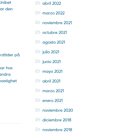
Unibet
abril 2022
far den
marzo 2022
noviembre 2021
octubre 2021
agosto 2021
julio 2021
rdtider på
junio 2021
mar hos
mayo 2021
 andra
hastighet
abril 2021
marzo 2021
enero 2021
noviembre 2020
diciembre 2018
noviembre 2018