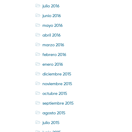
julio 2016
junio 2016
mayo 2016
abril 2016
marzo 2016
febrero 2016
enero 2016
diciembre 2015
noviembre 2015
octubre 2015
septiembre 2015
agosto 2015
julio 2015