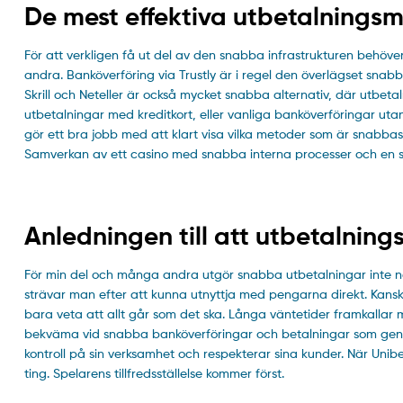
De mest effektiva utbetalningsm
För att verkligen få ut del av den snabba infrastrukturen behöve
andra. Banköverföring via Trustly är i regel den överlägset snab
Skrill och Neteller är också mycket snabba alternativ, där utbeta
utbetalningar med kreditkort, eller vanliga banköverföringar uta
gör ett bra jobb med att klart visa vilka metoder som är snabbas
Samverkan av ett casino med snabba interna processer och en s
Anledningen till att utbetalnings
För min del och många andra utgör snabba utbetalningar inte någo
strävar man efter att kunna utnyttja med pengarna direkt. Kansk
bara veta att allt går som det ska. Långa väntetider framkallar mi
bekväma vid snabba banköverföringar och betalningar som genom
kontroll på sin verksamhet och respekterar sina kunder. När Unibe
ting. Spelarens tillfredsställelse kommer först.