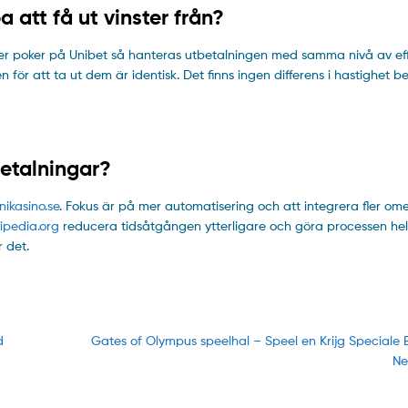
a att få ut vinster från?
eller poker på Unibet så hanteras utbetalningen med samma nivå av effe
n för att ta ut dem är identisk. Det finns ingen differens i hastighet 
betalningar?
nikasino.se
. Fokus är på mer automatisering och att integrera fler o
ipedia.org
reducera tidsåtgången ytterligare och göra processen helt f
r det.
Next
d
Gates of Olympus speelhal – Speel en Krijg Speciale 
post:
Ne