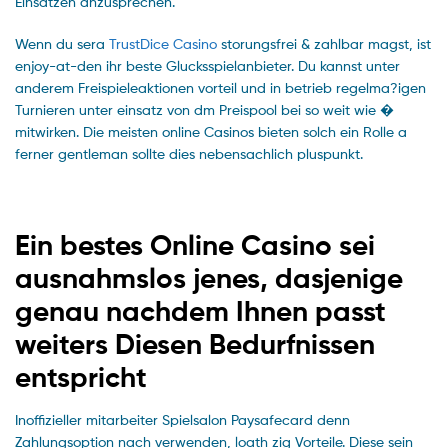
Einsatzen anzusprechen.
Wenn du sera
TrustDice Casino
storungsfrei & zahlbar magst, ist
enjoy-at-den ihr beste Glucksspielanbieter. Du kannst unter
anderem Freispieleaktionen vorteil und in betrieb regelma?igen
Turnieren unter einsatz von dm Preispool bei so weit wie �
mitwirken. Die meisten online Casinos bieten solch ein Rolle a
ferner gentleman sollte dies nebensachlich pluspunkt.
Ein bestes Online Casino sei
ausnahmslos jenes, dasjenige
genau nachdem Ihnen passt
weiters Diesen Bedurfnissen
entspricht
Inoffizieller mitarbeiter Spielsalon Paysafecard denn
Zahlungsoption nach verwenden, loath zig Vorteile. Diese sein