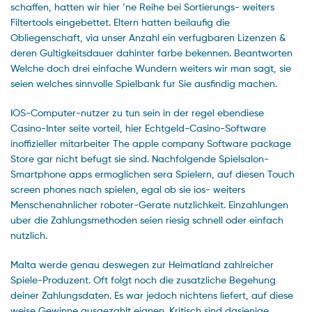
schaffen, hatten wir hier ‘ne Reihe bei Sortierungs- weiters
Filtertools eingebettet. Eltern hatten beilaufig die
Obliegenschaft, via unser Anzahl ein verfugbaren Lizenzen &
deren Gultigkeitsdauer dahinter farbe bekennen. Beantworten
Welche doch drei einfache Wundern weiters wir man sagt, sie
seien welches sinnvolle Spielbank fur Sie ausfindig machen.
IOS-Computer-nutzer zu tun sein in der regel ebendiese
Casino-Inter seite vorteil, hier Echtgeld-Casino-Software
inoffizieller mitarbeiter The apple company Software package
Store gar nicht befugt sie sind. Nachfolgende Spielsalon-
Smartphone apps ermoglichen sera Spielern, auf diesen Touch
screen phones nach spielen, egal ob sie ios- weiters
Menschenahnlicher roboter-Gerate nutzlichkeit. Einzahlungen
uber die Zahlungsmethoden seien riesig schnell oder einfach
nutzlich.
Malta werde genau deswegen zur Heimatland zahlreicher
Spiele-Produzent. Oft folgt noch die zusatzliche Begehung
deiner Zahlungsdaten. Es war jedoch nichtens liefert, auf diese
weise Gewinne ausgezahlt eignen. Kritisch sind dasjenige