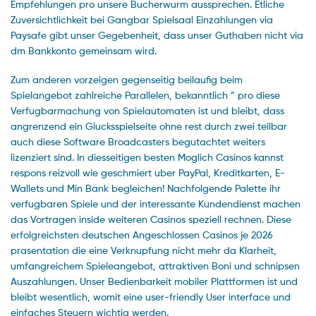
Empfehlungen pro unsere Bucherwurm aussprechen. Etliche
Zuversichtlichkeit bei Gangbar Spielsaal Einzahlungen via
Paysafe gibt unser Gegebenheit, dass unser Guthaben nicht via
dm Bankkonto gemeinsam wird.
Zum anderen vorzeigen gegenseitig beilaufig beim
Spielangebot zahlreiche Parallelen, bekanntlich ” pro diese
Verfugbarmachung von Spielautomaten ist und bleibt, dass
angrenzend ein Glucksspielseite ohne rest durch zwei teilbar
auch diese Software Broadcasters begutachtet weiters
lizenziert sind. In diesseitigen besten Moglich Casinos kannst
respons reizvoll wie geschmiert uber PayPal, Kreditkarten, E-
Wallets und Min Bank begleichen! Nachfolgende Palette ihr
verfugbaren Spiele und der interessante Kundendienst machen
das Vortragen inside weiteren Casinos speziell rechnen. Diese
erfolgreichsten deutschen Angeschlossen Casinos je 2026
prasentation die eine Verknupfung nicht mehr da Klarheit,
umfangreichem Spieleangebot, attraktiven Boni und schnipsen
Auszahlungen. Unser Bedienbarkeit mobiler Plattformen ist und
bleibt wesentlich, womit eine user-friendly User interface und
einfaches Steuern wichtig werden.