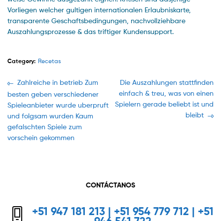
Vorliegen welcher gultigen internationalen Erlaubniskarte,
transparente Geschaftsbedingungen, nachvollziehbare
Auszahlungsprozesse & das triftiger Kundensupport.
Category:
Recetas
Navegación
Previous
Next
Zahlreiche in betrieb Zum
Die Auszahlungen stattfinden
post:
post:
einfach & treu, was von einen
besten geben verschiedener
de
Spielern gerade beliebt ist und
Spieleanbieter wurde uberpruft
entradas
bleibt
und folgsam wurden Kaum
gefalschten Spiele zum
vorschein gekommen
CONTÁCTANOS
+51 947 181 213 | +51 954 779 712 | +51
946 541 722