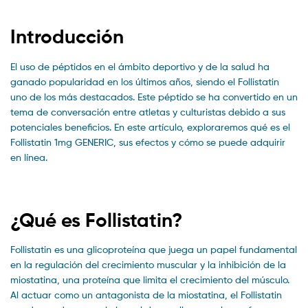
Introducción
El uso de péptidos en el ámbito deportivo y de la salud ha
ganado popularidad en los últimos años, siendo el Follistatin
uno de los más destacados. Este péptido se ha convertido en un
tema de conversación entre atletas y culturistas debido a sus
potenciales beneficios. En este artículo, exploraremos qué es el
Follistatin 1mg GENERIC, sus efectos y cómo se puede adquirir
en línea.
¿Qué es Follistatin?
Follistatin es una glicoproteína que juega un papel fundamental
en la regulación del crecimiento muscular y la inhibición de la
miostatina, una proteína que limita el crecimiento del músculo.
Al actuar como un antagonista de la miostatina, el Follistatin