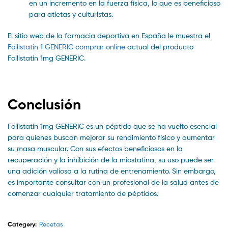
en un incremento en la fuerza física, lo que es beneficioso
para atletas y culturistas.
El sitio web de la farmacia deportiva en España le muestra el
Follistatin 1 GENERIC comprar online
actual del producto
Follistatin 1mg GENERIC.
Conclusión
Follistatin 1mg GENERIC es un péptido que se ha vuelto esencial
para quienes buscan mejorar su rendimiento físico y aumentar
su masa muscular. Con sus efectos beneficiosos en la
recuperación y la inhibición de la miostatina, su uso puede ser
una adición valiosa a la rutina de entrenamiento. Sin embargo,
es importante consultar con un profesional de la salud antes de
comenzar cualquier tratamiento de péptidos.
Category:
Recetas