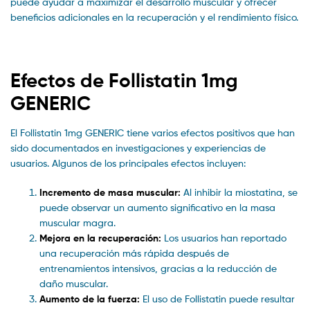
puede ayudar a maximizar el desarrollo muscular y ofrecer
beneficios adicionales en la recuperación y el rendimiento físico.
Efectos de Follistatin 1mg
GENERIC
El Follistatin 1mg GENERIC tiene varios efectos positivos que han
sido documentados en investigaciones y experiencias de
usuarios. Algunos de los principales efectos incluyen:
Incremento de masa muscular:
Al inhibir la miostatina, se
puede observar un aumento significativo en la masa
muscular magra.
Mejora en la recuperación:
Los usuarios han reportado
una recuperación más rápida después de
entrenamientos intensivos, gracias a la reducción de
daño muscular.
Aumento de la fuerza:
El uso de Follistatin puede resultar