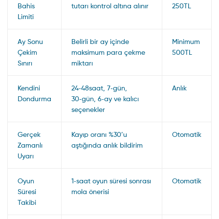
Bahis
tutarı kontrol altına alınır
250TL
Limiti
Ay Sonu
Belirli bir ay içinde
Minimum
Çekim
maksimum para çekme
500TL
Sınırı
miktarı
Kendini
24‑48saat, 7‑gün,
Anlık
Dondurma
30‑gün, 6‑ay ve kalıcı
seçenekler
Gerçek
Kayıp oranı %30’u
Otomatik
Zamanlı
aştığında anlık bildirim
Uyarı
Oyun
1‑saat oyun süresi sonrası
Otomatik
Süresi
mola önerisi
Takibi