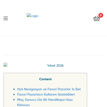
0
Menu
Content
Hızlı Navigasyon ve Favori Pazarlar 1x Bet
Favori Pazarların Kullanım İstatistikleri
Maç Sonucu Üst Alt Handikapın Kısa
Kılavuzu