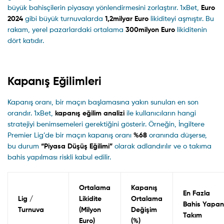
büyük bahisçilerin piyasayı yönlendirmesini zorlaştırır. 1xBet,
Euro
2024
gibi büyük turnuvalarda
1,2milyar Euro
likiditeyi aşmıştır. Bu
rakam, yerel pazarlardaki ortalama
300milyon Euro
likiditenin
dört katıdır.
Kapanış Eğilimleri
Kapanış oranı, bir maçın başlamasına yakın sunulan en son
orandır. 1xBet,
kapanış eğilim analizi
ile kullanıcıların hangi
stratejiyi benimsemeleri gerektiğini gösterir. Örneğin, İngiltere
Premier Lig’de bir maçın kapanış oranı
%68
oranında düşerse,
bu durum
“Piyasa Düşüş Eğilimi”
olarak adlandırılır ve o takıma
bahis yapılması riskli kabul edilir.
Ortalama
Kapanış
En Fazla
Lig /
Likidite
Ortalama
Bahis Yapan
Turnuva
(Milyon
Değişim
Takım
Euro)
(%)