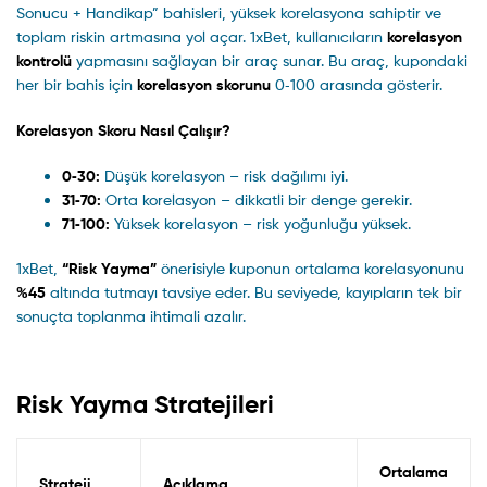
Sonucu + Handikap” bahisleri, yüksek korelasyona sahiptir ve
toplam riskin artmasına yol açar. 1xBet, kullanıcıların
korelasyon
kontrolü
yapmasını sağlayan bir araç sunar. Bu araç, kupondaki
her bir bahis için
korelasyon skorunu
0‑100 arasında gösterir.
Korelasyon Skoru Nasıl Çalışır?
0‑30:
Düşük korelasyon – risk dağılımı iyi.
31‑70:
Orta korelasyon – dikkatli bir denge gerekir.
71‑100:
Yüksek korelasyon – risk yoğunluğu yüksek.
1xBet,
“Risk Yayma”
önerisiyle kuponun ortalama korelasyonunu
%45
altında tutmayı tavsiye eder. Bu seviyede, kayıpların tek bir
sonuçta toplanma ihtimali azalır.
Risk Yayma Stratejileri
Ortalama
Strateji
Açıklama