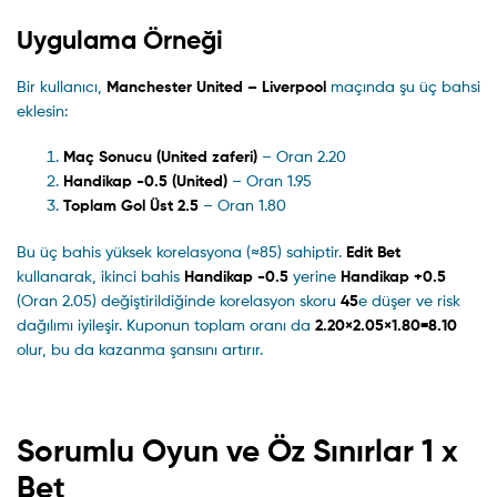
Uygulama Örneği
Bir kullanıcı,
Manchester United – Liverpool
maçında şu üç bahsi
eklesin:
Maç Sonucu (United zaferi)
– Oran 2.20
Handikap -0.5 (United)
– Oran 1.95
Toplam Gol Üst 2.5
– Oran 1.80
Bu üç bahis yüksek korelasyona (≈85) sahiptir.
Edit Bet
kullanarak, ikinci bahis
Handikap -0.5
yerine
Handikap +0.5
(Oran 2.05) değiştirildiğinde korelasyon skoru
45
e düşer ve risk
dağılımı iyileşir. Kuponun toplam oranı da
2.20×2.05×1.80=8.10
olur, bu da kazanma şansını artırır.
Sorumlu Oyun ve Öz Sınırlar 1 x
Bet