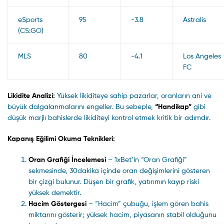
eSports
95
-3.8
Astralis
(CS:GO)
MLS
80
-4.1
Los Angeles
FC
Likidite Analizi:
Yüksek likiditeye sahip pazarlar, oranların ani ve
büyük dalgalanmalarını engeller. Bu sebeple,
“Handikap”
gibi
düşük marjlı bahislerde likiditeyi kontrol etmek kritik bir adımdır.
Kapanış Eğilimi Okuma Teknikleri:
Oran Grafiği İncelemesi
– 1xBet’in “Oran Grafiği”
sekmesinde, 30dakika içinde oran değişimlerini gösteren
bir çizgi bulunur. Düşen bir grafik, yatırımın kayıp riski
yüksek demektir.
Hacim Göstergesi
– “Hacim” çubuğu, işlem gören bahis
miktarını gösterir; yüksek hacim, piyasanın stabil olduğunu