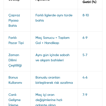
Getiri (%)
Çapraz
Farklı liglerde aynı türde
8‑10
Piyasa
bahis
Bahis
Farklı
Maç Sonucu + Toplam
6‑9
Pazar Tipi
Gol + Handikap
Zaman
Aynı gün içinde sabah
5‑7
Dilimi
ve akşam bahisleri
Çeşitliliği
Bonus
Bonuslu oranları
4‑6
Kullanımı
birleştirerek risk azaltma
Canlı
Maç içi oran
7‑9
Gelişme
değişimlerine hızlı
İzleme
adapte olma