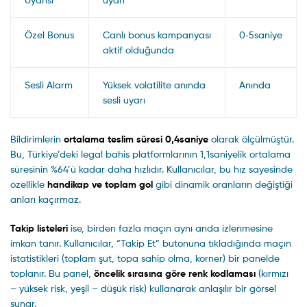
Özel Bonus
Canlı bonus kampanyası
0‑5saniye
aktif olduğunda
Sesli Alarm
Yüksek volatilite anında
Anında
sesli uyarı
Bildirimlerin
ortalama teslim süresi 0,4saniye
olarak ölçülmüştür.
Bu, Türkiye’deki legal bahis platformlarının 1,1saniyelik ortalama
süresinin %64’ü kadar daha hızlıdır. Kullanıcılar, bu hız sayesinde
özellikle
handikap ve toplam gol
gibi dinamik oranların değiştiği
anları kaçırmaz.
Takip listeleri
ise, birden fazla maçın aynı anda izlenmesine
imkan tanır. Kullanıcılar, “Takip Et” butonuna tıkladığında maçın
istatistikleri (toplam şut, topa sahip olma, korner) bir panelde
toplanır. Bu panel,
öncelik sırasına göre renk kodlaması
(kırmızı
– yüksek risk, yeşil – düşük risk) kullanarak anlaşılır bir görsel
sunar.