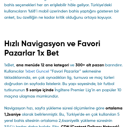
bahis seçenekleri her an erişilebilir hâle geliyor. Türkiye’deki
kullanıcıların %68’i mobil üzerinden bahis yaptığını gösteren bir
anket, bu özelliğin ne kadar kritik olduğunu ortaya koyuyor.
Hızlı Navigasyon ve Favori
Pazarlar 1x Bet
1xBet,
ana menüde 12 ana kategori
ve
300+ alt pazarı
barındırır.
Kullanıcılar
1xbet Guncel
“Favori Pazarlar” sekmesine
tıkladıklarında, en çok oynadıkları lig, turnuva ve maç türleri
doğrudan ön sayfada listelenir. Bu yapı sayesinde, bir futbol
tutkununun
5 saniye içinde
İngiltere Premier Lig’in en popüler 10
maçına ulaşması mümkündür.
Navigasyon hızı, sayfa yükleme süresi ölçümlerine göre
ortalama
1,2saniye
olarak belirlenmiştir. Bu, Türkiye’de en çok kullanılan 5
yerel bahis sitesinin ortalama 2,6saniyelik yükleme süresinin
%54’ü kadar daha hızlıdır. Site,
CDN (Content Delivery Network)