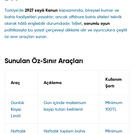
Türkiye’de
2927 sayılı Kanun
kapsamında, bireysel kumar ve
bahis faaliyetleri yasaktır; ancak offshore bahis siteleri teknik
olarak hâlâ erişilebilir durumdadır. 1xBet,
sorumlu oyun
politikasıyla bu yasal çerçeveyi dikkate alır ve oyunculara çeşitli
öz‑sınır araçları sunar.
Sunulan Öz‑Sınır Araçları
Kullanım
Araç
Açıklama
Şartı
Günlük
Gün içinde maksimum
Minimum
Kayıp
kayıp tutarı belirlenir
100TL
Limiti
Haftalık
Haftalık toplam bahis
Minimum