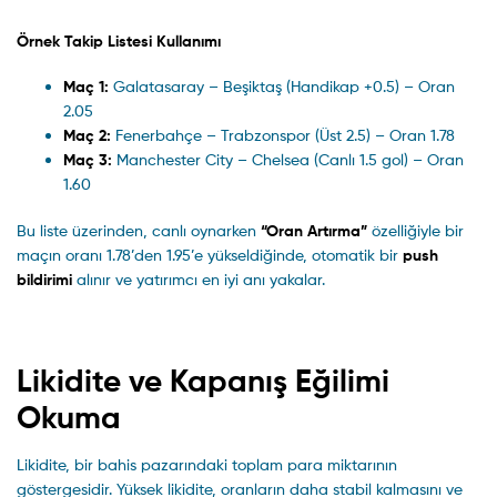
Örnek Takip Listesi Kullanımı
Maç 1:
Galatasaray – Beşiktaş (Handikap +0.5) – Oran
2.05
Maç 2:
Fenerbahçe – Trabzonspor (Üst 2.5) – Oran 1.78
Maç 3:
Manchester City – Chelsea (Canlı 1.5 gol) – Oran
1.60
Bu liste üzerinden, canlı oynarken
“Oran Artırma”
özelliğiyle bir
maçın oranı 1.78’den 1.95’e yükseldiğinde, otomatik bir
push
bildirimi
alınır ve yatırımcı en iyi anı yakalar.
Likidite ve Kapanış Eğilimi
Okuma
Likidite, bir bahis pazarındaki toplam para miktarının
göstergesidir. Yüksek likidite, oranların daha stabil kalmasını ve