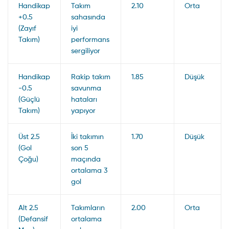
Handikap
Takım
2.10
Orta
+0.5
sahasında
(Zayıf
iyi
Takım)
performans
sergiliyor
Handikap
Rakip takım
1.85
Düşük
-0.5
savunma
(Güçlü
hataları
Takım)
yapıyor
Üst 2.5
İki takımın
1.70
Düşük
(Gol
son 5
Çoğu)
maçında
ortalama 3
gol
Alt 2.5
Takımların
2.00
Orta
(Defansif
ortalama