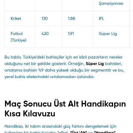
Şampiyonası
Kriket
130
1.88
IPL
Futbol
420
1.91
Süper Lig
(Türkiye)
Bu tablo, Türkiye’deki bahisçiler için en kârlı pazarların nereler
olduğunu net bir şekilde gösterir. Örneğin,
Süper Lig
bahisleri,
ortalama bahisin %9 daha yüksek olduğu bir segmenttir ve bu,
yerel bahis sitelerindeki ortalamadan üstündür.
Maç Sonucu Üst Alt Handikapın
Kısa Kılavuzu
Handikap, iki takım arasındaki güç farkını dengelemek için
kullanılan bir bahis türüdür. 1xBet,
“Üst/Alt”
ve
“Handikap”