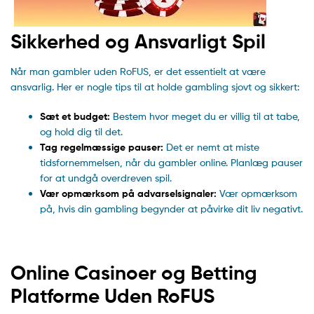
Sikkerhed og Ansvarligt Spil
Når man gambler uden RoFUS, er det essentielt at være
ansvarlig. Her er nogle tips til at holde gambling sjovt og sikkert:
Sæt et budget:
Bestem hvor meget du er villig til at tabe,
og hold dig til det.
Tag regelmæssige pauser:
Det er nemt at miste
tidsfornemmelsen, når du gambler online. Planlæg pauser
for at undgå overdreven spil.
Vær opmærksom på advarselsignaler:
Vær opmærksom
på, hvis din gambling begynder at påvirke dit liv negativt.
Online Casinoer og Betting
Platforme Uden RoFUS