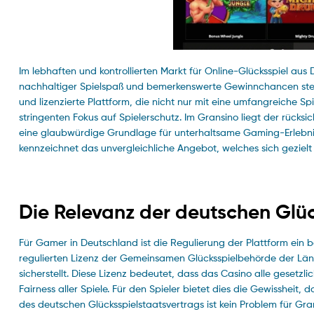
Im lebhaften und kontrollierten Markt für Online-Glücksspiel aus
nachhaltiger Spielspaß und bemerkenswerte Gewinnchancen steh
und lizenzierte Plattform, die nicht nur mit eine umfangreiche S
stringenten Fokus auf Spielerschutz. Im Gransino liegt der rücksi
eine glaubwürdige Grundlage für unterhaltsame Gaming-Erlebni
kennzeichnet das unvergleichliche Angebot, welches sich geziel
Die Relevanz der deutschen Glüc
Für Gamer in Deutschland ist die Regulierung der Plattform ein 
regulierten Lizenz der Gemeinsamen Glücksspielbehörde der Län
sicherstellt. Diese Lizenz bedeutet, dass das Casino alle gesetz
Fairness aller Spiele. Für den Spieler bietet dies die Gewissheit, 
des deutschen Glücksspielstaatsvertrags ist kein Problem für Gra