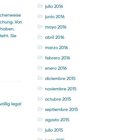
julio 2016
wochenweise
junio 2016
echung. Von
mayo 2016
 haben.
teht. Sie
abril 2016
marzo 2016
febrero 2016
enero 2016
diciembre 2015
noviembre 2015
octubre 2015
öllig legal
septiembre 2015
agosto 2015
julio 2015