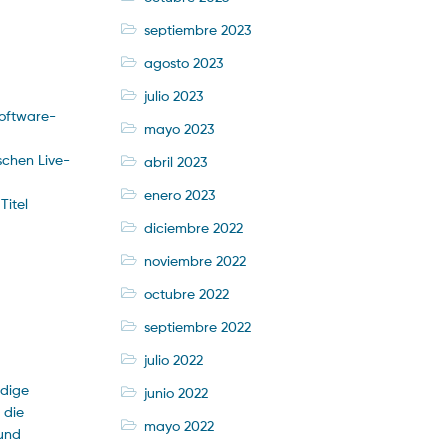
septiembre 2023
agosto 2023
julio 2023
Software-
mayo 2023
schen Live-
abril 2023
enero 2023
Titel
diciembre 2022
noviembre 2022
octubre 2022
septiembre 2022
julio 2022
ndige
junio 2022
 die
mayo 2022
 und