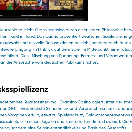
 Deutschland sticht
Gransinocasino
durch einer klaren Philosophie herv
en Hand in Hand. Das Casino präsentiert deutschen Spielern eine g
pielauswahl und reizvolle Bonusaktionen besticht, sondern auch durch
chtsvolle Umgang im Hinblick auf dem Spiel im Mittelpunkt, eine Tatsa
sse bildet. Diese Mischung von Spannung, Fairness und Verantwortu
t an die Ansprüche vom deutschen Publikums richtet.
ksspiellizenz
bedeutendes Qualitätsmerkmal. Gransino Casino agiert unter der stre
der (GGL), was höchste Sicherheits- und Verbraucherschutzstandar
lichen Vorgaben erfüllt, etwa zu Spielerschutz, Geldwäscheprävention
dass sein Spiel in einem legalen und kontrollierten Umfeld abläuft. Die 
nsino, sondern eine Selbstverständlichkeit und Basis des Geschäfts.