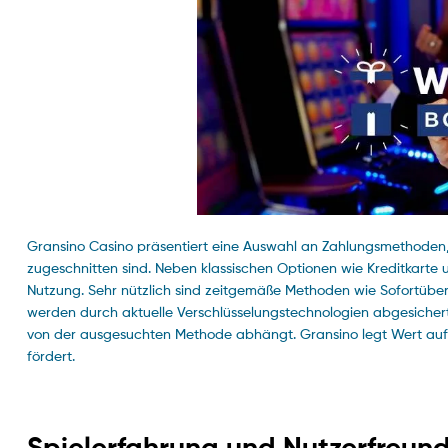
Gransino Casino präsentiert eine Auswahl an Zahlungsmethoden, 
zugeschnitten sind. Neben klassischen Optionen wie Kreditkarte
Nutzung. Sehr nützlich sind zeitgemäße Methoden wie Sofortüberw
werden durch aktuelle Verschlüsselungstechnologien abgesicher
von der ausgesuchten Methode abhängt. Gransino legt Wert auf 
fördert.
Spielerfahrung und Nutzerfreundl