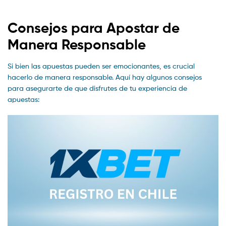
Consejos para Apostar de
Manera Responsable
Si bien las apuestas pueden ser emocionantes, es crucial
hacerlo de manera responsable. Aquí hay algunos consejos
para asegurarte de que disfrutes de tu experiencia de
apuestas: