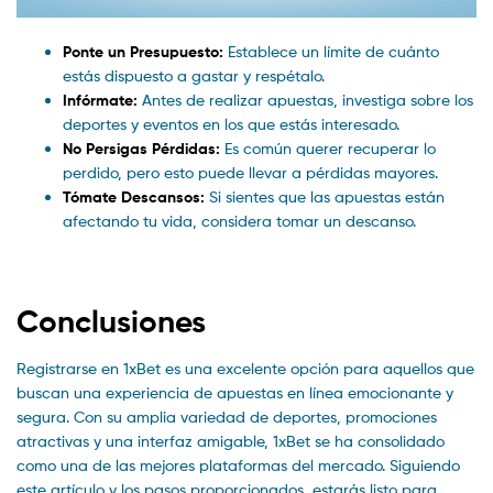
Ponte un Presupuesto:
Establece un límite de cuánto
estás dispuesto a gastar y respétalo.
Infórmate:
Antes de realizar apuestas, investiga sobre los
deportes y eventos en los que estás interesado.
No Persigas Pérdidas:
Es común querer recuperar lo
perdido, pero esto puede llevar a pérdidas mayores.
Tómate Descansos:
Si sientes que las apuestas están
afectando tu vida, considera tomar un descanso.
Conclusiones
Registrarse en 1xBet es una excelente opción para aquellos que
buscan una experiencia de apuestas en línea emocionante y
segura. Con su amplia variedad de deportes, promociones
atractivas y una interfaz amigable, 1xBet se ha consolidado
como una de las mejores plataformas del mercado. Siguiendo
este artículo y los pasos proporcionados, estarás listo para