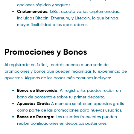
opciones rápidas y seguras.
Criptomonedas:
1xBet acepta varias criptomonedas,
incluidas Bitcoin, Ethereum, y Litecoin, lo que brinda
mayor flexibilidad a los apostadores.
Promociones y Bonos
Al registrarte en 1xBet, tendrás acceso a una serie de
promociones y bonos que pueden maximizar tu experiencia de
apuestas. Algunos de los bonos más comunes incluyen:
Bonos de Bienvenida:
Al registrarte, puedes recibir un
bono de porcentaje sobre tu primer depósito.
Apuestas Gratis:
A menudo se ofrecen apuestas gratis
como parte de las promociones para nuevos usuarios.
Bonos de Recarga:
Los usuarios frecuentes pueden
recibir bonificaciones en depósitos posteriores.