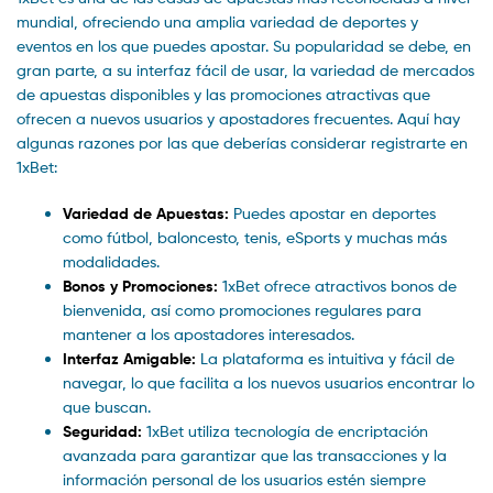
mundial, ofreciendo una amplia variedad de deportes y
eventos en los que puedes apostar. Su popularidad se debe, en
gran parte, a su interfaz fácil de usar, la variedad de mercados
de apuestas disponibles y las promociones atractivas que
ofrecen a nuevos usuarios y apostadores frecuentes. Aquí hay
algunas razones por las que deberías considerar registrarte en
1xBet:
Variedad de Apuestas:
Puedes apostar en deportes
como fútbol, baloncesto, tenis, eSports y muchas más
modalidades.
Bonos y Promociones:
1xBet ofrece atractivos bonos de
bienvenida, así como promociones regulares para
mantener a los apostadores interesados.
Interfaz Amigable:
La plataforma es intuitiva y fácil de
navegar, lo que facilita a los nuevos usuarios encontrar lo
que buscan.
Seguridad:
1xBet utiliza tecnología de encriptación
avanzada para garantizar que las transacciones y la
información personal de los usuarios estén siempre