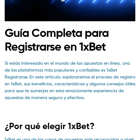
Guía Completa para
Registrarse en 1xBet
Si estás interesado en el mundo de las apuestas en línea, una
de las plataformas más populares y confiables es 1xBet
Registrarse. En este artículo, exploraremos el proceso de registro
en 1xBet, sus beneficios, características y algunos consejos útiles
para que te sumerjas en esta emocionante experiencia de
apuestas de manera segura y efectiva.
¿Por qué elegir 1xBet?
1xBet es una de las casas de apuestas más reconocidas a nivel