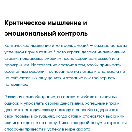
Критическое мышление и
эмоциональный контроль
Критическое мышление и контроль эмоций — важные аспекты
успешной игры в казино. Часто игроки делают импульсивные
ставки, поддаваясь эмоциям после серии выигрышей или
проигрышей. Наставление состоит в том, чтобы принимать
осознанные решения, основанные на логике и анализе, а не
на субъективных ощущениях и желание быстро вернуть
потерянное.
Развивая самообладание, вы сможете избежать типичных
ошибок и управлять своими действиями. Успешные игроки
доверяют методическому подходу и способны сдерживать
свои порывы в ситуациях, когда ставки становятся высокими
или игра идет не по плану. Лишь холодный разум и стратегия
способны привести к успеху в мире азарта.