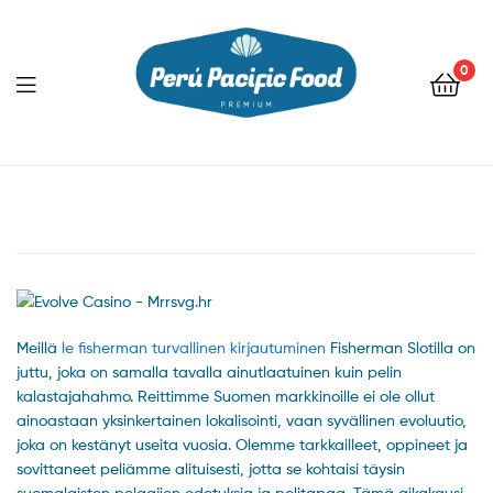
0
Menu
Meillä
le fisherman turvallinen kirjautuminen
Fisherman Slotilla on
juttu, joka on samalla tavalla ainutlaatuinen kuin pelin
kalastajahahmo. Reittimme Suomen markkinoille ei ole ollut
ainoastaan yksinkertainen lokalisointi, vaan syvällinen evoluutio,
joka on kestänyt useita vuosia. Olemme tarkkailleet, oppineet ja
sovittaneet peliämme alituisesti, jotta se kohtaisi täysin
suomalaisten pelaajien odotuksia ja pelitapaa. Tämä aikakausi