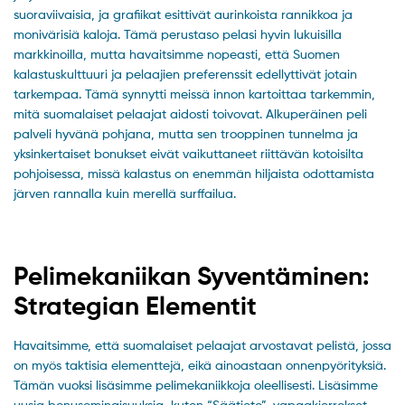
suoraviivaisia, ja grafiikat esittivät aurinkoista rannikkoa ja
monivärisiä kaloja. Tämä perustaso pelasi hyvin lukuisilla
markkinoilla, mutta havaitsimme nopeasti, että Suomen
kalastuskulttuuri ja pelaajien preferenssit edellyttivät jotain
tarkempaa. Tämä synnytti meissä innon kartoittaa tarkemmin,
mitä suomalaiset pelaajat aidosti toivovat. Alkuperäinen peli
palveli hyvänä pohjana, mutta sen trooppinen tunnelma ja
yksinkertaiset bonukset eivät vaikuttaneet riittävän kotoisilta
pohjoisessa, missä kalastus on enemmän hiljaista odottamista
järven rannalla kuin merellä surffailua.
Pelimekaniikan Syventäminen:
Strategian Elementit
Havaitsimme, että suomalaiset pelaajat arvostavat pelistä, jossa
on myös taktisia elementtejä, eikä ainoastaan onnenpyörityksiä.
Tämän vuoksi lisäsimme pelimekaniikkoja oleellisesti. Lisäsimme
uusia bonusominaisuuksia, kuten “Säätieto”-vapaakierrokset,