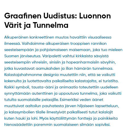
Graafinen Uudistus: Luonnon
Värit ja Tunnelma
Alkuperäinen konkreettinen muutos havaittiin visuaalisessa
ilmeessä. Vaihdoimme alkuperäisen trooppisen rannikon
seesteisempään ja pohjoismaiseen maisemaan, joka tuo mieleen
Suomen järviseutua. Väripaletti vaihtui kirkkaista sävyistä
seesteisempiin vihreisiin, sinisiin ja hopeanharmaisiin sävyihin,
jotka kuvastavat aamukahden ja illan hämärän tunnelmaa.
Kalastajahahmonme designia muutettiin niin, että se vaikutti
kokenulta ja luotettavalta paikalliselta kalastajalta, ei turistilta.
Kaikki symboli, tausta-ääni ja animaatio toteutettiin uudelleen
synnyttämään autenttinen ja uppoutuva tunnelma, joka vaikutti
tutulta suomalaisille pelaajille. Esimerkiksi veden äänet
muuttuivat aaltoilun pauhatesta järven hiljaiseen lapsetteluun,
ja kalasymbolien tilalle ilmestyivät paikallisesti tutut kalalajit
kuten hauki ja lohi. Myös käyttöliittymän fontteja ja painikkeita
hienosäädettiin paremmin suomalaiseen silmään sopiviksi.