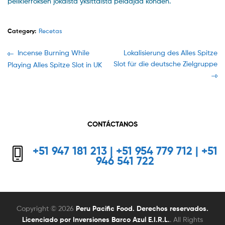
pelikierroksen jokaista yksittäistä pelaajaa kohden.
Category:
Recetas
Navegación
Previous
Next
Incense Burning While
Lokalisierung des Alles Spitze
post:
post:
Slot für die deutsche Zielgruppe
Playing Alles Spitze Slot in UK
de
entradas
CONTÁCTANOS
+51 947 181 213 | +51 954 779 712 | +51
946 541 722
Copyright © 2026
Peru Pacific Food. Derechos reservados.
Licenciado por Inversiones Barco Azul E.I.R.L.
. All Rights