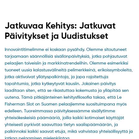
Jatkuvaa Kehitys: Jatkuvat
Päivitykset ja Uudistukset
Innovointitimelimme ei koskaan pysähdy. Olemme sitoutuneet
tarjoamaan säännöllisiä sisällönpäivityksiä, jotka pohjautuvat
pelaajien toiveisiin ja markkinatrendelihin. Olemme esimerkiksi
tuoneet uusia kalastusvälineitä pelimerkkeinä, erikoissymboleita,
jotka aktivoivat yllätyspalkintoja, ja jopa rajoitettuja
tapahtumia, jotka kytkeytyvät kausiin. Jokainen päivitys
laaditaan siten, että se rikastuttaa kokemusta ja ylläpitää sen
uutena. Tämä pitkäjänteinen kehitysfilosofia takaa, että Le
Fisherman Slot on Suomen pelaajiemme suosituimpana myös
edelleen. Tuoreimmassa päivityksessämme sisällytimme
yhteisökeskeisiä päämääriä, joilla kaikki kotimaiset käyttäjät
yhteisesti pyrkivät saavuttaa tietyn saalispäämäärän, ja
palkinnoksi kaikki saavat etuja, mikä vahvistaa yhteisöllisyyttä ja
jatkaa pelaamisen mielenkiintoa.