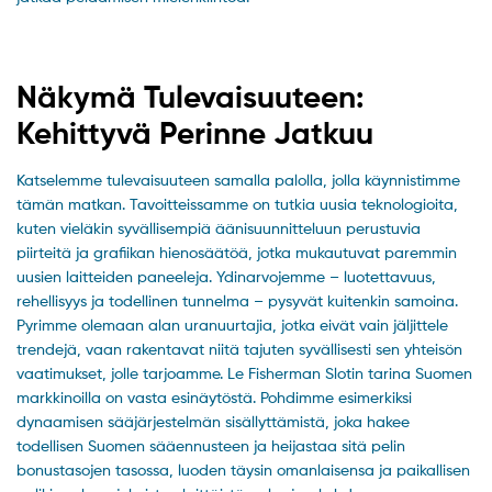
Näkymä Tulevaisuuteen:
Kehittyvä Perinne Jatkuu
Katselemme tulevaisuuteen samalla palolla, jolla käynnistimme
tämän matkan. Tavoitteissamme on tutkia uusia teknologioita,
kuten vieläkin syvällisempiä äänisuunnitteluun perustuvia
piirteitä ja grafiikan hienosäätöä, jotka mukautuvat paremmin
uusien laitteiden paneeleja. Ydinarvojemme – luotettavuus,
rehellisyys ja todellinen tunnelma – pysyvät kuitenkin samoina.
Pyrimme olemaan alan uranuurtajia, jotka eivät vain jäljittele
trendejä, vaan rakentavat niitä tajuten syvällisesti sen yhteisön
vaatimukset, jolle tarjoamme. Le Fisherman Slotin tarina Suomen
markkinoilla on vasta esinäytöstä. Pohdimme esimerkiksi
dynaamisen sääjärjestelmän sisällyttämistä, joka hakee
todellisen Suomen sääennusteen ja heijastaa sitä pelin
bonustasojen tasossa, luoden täysin omanlaisensa ja paikallisen