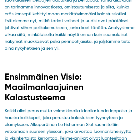
on tarinamme innovaatiosta, omistautumisesta ja siitä, kuinka
eräs konsepti kehittyi maan merkittävimmäksi kalastusslotiksi.
Esittelemme nyt, mitkä tarkat vaiheet ja uudistavat päätökset
johtivat siihen pelikokemukseen, jonka koet tänään. Analyysimme
alkaa siitä, minkälaiselta kaikki näytti ennen kuin suomalaiset
näkymät muokkasivat peliä perinpohjaisiksi, ja jäljitämme tietä
aina nykyhetkeen ja sen yli.
Ensimmäinen Visio:
Maailmanlaajuinen
Kalastusteema
Kaikki alkoi perus mutta voimakkaalla idealla: luoda leppoisa ja
hauska kolikkopeli, joka perustuu kalastuksen tyyneyteen ja
elämykseen. Alkuperäinen Le Fisherman Slot suunniteltiin
vetoamaan suureen yleisöön, joka arvostaa luonnonläheisyyttä
ja yksinkertaista kerrontaa. Pelimekaniikat olivat luonteeltaan