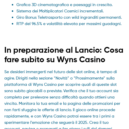
Grafica 3D cinematografica e paesaggi in crescita.
Sistema dei Moltiplicatori Cosmici incrementali.
Giro Bonus Teletrasporto con wild ingranditi permanenti.
RTP del 96.5% e volatilità elevata per massimi guadagni.
In preparazione al Lancio: Cosa
fare subito su Wyns Casino
Se desideri immergerti nel futuro delle slot online, è tempo di
agire. Dirigiti nella sezione “Novità” o “Prossimamente” sulla
piattaforma di Wyns Casino per scoprire quali di queste slot
sono subito giocabili o previste. Verifica che il tuo account sia
completo per prelevare senza difficoltà quando ottieni una
vincita. Monitora la tua email e la pagina delle promozioni per
non farti sfuggire le offerte di lancio. Il gioco online procede
rapidamente, e con Wyns Casino potrai essere tra i primi a
sperimentare l’emozione che seguerà il 2025. Crea il tuo
account, naviga e preparati a far girare i rulli del domani.