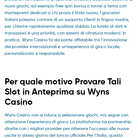
nuovi giochi, ad esempio free spin bonus o tornei a tema con
montepremi dedicati a chi prova il titolo nuovo. I giocatori
italiani possono contare di un supporto clienti in lingua madre,
per chiarire rapidamente qualsiasi dubbio. La tutela di dati e
transazioni è una priorità, con sistemi di cifratura moderni. In
pratica, Wyns Casino fa da ponte affidabile tra l’innovazione
dei provider internazionali e un’esperienza di gioco locale,
personalizzata e responsabile.
Per quale motivo Provare Tali
Slot in Anteprima su Wyns
Casino
Wyns Casino non si riduce a selezionare giochi, ma segue con
attenzione l’esperienza di gioco. La piattaforma ha partnership
dirette con i migliori provider per ottenere l’accesso alle nuove
uscite lo stesso giorno del lancio ufficiale. Per l’Italia, questo