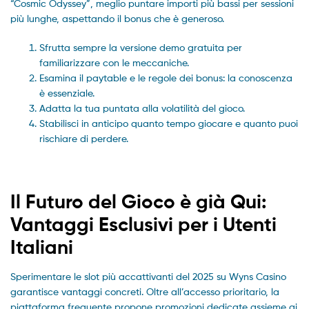
“Cosmic Odyssey”, meglio puntare importi più bassi per sessioni
più lunghe, aspettando il bonus che è generoso.
Sfrutta sempre la versione demo gratuita per
familiarizzare con le meccaniche.
Esamina il paytable e le regole dei bonus: la conoscenza
è essenziale.
Adatta la tua puntata alla volatilità del gioco.
Stabilisci in anticipo quanto tempo giocare e quanto puoi
rischiare di perdere.
Il Futuro del Gioco è già Qui:
Vantaggi Esclusivi per i Utenti
Italiani
Sperimentare le slot più accattivanti del 2025 su Wyns Casino
garantisce vantaggi concreti. Oltre all’accesso prioritario, la
piattaforma frequente propone promozioni dedicate assieme ai