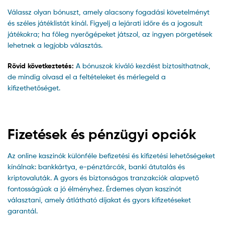
Válassz olyan bónuszt, amely alacsony fogadási követelményt
és széles játéklistát kínál. Figyelj a lejárati időre és a jogosult
játékokra; ha főleg nyerőgépeket játszol, az ingyen pörgetések
lehetnek a legjobb választás.
Rövid következtetés:
A bónuszok kiváló kezdést biztosíthatnak,
de mindig olvasd el a feltételeket és mérlegeld a
kifizethetőséget.
Fizetések és pénzügyi opciók
Az online kaszinók különféle befizetési és kifizetési lehetőségeket
kínálnak: bankkártya, e-pénztárcák, banki átutalás és
kriptovaluták. A gyors és biztonságos tranzakciók alapvető
fontosságúak a jó élményhez. Érdemes olyan kaszinót
választani, amely átlátható díjakat és gyors kifizetéseket
garantál.