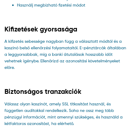
Használj megbízható fizetési módot
Kifizetések gyorsasága
A kifizetés sebessége nagyban függ a választott módtól és a
kaszinó belső ellenőrzési folyamataitól. E-pénztárcák általában
a leggyorsabbak, míg a banki átutalások hosszabb időt
vehetnek igénybe. Ellenőrizd az azonosítási követelményeket
előre.
Biztonságos tranzakciók
Válassz olyan kaszinót, amely SSL titkosítást használ, és
független auditokkal rendelkezik. Soha ne ossz meg több
pénzügyi információt, mint amennyi szükséges, és használd a
kétfaktoros azonosítást, ha elérhető.