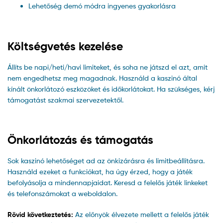
Lehetőség demó módra ingyenes gyakorlásra
Költségvetés kezelése
Állíts be napi/heti/havi limiteket, és soha ne játszd el azt, amit
nem engedhetsz meg magadnak. Használd a kaszinó által
kínált önkorlátozó eszközöket és időkorlátokat. Ha szükséges, kérj
támogatást szakmai szervezetektől.
Önkorlátozás és támogatás
Sok kaszinó lehetőséget ad az önkizárásra és limitbeállításra.
Használd ezeket a funkciókat, ha úgy érzed, hogy a játék
befolyásolja a mindennapjaidat. Keresd a felelős játék linkeket
és telefonszámokat a weboldalon.
Rövid következtetés:
Az előnyök élvezete mellett a felelős játék