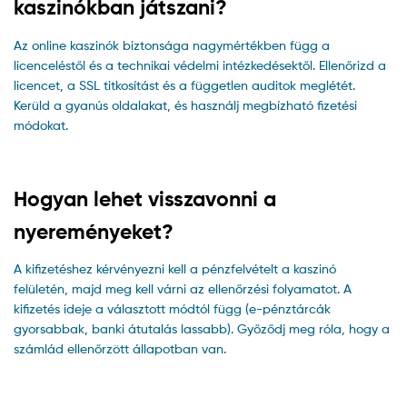
kaszinókban játszani?
Az online kaszinók biztonsága nagymértékben függ a
licenceléstől és a technikai védelmi intézkedésektől. Ellenőrizd a
licencet, a SSL titkosítást és a független auditok meglétét.
Kerüld a gyanús oldalakat, és használj megbízható fizetési
módokat.
Hogyan lehet visszavonni a
nyereményeket?
A kifizetéshez kérvényezni kell a pénzfelvételt a kaszinó
felületén, majd meg kell várni az ellenőrzési folyamatot. A
kifizetés ideje a választott módtól függ (e-pénztárcák
gyorsabbak, banki átutalás lassabb). Győződj meg róla, hogy a
számlád ellenőrzött állapotban van.