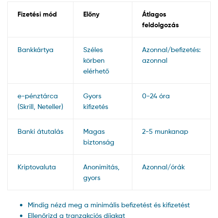
Fizetési mód
Előny
Átlagos
feldolgozás
Bankkártya
Széles
Azonnal/befizetés:
körben
azonnal
elérhető
e-pénztárca
Gyors
0-24 óra
(Skrill, Neteller)
kifizetés
Banki átutalás
Magas
2-5 munkanap
biztonság
Kriptovaluta
Anonimitás,
Azonnal/órák
gyors
Mindig nézd meg a minimális befizetést és kifizetést
Ellenőrizd a tranzakciós díjakat