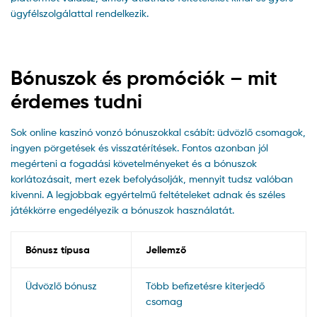
ügyfélszolgálattal rendelkezik.
Bónuszok és promóciók – mit
érdemes tudni
Sok online kaszinó vonzó bónuszokkal csábít: üdvözlő csomagok,
ingyen pörgetések és visszatérítések. Fontos azonban jól
megérteni a fogadási követelményeket és a bónuszok
korlátozásait, mert ezek befolyásolják, mennyit tudsz valóban
kivenni. A legjobbak egyértelmű feltételeket adnak és széles
játékkörre engedélyezik a bónuszok használatát.
Bónusz típusa
Jellemző
Üdvözlő bónusz
Több befizetésre kiterjedő
csomag