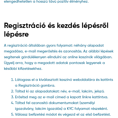
elengedhetetlen a hosszú távú pozitív élményhez.
Regisztráció és kezdés lépésről
lépésre
A regisztráció általában gyors folyamat: néhány alapadat
megadása, e-mail megerősítés és azonosítás. Az alábbi lépések
segítenek gördülékenyen elindulni az online kaszinók világában.
Ügyelj arra, hogy a megadott adatok pontosak legyenek a
későbbi kifizetésekhez.
Látogass el a kiválasztott kaszinó weboldalára és kattints
a Regisztráció gombra.
Töltsd ki az alapadatokat: név, e-mail, lakcím, jelszó.
Erősítsd meg az e-mail címed a kapott linkre kattintva.
Töltsd fel azonosító dokumentumokat (személyi
igazolvány, lakcím igazolás) a KYC folyamat részeként.
Válassz befizetési módot és végezd el az első befizetést.