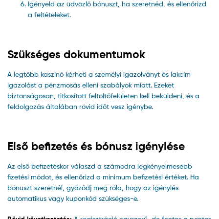
Igényeld az üdvözlő bónuszt, ha szeretnéd, és ellenőrizd
a feltételeket.
Szükséges dokumentumok
A legtöbb kaszinó kérheti a személyi igazolványt és lakcím
igazolást a pénzmosás elleni szabályok miatt. Ezeket
biztonságosan, titkosított feltöltőfelületen kell beküldeni, és a
feldolgozás általában rövid időt vesz igénybe.
Első befizetés és bónusz igénylése
Az első befizetéskor válaszd a számodra legkényelmesebb
fizetési módot, és ellenőrizd a minimum befizetési értéket. Ha
bónuszt szeretnél, győződj meg róla, hogy az igénylés
automatikus vagy kuponkód szükséges-e.
Rövid következtetés:
A regisztráció egyszerű, de fontos a pontos