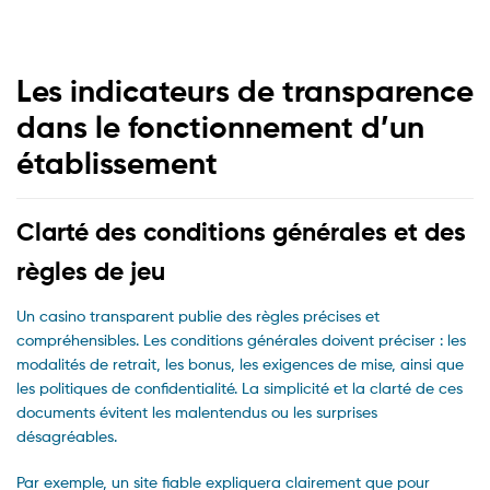
Les indicateurs de transparence
dans le fonctionnement d’un
établissement
Clarté des conditions générales et des
règles de jeu
Un casino transparent publie des règles précises et
compréhensibles. Les conditions générales doivent préciser : les
modalités de retrait, les bonus, les exigences de mise, ainsi que
les politiques de confidentialité. La simplicité et la clarté de ces
documents évitent les malentendus ou les surprises
désagréables.
Par exemple, un site fiable expliquera clairement que pour