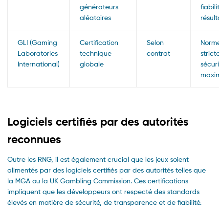
générateurs
fiabil
aléatoires
résult
GLI (Gaming
Certification
Selon
Norm
Laboratories
technique
contrat
strict
International)
globale
sécur
maxim
Logiciels certifiés par des autorités
reconnues
Outre les RNG, il est également crucial que les jeux soient
alimentés par des logiciels certifiés par des autorités telles que
la MGA ou la UK Gambling Commission. Ces certifications
impliquent que les développeurs ont respecté des standards
élevés en matière de sécurité, de transparence et de fiabilité.