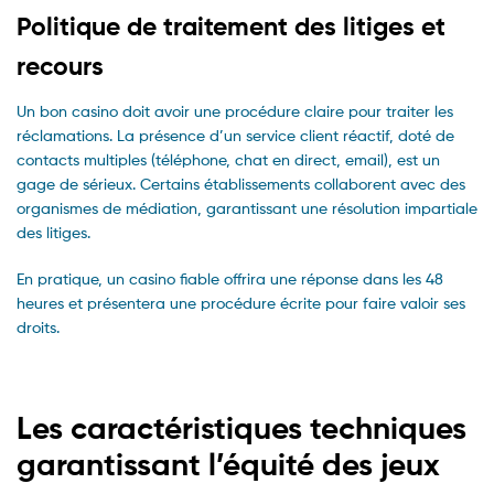
Politique de traitement des litiges et
recours
Un bon casino doit avoir une procédure claire pour traiter les
réclamations. La présence d’un service client réactif, doté de
contacts multiples (téléphone, chat en direct, email), est un
gage de sérieux. Certains établissements collaborent avec des
organismes de médiation, garantissant une résolution impartiale
des litiges.
En pratique, un casino fiable offrira une réponse dans les 48
heures et présentera une procédure écrite pour faire valoir ses
droits.
Les caractéristiques techniques
garantissant l’équité des jeux