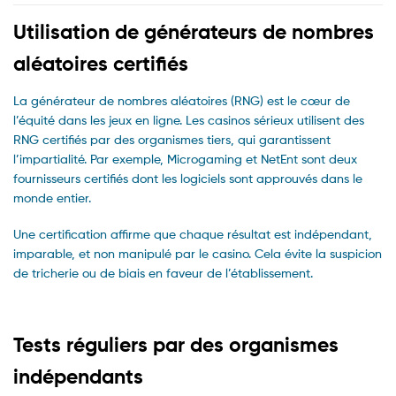
Utilisation de générateurs de nombres
aléatoires certifiés
La générateur de nombres aléatoires (RNG) est le cœur de
l’équité dans les jeux en ligne. Les casinos sérieux utilisent des
RNG certifiés par des organismes tiers, qui garantissent
l’impartialité. Par exemple, Microgaming et NetEnt sont deux
fournisseurs certifiés dont les logiciels sont approuvés dans le
monde entier.
Une certification affirme que chaque résultat est indépendant,
imparable, et non manipulé par le casino. Cela évite la suspicion
de tricherie ou de biais en faveur de l’établissement.
Tests réguliers par des organismes
indépendants