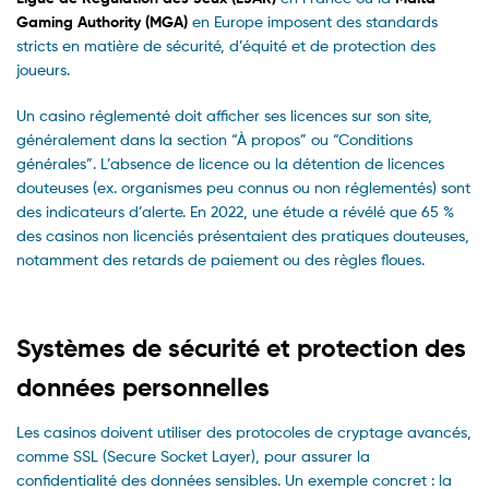
Gaming Authority (MGA)
en Europe imposent des standards
stricts en matière de sécurité, d’équité et de protection des
joueurs.
Un casino réglementé doit afficher ses licences sur son site,
généralement dans la section “À propos” ou “Conditions
générales”. L’absence de licence ou la détention de licences
douteuses (ex. organismes peu connus ou non réglementés) sont
des indicateurs d’alerte. En 2022, une étude a révélé que 65 %
des casinos non licenciés présentaient des pratiques douteuses,
notamment des retards de paiement ou des règles floues.
Systèmes de sécurité et protection des
données personnelles
Les casinos doivent utiliser des protocoles de cryptage avancés,
comme SSL (Secure Socket Layer), pour assurer la
confidentialité des données sensibles. Un exemple concret : la