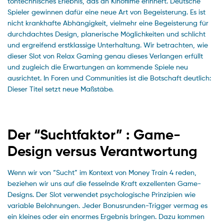
tontechnisches Erlebnis, das an Kinofilme erinnert. Deutsche
Spieler gewinnen dafür eine neue Art von Begeisterung. Es ist
nicht krankhafte Abhängigkeit, vielmehr eine Begeisterung für
durchdachtes Design, planerische Möglichkeiten und schlicht
und ergreifend erstklassige Unterhaltung. Wir betrachten, wie
dieser Slot von Relax Gaming genau dieses Verlangen erfüllt
und zugleich die Erwartungen an kommende Spiele neu
ausrichtet. In Foren und Communities ist die Botschaft deutlich:
Dieser Titel setzt neue Maßstäbe.
Der “Suchtfaktor” : Game-
Design versus Verantwortung
Wenn wir von “Sucht” im Kontext von Money Train 4 reden,
beziehen wir uns auf die fesselnde Kraft exzellenten Game-
Designs. Der Slot verwendet psychologische Prinzipien wie
variable Belohnungen. Jeder Bonusrunden-Trigger vermag es
ein kleines oder ein enormes Ergebnis bringen. Dazu kommen