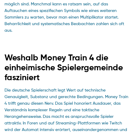
möglich sind. Manchmal kann es ratsam sein, auf das
Auftauchen eines spezifischen Symbols wie eines weiteren
Sammlers zu warten, bevor man einen Multiplikator startet.
Beharrlichkeit und systematisches Beobachten zahlen sich oft
aus.
Weshalb Money Train 4 die
einheimische Spielergemeinde
fasziniert
Die deutsche Spielerschaft legt Wert auf technische
Genauigkeit, Substanz und gerechte Bedingungen. Money Train
4 trifft genau diesen Nerv. Das Spiel honoriert Ausdauer, das
Verständnis komplexer Regeln und eine taktische
Herangehensweise. Das macht es anspruchsvolle Spieler
attraktiv. In Foren und auf Streaming-Plattformen wie Twitch
wird der Automat intensiv erörtert, auseinandergenommen und