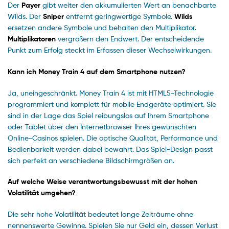
Der
Payer
gibt weiter den akkumulierten Wert an benachbarte
Wilds. Der
Sniper
entfernt geringwertige Symbole.
Wilds
ersetzen andere Symbole und behalten den Multiplikator.
Multiplikatoren
vergrößern den Endwert. Der entscheidende
Punkt zum Erfolg steckt im Erfassen dieser Wechselwirkungen.
Kann ich Money Train 4 auf dem Smartphone nutzen?
Ja, uneingeschränkt. Money Train 4 ist mit HTML5-Technologie
programmiert und komplett für mobile Endgeräte optimiert. Sie
sind in der Lage das Spiel reibungslos auf Ihrem Smartphone
oder Tablet über den Internetbrowser Ihres gewünschten
Online-Casinos spielen. Die optische Qualität, Performance und
Bedienbarkeit werden dabei bewahrt. Das Spiel-Design passt
sich perfekt an verschiedene Bildschirmgrößen an.
Auf welche Weise verantwortungsbewusst mit der hohen
Volatilität umgehen?
Die sehr hohe Volatilität bedeutet lange Zeiträume ohne
nennenswerte Gewinne. Spielen Sie nur Geld ein, dessen Verlust