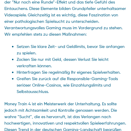
der “Nur noch eine Runde”-Effekt und das tiefe Gefühl des
Eintauchens. Diese Elemente bilden Grundpfeiler unterhaltsamer
Videospiele. Gleichzeitig ist es wichtig, diese Faszination von
einer pathologischen Spielsucht zu unterscheiden.
Verantwortungsvolles Gaming muss im Vordergrund zu stehen.
Wir empfehlen stets zu diesen Maßnahmen:
Setzen Sie klare Zeit- und Geldlimits, bevor Sie anfangen
zu spielen.
Zocken Sie nur mit Geld, dessen Verlust Sie leicht
verkraften können.
Hinterfragen Sie regelmäßig Ihr eigenes Spielverhalten.
Greifen Sie zurück auf die Responsible-Gaming-Tools
seriöser Online-Casinos, wie Einzahlungslimits und
Selbstausschluss.
Money Train 4 ist ein Meisterwerk der Unterhaltung. Es sollte
jedoch mit Achtsamkeit und Kontrolle genossen werden. Die
wahre “Sucht”, die es hervorruft, ist das Verlangen nach
hochwertigen, innovativen und respektvollen Spieleerfahrungen.
Diesen Trend in der deutschen Gaming-Landschaft begrüßen