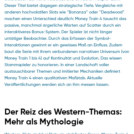
Dieser Titel bietet dagegen strategische Tiefe. Vergleiche mit
anderen hochvolatilen Slots wie “Bonanza” oder “Deadwood”
machen einen Unterschied deutlich: Money Train 4 tauscht das
passive, manchmal ärgerliche Warten auf Scatter durch ein
interaktiveres Bonus-System. Der Spieler ist nicht länger
untätiger Beobachter. Durch das Erfassen der Symbol-
Interaktionen gewinnt er ein gewisses Maß an Einfluss. Zudem
baut die Serie mit ihrem verbundenen narrativen Universum (von
Money Train 1 bis 4) auf Kontinuität und Evolution. Das wissen
Stammspieler zu honorieren. In einer Landschaft voller
austauschbarer Themen und imitierter Mechaniken definiert
Money Train 4 einen qualitativen Maßstab. Aktuelle
Veröffentlichungen werden sich an ihm messen lassen.
Der Reiz des Western-Themas:
Mehr als Mythologie