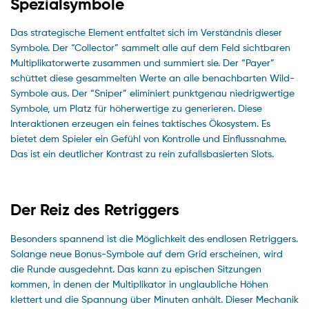
Spezialsymbole
Das strategische Element entfaltet sich im Verständnis dieser
Symbole. Der “Collector” sammelt alle auf dem Feld sichtbaren
Multiplikatorwerte zusammen und summiert sie. Der “Payer”
schüttet diese gesammelten Werte an alle benachbarten Wild-
Symbole aus. Der “Sniper” eliminiert punktgenau niedrigwertige
Symbole, um Platz für höherwertige zu generieren. Diese
Interaktionen erzeugen ein feines taktisches Ökosystem. Es
bietet dem Spieler ein Gefühl von Kontrolle und Einflussnahme.
Das ist ein deutlicher Kontrast zu rein zufallsbasierten Slots.
Der Reiz des Retriggers
Besonders spannend ist die Möglichkeit des endlosen Retriggers.
Solange neue Bonus-Symbole auf dem Grid erscheinen, wird
die Runde ausgedehnt. Das kann zu epischen Sitzungen
kommen, in denen der Multiplikator in unglaubliche Höhen
klettert und die Spannung über Minuten anhält. Dieser Mechanik