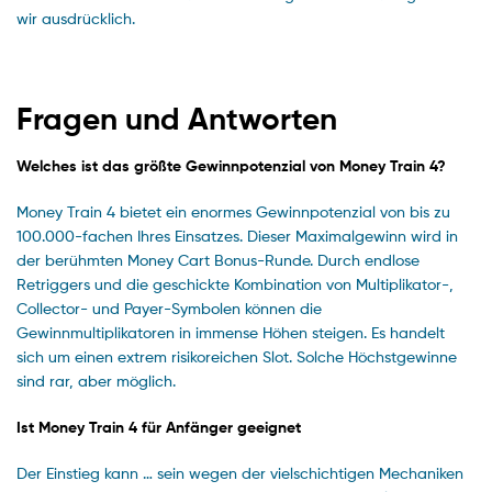
wir ausdrücklich.
Fragen und Antworten
Welches ist das größte Gewinnpotenzial von Money Train 4?
Money Train 4 bietet ein enormes Gewinnpotenzial von bis zu
100.000-fachen Ihres Einsatzes. Dieser Maximalgewinn wird in
der berühmten Money Cart Bonus-Runde. Durch endlose
Retriggers und die geschickte Kombination von Multiplikator-,
Collector- und Payer-Symbolen können die
Gewinnmultiplikatoren in immense Höhen steigen. Es handelt
sich um einen extrem risikoreichen Slot. Solche Höchstgewinne
sind rar, aber möglich.
Ist Money Train 4 für Anfänger geeignet
Der Einstieg kann … sein wegen der vielschichtigen Mechaniken