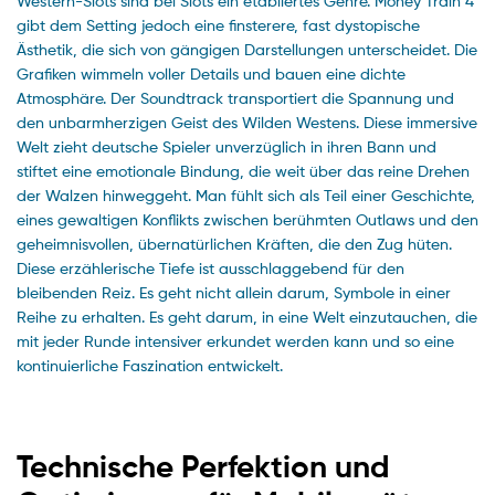
Western-Slots sind bei Slots ein etabliertes Genre. Money Train 4
gibt dem Setting jedoch eine finsterere, fast dystopische
Ästhetik, die sich von gängigen Darstellungen unterscheidet. Die
Grafiken wimmeln voller Details und bauen eine dichte
Atmosphäre. Der Soundtrack transportiert die Spannung und
den unbarmherzigen Geist des Wilden Westens. Diese immersive
Welt zieht deutsche Spieler unverzüglich in ihren Bann und
stiftet eine emotionale Bindung, die weit über das reine Drehen
der Walzen hinweggeht. Man fühlt sich als Teil einer Geschichte,
eines gewaltigen Konflikts zwischen berühmten Outlaws und den
geheimnisvollen, übernatürlichen Kräften, die den Zug hüten.
Diese erzählerische Tiefe ist ausschlaggebend für den
bleibenden Reiz. Es geht nicht allein darum, Symbole in einer
Reihe zu erhalten. Es geht darum, in eine Welt einzutauchen, die
mit jeder Runde intensiver erkundet werden kann und so eine
kontinuierliche Faszination entwickelt.
Technische Perfektion und