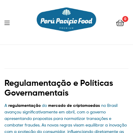
0
Menu
Regulamentação e Políticas
Governamentais
A
regulamentação
do
mercado de criptomoedas
no Brasil
avançou significativamente em abril, com o governo
apresentando propostas para normatizar transações e
combater fraudes. As novas regras visam equilibrar a inovação
com a proteção do consumidor, influenciando diretamente as