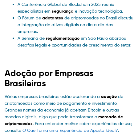
A Conferência Global de Blockchain 2025 reuniu
especialistas em
segurança
e inovação tecnológica.
O Fórum de
adotantes
de criptomoedas no Brasil discutiu
a integração de ativos digitais no dia a dia das
empresas.
A Semana de
regulamentação
em São Paulo abordou
desafios legais e oportunidades de crescimento do setor.
Adoção por Empresas
Brasileiras
Várias empresas brasileiras estão acelerando a
adoção
de
criptomoedas como meio de pagamento e investimento.
Grandes nomes da economia já aceitam Bitcoin e outras
moedas digitais, algo que pode transformar o
mercado de
criptomoedas
. Para entender melhor sobre experiências de uso,
consulte
O Que Torna uma Experiência de Aposta Ideal?
.