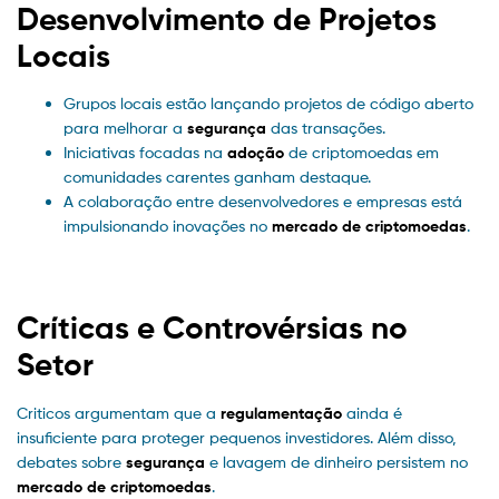
Desenvolvimento de Projetos
Locais
Grupos locais estão lançando projetos de código aberto
para melhorar a
segurança
das transações.
Iniciativas focadas na
adoção
de criptomoedas em
comunidades carentes ganham destaque.
A colaboração entre desenvolvedores e empresas está
impulsionando inovações no
mercado de criptomoedas
.
Críticas e Controvérsias no
Setor
Criticos argumentam que a
regulamentação
ainda é
insuficiente para proteger pequenos investidores. Além disso,
debates sobre
segurança
e lavagem de dinheiro persistem no
mercado de criptomoedas
.