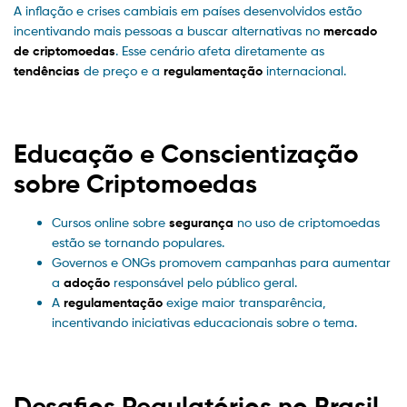
A inflação e crises cambiais em países desenvolvidos estão
incentivando mais pessoas a buscar alternativas no
mercado
de criptomoedas
. Esse cenário afeta diretamente as
tendências
de preço e a
regulamentação
internacional.
Educação e Conscientização
sobre Criptomoedas
Cursos online sobre
segurança
no uso de criptomoedas
estão se tornando populares.
Governos e ONGs promovem campanhas para aumentar
a
adoção
responsável pelo público geral.
A
regulamentação
exige maior transparência,
incentivando iniciativas educacionais sobre o tema.
Desafios Regulatórios no Brasil