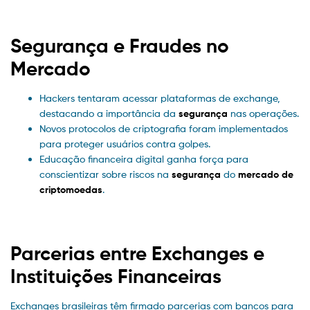
Segurança e Fraudes no
Mercado
Hackers tentaram acessar plataformas de exchange,
destacando a importância da
segurança
nas operações.
Novos protocolos de criptografia foram implementados
para proteger usuários contra golpes.
Educação financeira digital ganha força para
conscientizar sobre riscos na
segurança
do
mercado de
criptomoedas
.
Parcerias entre Exchanges e
Instituições Financeiras
Exchanges brasileiras têm firmado parcerias com bancos para