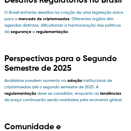
O Brasil enfrenta desafios na criação de uma legislação única
para o
mercado de criptomoedas
. Diferentes órgãos têm
agendas distintas, dificultando a harmonização das políticas
de
segurança
e
regulamentação
.
Perspectivas para o Segundo
Semestre de 2025
Analisistas prevêem aumento na
adoção
institucional de
criptomoedas até o segundo semestre de 2025. A
regulamentação
deve se consolidar, enquanto as
tendências
de preço continuarão sendo moldadas pela economia global.
Comunidade e