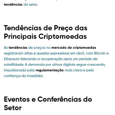
tendências
do setor.
Tendências de Preço das
Principais Criptomoedas
As
tendências
de preços no
mercado de criptomoedas
registraram altas e quedas expressivas em abril, com Bitcoin e
Ethereum liderando a recuperação após um período de
volatilidade. A demanda por ativos digitais segue crescendo,
impulsionada pela
regulamentação
mais clara e pela
confiança do investidor.
Eventos e Conferências do
Setor