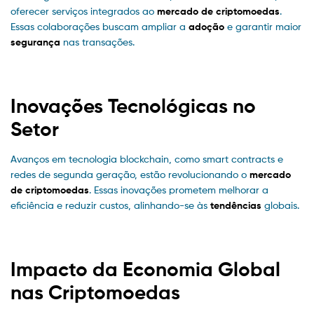
oferecer serviços integrados ao
mercado de criptomoedas
.
Essas colaborações buscam ampliar a
adoção
e garantir maior
segurança
nas transações.
Inovações Tecnológicas no
Setor
Avanços em tecnologia blockchain, como smart contracts e
redes de segunda geração, estão revolucionando o
mercado
de criptomoedas
. Essas inovações prometem melhorar a
eficiência e reduzir custos, alinhando-se às
tendências
globais.
Impacto da Economia Global
nas Criptomoedas