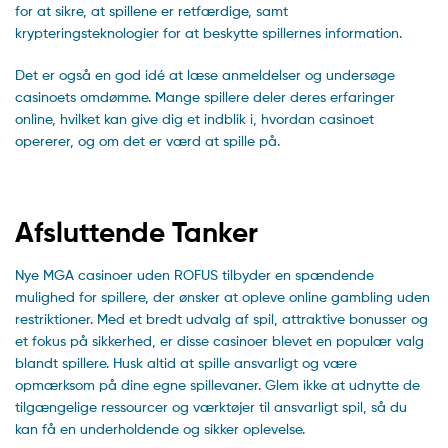
for at sikre, at spillene er retfærdige, samt
krypteringsteknologier for at beskytte spillernes information.
Det er også en god idé at læse anmeldelser og undersøge
casinoets omdømme. Mange spillere deler deres erfaringer
online, hvilket kan give dig et indblik i, hvordan casinoet
opererer, og om det er værd at spille på.
Afsluttende Tanker
Nye MGA casinoer uden ROFUS tilbyder en spændende
mulighed for spillere, der ønsker at opleve online gambling uden
restriktioner. Med et bredt udvalg af spil, attraktive bonusser og
et fokus på sikkerhed, er disse casinoer blevet en populær valg
blandt spillere. Husk altid at spille ansvarligt og være
opmærksom på dine egne spillevaner. Glem ikke at udnytte de
tilgængelige ressourcer og værktøjer til ansvarligt spil, så du
kan få en underholdende og sikker oplevelse.