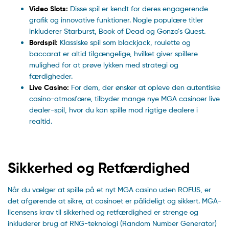
Video Slots:
Disse spil er kendt for deres engagerende
grafik og innovative funktioner. Nogle populære titler
inkluderer Starburst, Book of Dead og Gonzo’s Quest.
Bordspil:
Klassiske spil som blackjack, roulette og
baccarat er altid tilgængelige, hvilket giver spillere
mulighed for at prøve lykken med strategi og
færdigheder.
Live Casino:
For dem, der ønsker at opleve den autentiske
casino-atmosfære, tilbyder mange nye MGA casinoer live
dealer-spil, hvor du kan spille mod rigtige dealere i
realtid.
Sikkerhed og Retfærdighed
Når du vælger at spille på et nyt MGA casino uden ROFUS, er
det afgørende at sikre, at casinoet er pålideligt og sikkert. MGA-
licensens krav til sikkerhed og retfærdighed er strenge og
inkluderer brug af RNG-teknologi (Random Number Generator)