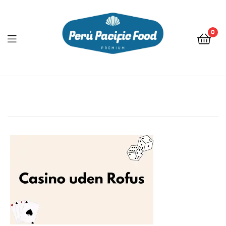
0
Menu