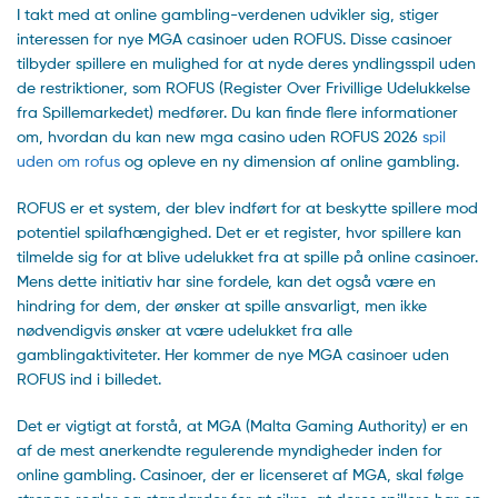
I takt med at online gambling-verdenen udvikler sig, stiger
interessen for nye MGA casinoer uden ROFUS. Disse casinoer
tilbyder spillere en mulighed for at nyde deres yndlingsspil uden
de restriktioner, som ROFUS (Register Over Frivillige Udelukkelse
fra Spillemarkedet) medfører. Du kan finde flere informationer
om, hvordan du kan new mga casino uden ROFUS 2026
spil
uden om rofus
og opleve en ny dimension af online gambling.
ROFUS er et system, der blev indført for at beskytte spillere mod
potentiel spilafhængighed. Det er et register, hvor spillere kan
tilmelde sig for at blive udelukket fra at spille på online casinoer.
Mens dette initiativ har sine fordele, kan det også være en
hindring for dem, der ønsker at spille ansvarligt, men ikke
nødvendigvis ønsker at være udelukket fra alle
gamblingaktiviteter. Her kommer de nye MGA casinoer uden
ROFUS ind i billedet.
Det er vigtigt at forstå, at MGA (Malta Gaming Authority) er en
af de mest anerkendte regulerende myndigheder inden for
online gambling. Casinoer, der er licenseret af MGA, skal følge