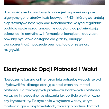
Uczciwość gier hazardowych online jest zapewniana przez
algorytmy generatorów liczb losowych (RNG), które gwarantują
nieprzewidywalność wyników. Renomowane kasyna regularnie
poddają swoje oprogramowanie audytom, co potwierdzają
odpowiednie certyfikaty. Informacje o licencjach i audytach
powinny być łatwo dostępne dla graczy, budując
transparentność i poczucie pewności co do rzetelności
rozgrywki.
Elastyczność Opcji Płatności i Walut
Nowoczesne kasyna online rozumieją potrzebę wygody swoich
użytkowników, dlatego oferują szeroki wachlarz metod
płatności. Od tradycyjnych przelewów bankowych i płatności
kartą, po innowacyjne rozwiązania jak portfele elektroniczne
czy kryptowaluty. Elastyczność w wyborze waluty, w tym
możliwość gry w kryptowalutach, znacząco podnosi komfort