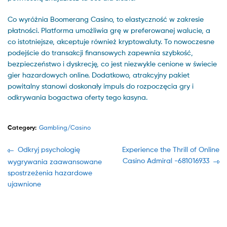
Co wyróżnia Boomerang Casino, to elastyczność w zakresie
płatności. Platforma umożliwia grę w preferowanej walucie, a
co istotniejsze, akceptuje również kryptowaluty. To nowoczesne
podejście do transakcji finansowych zapewnia szybkość,
bezpieczeństwo i dyskrecję, co jest niezwykle cenione w świecie
gier hazardowych online. Dodatkowo, atrakcyjny pakiet
powitalny stanowi doskonały impuls do rozpoczęcia gry i
odkrywania bogactwa oferty tego kasyna.
Category:
Gambling/Casino
Navegación
Previous
Next
Odkryj psychologię
Experience the Thrill of Online
post:
post:
Casino Admiral -681016933
wygrywania zaawansowane
de
spostrzeżenia hazardowe
entradas
ujawnione