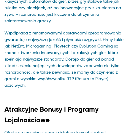
klasycznych automatów do gier, przez gry stołowe takie jak
ruletka czy blackjack, aż po innowacyjne gry z krupierem na
żywo – różnorodność jest kluczem do utrzymania
zainteresowania graczy.
Współpraca z renomowanymi dostawcami oprogramowania
gwarantuje najwyższą jakość i płynność rozgrywki. Firmy takie
jak NetEnt, Microgaming, Playtech czy Evolution Gaming są
znane z tworzenia innowacyjnych i atrakcyjnych gier, które
spełniają najwyższe standardy. Dostęp do gier od ponad
kilkudziesięciu najlepszych deweloperów zapewnia nie tylko
różnorodność, ale także pewność, że mamy do czynienia z
grami o wysokim współczynniku RTP (Return to Player) i
uczciwych.
Atrakcyjne Bonusy i Programy
Lojalnościowe
Oferty promocyjne stanowią istotny element strategii