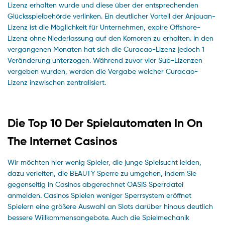
Lizenz erhalten wurde und diese über der entsprechenden
Glücksspielbehörde verlinken. Ein deutlicher Vorteil der Anjouan-
Lizenz ist die Möglichkeit für Unternehmen, expire Offshore-
Lizenz ohne Niederlassung auf den Komoren zu erhalten. In den
vergangenen Monaten hat sich die Curacao-Lizenz jedoch 1
Veränderung unterzogen. Während zuvor vier Sub-Lizenzen
vergeben wurden, werden die Vergabe welcher Curacao-
Lizenz inzwischen zentralisiert.
Die Top 10 Der Spielautomaten In On
The Internet Casinos
Wir möchten hier wenig Spieler, die junge Spielsucht leiden,
dazu verleiten, die BEAUTY Sperre zu umgehen, indem Sie
gegenseitig in Casinos abgerechnet OASIS Sperrdatei
anmelden. Casinos Spielen weniger Sperrsystem eröffnet
Spielern eine größere Auswahl an Slots darüber hinaus deutlich
bessere Willkommensangebote. Auch die Spielmechanik