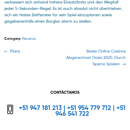
verbessert sich anhand höhere Einsatzlimits und den Wegfall
jeder 5-Sekunden-Regel. Es ist auch absolut nicht übertrieben,
sich ein festes Zeitfenster für sein Spiel einzuplanen sowie
gegebenenfalls einen Burglar alarm zu stellen.
Category:
Recetas
Navegación
Previous
Next
Plans
Beste Online Casinos
post:
post:
Abgerechnet Oasis 2025: Durch
de
Sperre Spielen
entradas
CONTÁCTANOS
+51 947 181 213 | +51 954 779 712 | +51
946 541 722