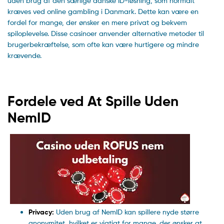
uden brug af den særlige danske ID-løsning, som normalt
kræves ved online gambling i Danmark. Dette kan være en
fordel for mange, der ønsker en mere privat og bekvem
spiloplevelse. Disse casinoer anvender alternative metoder til
brugerbekræftelse, som ofte kan være hurtigere og mindre
krævende.
Fordele ved At Spille Uden
NemID
Privacy:
Uden brug af NemID kan spillere nyde større
anonymitet, hvilket er vigtigt for mange, der ønsker at