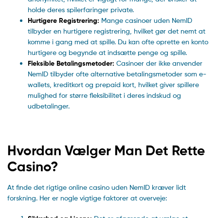
holde deres spilerfaringer private.
Hurtigere Registrering:
Mange casinoer uden NemID
tilbyder en hurtigere registrering, hvilket gør det nemt at
komme i gang med at spille. Du kan ofte oprette en konto
hurtigere og begynde at indsætte penge og spille.
Fleksible Betalingsmetoder:
Casinoer der ikke anvender
NemID tilbyder ofte alternative betalingsmetoder som e-
wallets, kreditkort og prepaid kort, hvilket giver spillere
mulighed for større fleksibilitet i deres indskud og
udbetalinger.
Hvordan Vælger Man Det Rette
Casino?
At finde det rigtige online casino uden NemID kræver lidt
forskning. Her er nogle vigtige faktorer at overveje: