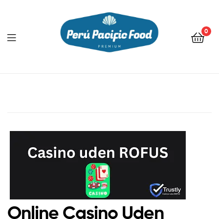
0
Menu
Online Casino Uden