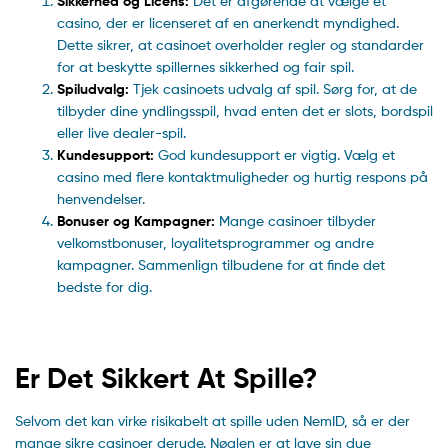
Sikkerhed og Licens:
Det er afgørende at vælge et
casino, der er licenseret af en anerkendt myndighed.
Dette sikrer, at casinoet overholder regler og standarder
for at beskytte spillernes sikkerhed og fair spil.
Spiludvalg:
Tjek casinoets udvalg af spil. Sørg for, at de
tilbyder dine yndlingsspil, hvad enten det er slots, bordspil
eller live dealer-spil.
Kundesupport:
God kundesupport er vigtig. Vælg et
casino med flere kontaktmuligheder og hurtig respons på
henvendelser.
Bonuser og Kampagner:
Mange casinoer tilbyder
velkomstbonuser, loyalitetsprogrammer og andre
kampagner. Sammenlign tilbudene for at finde det
bedste for dig.
Er Det Sikkert At Spille?
Selvom det kan virke risikabelt at spille uden NemID, så er der
mange sikre casinoer derude. Nøglen er at lave sin due