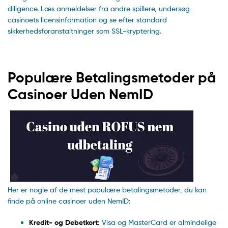
diligence. Læs anmeldelser fra andre spillere, undersøg
casinoets licensinformation og se efter standard
sikkerhedsforanstaltninger som SSL-kryptering.
Populære Betalingsmetoder på
Casinoer Uden NemID
Her er nogle af de mest populære betalingsmetoder, du kan
finde på online casinoer uden NemID:
Kredit- og Debetkort:
Visa og MasterCard er almindelige