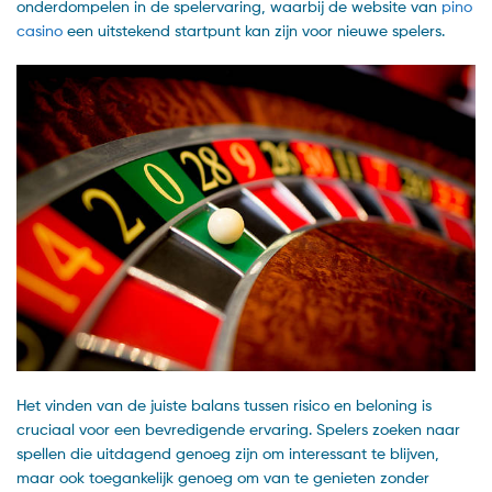
onderdompelen in de spelervaring, waarbij de website van
pino
casino
een uitstekend startpunt kan zijn voor nieuwe spelers.
Het vinden van de juiste balans tussen risico en beloning is
cruciaal voor een bevredigende ervaring. Spelers zoeken naar
spellen die uitdagend genoeg zijn om interessant te blijven,
maar ook toegankelijk genoeg om van te genieten zonder