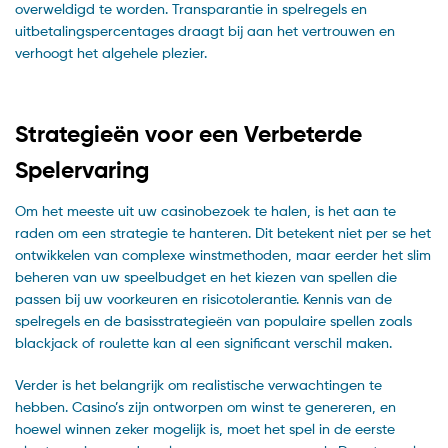
overweldigd te worden. Transparantie in spelregels en
uitbetalingspercentages draagt bij aan het vertrouwen en
verhoogt het algehele plezier.
Strategieën voor een Verbeterde
Spelervaring
Om het meeste uit uw casinobezoek te halen, is het aan te
raden om een strategie te hanteren. Dit betekent niet per se het
ontwikkelen van complexe winstmethoden, maar eerder het slim
beheren van uw speelbudget en het kiezen van spellen die
passen bij uw voorkeuren en risicotolerantie. Kennis van de
spelregels en de basisstrategieën van populaire spellen zoals
blackjack of roulette kan al een significant verschil maken.
Verder is het belangrijk om realistische verwachtingen te
hebben. Casino’s zijn ontworpen om winst te genereren, en
hoewel winnen zeker mogelijk is, moet het spel in de eerste