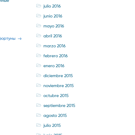
анные
julio 2016
junio 2016
mayo 2016
abril 2016
фортуны
marzo 2016
febrero 2016
enero 2016
diciembre 2015
noviembre 2015
octubre 2015
septiembre 2015
agosto 2015
julio 2015