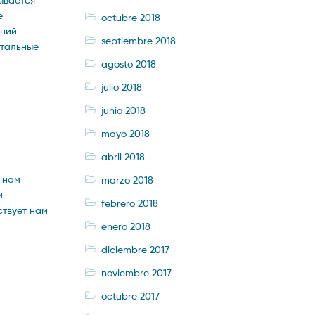
е
octubre 2018
аний
septiembre 2018
нтальные
agosto 2018
julio 2018
junio 2018
mayo 2018
abril 2018
 нам
marzo 2018
м
febrero 2018
ствует нам
enero 2018
diciembre 2017
noviembre 2017
octubre 2017