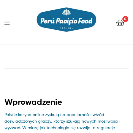
0
Menu
Wprowadzenie
Polskie kasyna online zyskują na popularności wśród
doświadczonych graczy, którzy szukają nowych możliwości i
wyzwań. W miarę jak technologia się rozwija, a regulacje