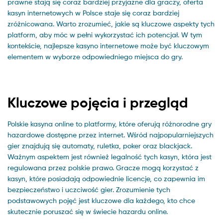
prawne stają się coraz bardziej przyjazne dla graczy, oferta
kasyn internetowych w Polsce staje się coraz bardziej
zróżnicowana. Warto zrozumieć, jakie są kluczowe aspekty tych
platform, aby móc w pełni wykorzystać ich potencjał. W tym
kontekście, najlepsze kasyno internetowe może być kluczowym
elementem w wyborze odpowiedniego miejsca do gry.
Kluczowe pojęcia i przegląd
Polskie kasyna online to platformy, które oferują różnorodne gry
hazardowe dostępne przez internet. Wśród najpopularniejszych
gier znajdują się automaty, ruletka, poker oraz blackjack.
Ważnym aspektem jest również legalność tych kasyn, która jest
regulowana przez polskie prawo. Gracze mogą korzystać z
kasyn, które posiadają odpowiednie licencje, co zapewnia im
bezpieczeństwo i uczciwość gier. Zrozumienie tych
podstawowych pojęć jest kluczowe dla każdego, kto chce
skutecznie poruszać się w świecie hazardu online.