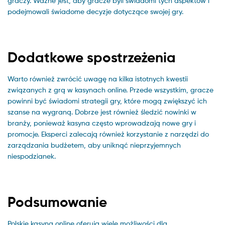
graczy. Ważne jest, aby gracze byli świadomi tych aspektów i
podejmowali świadome decyzje dotyczące swojej gry.
Dodatkowe spostrzeżenia
Warto również zwrócić uwagę na kilka istotnych kwestii
związanych z grą w kasynach online. Przede wszystkim, gracze
powinni być świadomi strategii gry, które mogą zwiększyć ich
szanse na wygraną. Dobrze jest również śledzić nowinki w
branży, ponieważ kasyna często wprowadzają nowe gry i
promocje. Eksperci zalecają również korzystanie z narzędzi do
zarządzania budżetem, aby uniknąć nieprzyjemnych
niespodzianek.
Podsumowanie
Polskie kasyna online oferują wiele możliwości dla