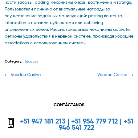
части забавы, adding механизмы очков, достижений и ratings.
Пользователи принимают виртуальные награды за
осуществление заданных манипуляций: posting контента,
interaction с прочими субъектами или achieving
определенных целей. Рассматриваемые механизмы activate
регионы удовольствия в нервной системе, производя хорошие
associations с использованием системы.
Category:
Recetas
Navegación
Previous
Next
Voodoo Casino
Voodoo Casino
post:
post:
de
entradas
CONTÁCTANOS
+51 947 181 213 | +51 954 779 712 | +51
946 541 722