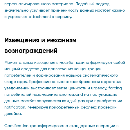
персонализированного материала. Подобный подход
значительно усиливает применимость данных мостбет казино
и укрепляет attachment к сервису.
Извещения и механизм
вознаграждений
Моментальные извещения в мостбет казино формируют собой
мощный средство для привлечения концентрации
потребителей и формирования навыков систематического
usage apps. Профессионально откалиброванная apparatus
уведомлений выстраивает sense ценности и urgency, forcing
потребителей незамедлительно respond на поступающие
данные. мостбет запускается каждый раз при приобретении
notification, генерируя приобретенный рефлекс проверки
девайса.
Gamification трансформировала стандартные операции в