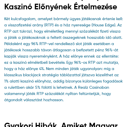
Kaszinó Előnyének Értelmezése
Két kulcsfogalom, amelyet bármely ügyes játékosnak értenie kell:
a visszafizetési arány (RTP) és a ház nyeresége (House Edge). Az
RTP azt tükrözi, hogy elméletileg mennyi százalékát fizeti vissza
a játék a játékosoknak a feltett összegeknek hosszabb idő alatt.
Példaként egy 96% RTP-vel rendelkező slot játék esetében a
játékosok hosszabb távon átlagosan a befizetett pénz 96%-át
kapják vissza nyereményként. A ház előnye ennek az ellentéte:
ez a kaszinó elméletbeli bevétele. Egy 96%-os RTP azt mutatja,
hogy a ház előnye 4%. Nem minden játék ugyanolyan: míg a
klasszikus blackjack stratégia táblázattal játszva közelíthet az
1% alatti kaszinó előnyhöz, addig bizonyos különleges fogadások
a rulettben akár 5% fölötti is lehetnek. A Realz Casinoban
valamennyi játék RTP százalékát nyíltan feltüntetjük, hogy
átgondolt választást hozhasson.
Gyakori Hibák, Amiket Magyar