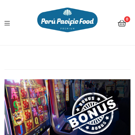
0
Menu