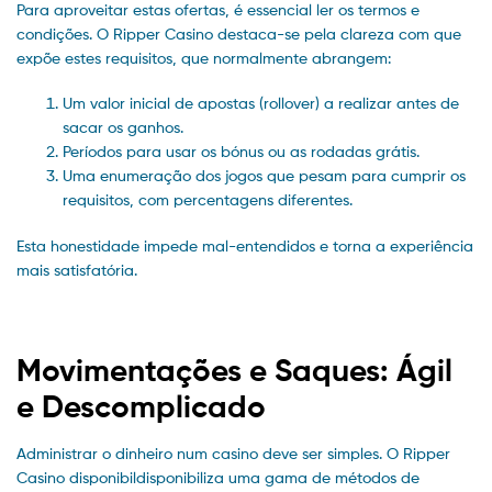
Para aproveitar estas ofertas, é essencial ler os termos e
condições. O Ripper Casino destaca-se pela clareza com que
expõe estes requisitos, que normalmente abrangem:
Um valor inicial de apostas (rollover) a realizar antes de
sacar os ganhos.
Períodos para usar os bónus ou as rodadas grátis.
Uma enumeração dos jogos que pesam para cumprir os
requisitos, com percentagens diferentes.
Esta honestidade impede mal-entendidos e torna a experiência
mais satisfatória.
Movimentações e Saques: Ágil
e Descomplicado
Administrar o dinheiro num casino deve ser simples. O Ripper
Casino disponibildisponibiliza uma gama de métodos de