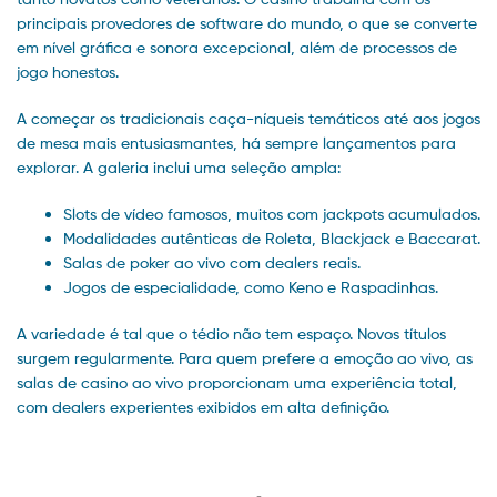
principais provedores de software do mundo, o que se converte
em nível gráfica e sonora excepcional, além de processos de
jogo honestos.
A começar os tradicionais caça-níqueis temáticos até aos jogos
de mesa mais entusiasmantes, há sempre lançamentos para
explorar. A galeria inclui uma seleção ampla:
Slots de vídeo famosos, muitos com jackpots acumulados.
Modalidades autênticas de Roleta, Blackjack e Baccarat.
Salas de poker ao vivo com dealers reais.
Jogos de especialidade, como Keno e Raspadinhas.
A variedade é tal que o tédio não tem espaço. Novos títulos
surgem regularmente. Para quem prefere a emoção ao vivo, as
salas de casino ao vivo proporcionam uma experiência total,
com dealers experientes exibidos em alta definição.