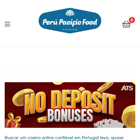
0
Menu
Buscar um casino online confiável em Portugal leva, quase