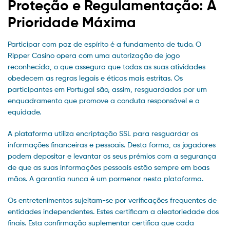
Proteção e Regulamentação: A
Prioridade Máxima
Participar com paz de espírito é a fundamento de tudo. O
Ripper Casino opera com uma autorização de jogo
reconhecida, o que assegura que todas as suas atividades
obedecem as regras legais e éticas mais estritas. Os
participantes em Portugal são, assim, resguardados por um
enquadramento que promove a conduta responsável e a
equidade.
A plataforma utiliza encriptação SSL para resguardar os
informações financeiras e pessoais. Desta forma, os jogadores
podem depositar e levantar os seus prémios com a segurança
de que as suas informações pessoais estão sempre em boas
mãos. A garantia nunca é um pormenor nesta plataforma.
Os entretenimentos sujeitam-se por verificações frequentes de
entidades independentes. Estes certificam a aleatoriedade dos
finais. Esta confirmação suplementar certifica que cada