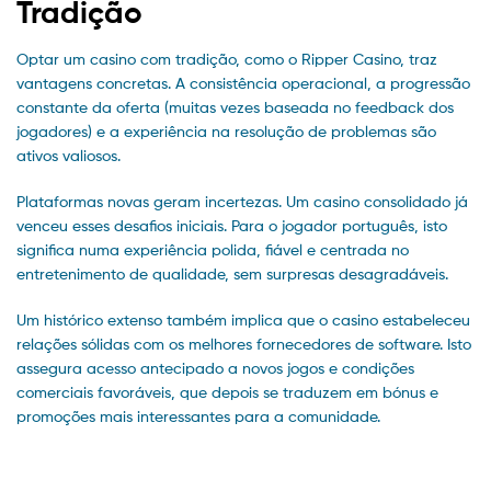
Tradição
Optar um casino com tradição, como o Ripper Casino, traz
vantagens concretas. A consistência operacional, a progressão
constante da oferta (muitas vezes baseada no feedback dos
jogadores) e a experiência na resolução de problemas são
ativos valiosos.
Plataformas novas geram incertezas. Um casino consolidado já
venceu esses desafios iniciais. Para o jogador português, isto
significa numa experiência polida, fiável e centrada no
entretenimento de qualidade, sem surpresas desagradáveis.
Um histórico extenso também implica que o casino estabeleceu
relações sólidas com os melhores fornecedores de software. Isto
assegura acesso antecipado a novos jogos e condições
comerciais favoráveis, que depois se traduzem em bónus e
promoções mais interessantes para a comunidade.