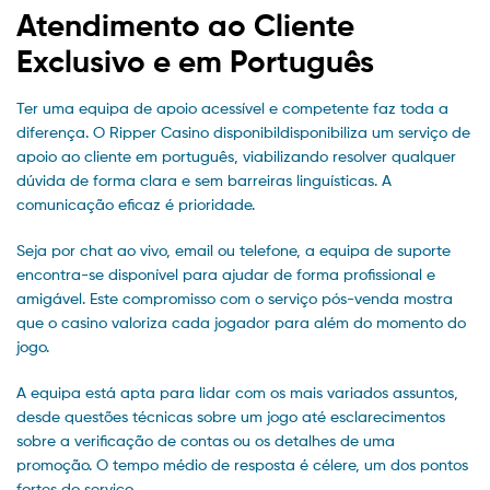
Atendimento ao Cliente
Exclusivo e em Português
Ter uma equipa de apoio acessível e competente faz toda a
diferença. O Ripper Casino disponibildisponibiliza um serviço de
apoio ao cliente em português, viabilizando resolver qualquer
dúvida de forma clara e sem barreiras linguísticas. A
comunicação eficaz é prioridade.
Seja por chat ao vivo, email ou telefone, a equipa de suporte
encontra-se disponível para ajudar de forma profissional e
amigável. Este compromisso com o serviço pós-venda mostra
que o casino valoriza cada jogador para além do momento do
jogo.
A equipa está apta para lidar com os mais variados assuntos,
desde questões técnicas sobre um jogo até esclarecimentos
sobre a verificação de contas ou os detalhes de uma
promoção. O tempo médio de resposta é célere, um dos pontos
fortes do serviço.