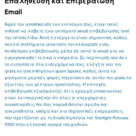
Επαλήθευση και Επιβεβαίωση
Email
Αφού την αποθήκευση των επιλογών σας, είναι πολύ
πιθανό να λάβετε ένα αυτόματο email επιβεβαίωσης από
την ιστοσελίδα. Αυτή η ενέργεια είναι σημαντικό, καθώς
πολλά συστήματα απαιτούν την κλίκαρηση ενός
συνδέσμου επιβεβαίωσης μέσα σε αυτό το email για να
ενεργοποιηθεί τελικά η υπηρεσία. Σε περίπτωση που δεν
το εντοπίσετε στα εισερχόμενά σας, ελέγξτε και τον
φάκελο ανεπιθύμητων spam (spam), καθώς αυτά τα
μηνύματα μερικές φορές πηγαίνουν σε αυτόν τον φάκελο
εξαιτίας των φίλτρων προστασίας. Η επιτυχής
επιβεβαίωση εξασφαλίζει ότι η γραμμή επικοινωνίας
είναι λειτουργική και ότι όλες οι επερχόμενες
ανακοινώσεις θα σας παραδίδονται άμεσα και
ανεμπόδιστα, ακόμα και για σημαντικές ενημερώσεις
που σχετίζονται με τη διαθεσιμότητα του Starlight Princess
1000 στην ελληνική αγορά παιχνιδιών.