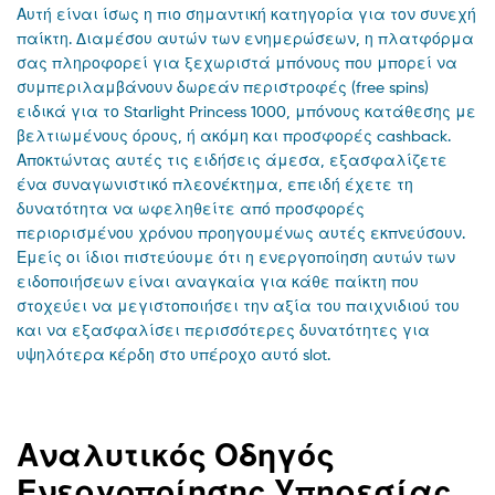
Αυτή είναι ίσως η πιο σημαντική κατηγορία για τον συνεχή
παίκτη. Διαμέσου αυτών των ενημερώσεων, η πλατφόρμα
σας πληροφορεί για ξεχωριστά μπόνους που μπορεί να
συμπεριλαμβάνουν δωρεάν περιστροφές (free spins)
ειδικά για το Starlight Princess 1000, μπόνους κατάθεσης με
βελτιωμένους όρους, ή ακόμη και προσφορές cashback.
Αποκτώντας αυτές τις ειδήσεις άμεσα, εξασφαλίζετε
ένα συναγωνιστικό πλεονέκτημα, επειδή έχετε τη
δυνατότητα να ωφεληθείτε από προσφορές
περιορισμένου χρόνου προηγουμένως αυτές εκπνεύσουν.
Εμείς οι ίδιοι πιστεύουμε ότι η ενεργοποίηση αυτών των
ειδοποιήσεων είναι αναγκαία για κάθε παίκτη που
στοχεύει να μεγιστοποιήσει την αξία του παιχνιδιού του
και να εξασφαλίσει περισσότερες δυνατότητες για
υψηλότερα κέρδη στο υπέροχο αυτό slot.
Αναλυτικός Οδηγός
Ενεργοποίησης Υπηρεσίας