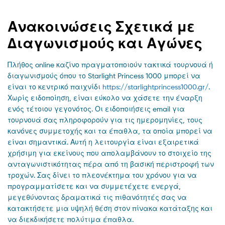
Ανακοινώσεις Σχετικά με
Διαγωνισμούς και Αγώνες
Πλήθος online καζίνο πραγματοποιούν τακτικά τουρνουά ή
διαγωνισμούς όπου το Starlight Princess 1000 μπορεί να
είναι το κεντρικό παιχνίδι
https://starlightprincess1000.gr/
.
Χωρίς ειδοποίηση, είναι εύκολο να χάσετε την έναρξη
ενός τέτοιου γεγονότος. Οι ειδοποιήσεις email για
τουρνουά σας πληροφορούν για τις ημερομηνίες, τους
κανόνες συμμετοχής και τα έπαθλα, τα οποία μπορεί να
είναι σημαντικά. Αυτή η λειτουργία είναι εξαιρετικά
χρήσιμη για εκείνους που απολαμβάνουν το στοιχείο της
ανταγωνιστικότητας πέρα από τη βασική περιστροφή των
τροχών. Σας δίνει το πλεονέκτημα του χρόνου για να
προγραμματίσετε και να συμμετέχετε ενεργά,
μεγεθύνοντας δραματικά τις πιθανότητές σας να
κατακτήσετε μια υψηλή θέση στον πίνακα κατάταξης και
να διεκδικήσετε πολύτιμα έπαθλα.