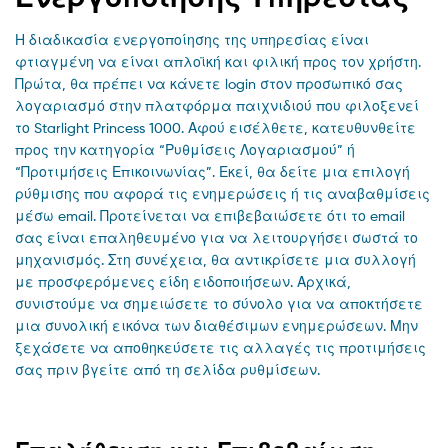
Η διαδικασία ενεργοποίησης της υπηρεσίας είναι
φτιαγμένη να είναι απλοϊκή και φιλική προς τον χρήστη.
Πρώτα, θα πρέπει να κάνετε login στον προσωπικό σας
λογαριασμό στην πλατφόρμα παιχνιδιού που φιλοξενεί
το Starlight Princess 1000. Αφού εισέλθετε, κατευθυνθείτε
προς την κατηγορία “Ρυθμίσεις Λογαριασμού” ή
“Προτιμήσεις Επικοινωνίας”. Εκεί, θα δείτε μια επιλογή
ρύθμισης που αφορά τις ενημερώσεις ή τις αναβαθμίσεις
μέσω email. Προτείνεται να επιβεβαιώσετε ότι το email
σας είναι επαληθευμένο για να λειτουργήσει σωστά το
μηχανισμός. Στη συνέχεια, θα αντικρίσετε μια συλλογή
με προσφερόμενες είδη ειδοποιήσεων. Αρχικά,
συνιστούμε να σημειώσετε το σύνολο για να αποκτήσετε
μια συνολική εικόνα των διαθέσιμων ενημερώσεων. Μην
ξεχάσετε να αποθηκεύσετε τις αλλαγές τις προτιμήσεις
σας πριν βγείτε από τη σελίδα ρυθμίσεων.