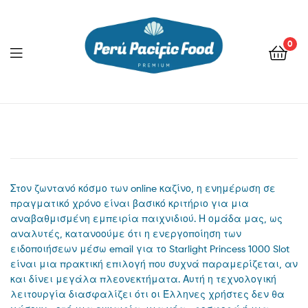
0
Menu
Στον ζωντανό κόσμο των online καζίνο, η ενημέρωση σε
πραγματικό χρόνο είναι βασικό κριτήριο για μια
αναβαθμισμένη εμπειρία παιχνιδιού. Η ομάδα μας, ως
αναλυτές, κατανοούμε ότι η ενεργοποίηση των
ειδοποιήσεων μέσω email για το Starlight Princess 1000 Slot
είναι μια πρακτική επιλογή που συχνά παραμερίζεται, αν
και δίνει μεγάλα πλεονεκτήματα. Αυτή η τεχνολογική
λειτουργία διασφαλίζει ότι οι Έλληνες χρήστες δεν θα