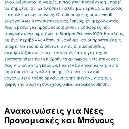
εναλλάσσονται συνεχώς, η παθητική προσέγγιση μπορεί
να σημαίνει ότι απολέσετε πολύτιμα περιθώρια κέρδους
ή αποκλειστικά μπόνους. Οι ειδοποιήσεις μέσω email
ενεργούν ως ο προσωπικός σας βοηθός, ενημερώνοντάς
σας άμεσα για προσωποποιημένες προσφορές που
αφορούν συγκεκριμένα το Starlight Princess 1000. Επιπλέον,
σε ένα περιβάλλον όπου οι κανόνες και οι προϋποθέσεις
μπορεί να τροποποιούνται, αυτές οι ειδοποιήσεις
διασφαλίζουν ότι είστε πάντα γνώστες για τυχόν
τροποποιήσεις που επιδρούν το gameplay ή τις επιλογές
σας για ανάληψη κερδών. Για τον Έλληνα παίκτη, αυτό
σημαίνει σε μεγαλύτερη ηρεμία και έναν πιο
οργανωμένο τρόπο οργάνωσης της ψυχαγωγίας του,
χωρίς την ανάγκη συνεχούς online παρακολούθησης.
Ανακοινώσεις για Νέες
Προνομιακές και Μπόνους