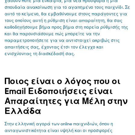
χάσουν ποτέ μια ευκαιρία, μια νέα προσφορά ή μια
σπουδαία ανακοίνωση για το αγαπημένο τους παιχνίδι. Σε
αυτό το κείμενο, θα εμβαθύνουμε στους παράγοντες για
τους οποίους αυτή η ρύθμιση είναι απαραίτητη, θα σας
καθοδηγήσουμε βήμα προς βήμα στη πορεία ρύθμισής της
και θα παρουσιάσουμε πώς μπορείτε να την
παραμετροποιήσετε για να αντιστοιχεί ακριβώς στις
απαιτήσεις σας, έχοντας έτσι τον έλεγχο και
ενισχύοντας τη διασκέδασή σας.
Ποιος είναι ο λόγος που οι
Email Ειδοποιήσεις είναι
Απαραίτητες για Μέλη στην
Ελλάδα
Στην ελληνική αγορά των online παιχνιδιών, όπου η
ανταγωνιστικότητα είναι υψηλή και οι προσφορές