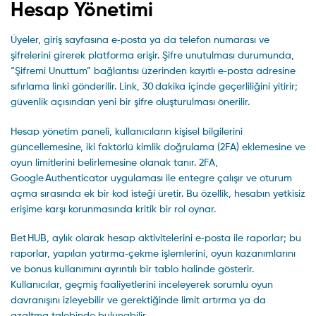
Hesap Yönetimi
Üyeler, giriş sayfasına e‑posta ya da telefon numarası ve
şifrelerini girerek platforma erişir. Şifre unutulması durumunda,
“Şifremi Unuttum” bağlantısı üzerinden kayıtlı e‑posta adresine
sıfırlama linki gönderilir. Link, 30 dakika içinde geçerliliğini yitirir;
güvenlik açısından yeni bir şifre oluşturulması önerilir.
Hesap yönetim paneli, kullanıcıların kişisel bilgilerini
güncellemesine, iki faktörlü kimlik doğrulama (2FA) eklemesine ve
oyun limitlerini belirlemesine olanak tanır. 2FA,
Google Authenticator uygulaması ile entegre çalışır ve oturum
açma sırasında ek bir kod isteği üretir. Bu özellik, hesabın yetkisiz
erişime karşı korunmasında kritik bir rol oynar.
Bet HUB, aylık olarak hesap aktivitelerini e‑posta ile raporlar; bu
raporlar, yapılan yatırma‑çekme işlemlerini, oyun kazanımlarını
ve bonus kullanımını ayrıntılı bir tablo halinde gösterir.
Kullanıcılar, geçmiş faaliyetlerini inceleyerek sorumlu oyun
davranışını izleyebilir ve gerektiğinde limit artırma ya da
azaltma talebinde bulunabilir.