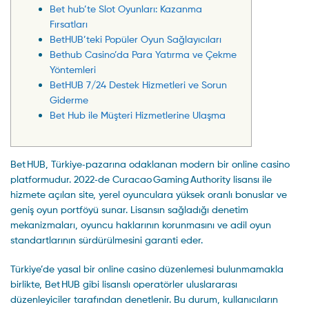
Bet hub’te Slot Oyunları: Kazanma
Fırsatları
BetHUB’teki Popüler Oyun Sağlayıcıları
Bethub Casino’da Para Yatırma ve Çekme
Yöntemleri
BetHUB 7/24 Destek Hizmetleri ve Sorun
Giderme
Bet Hub ile Müşteri Hizmetlerine Ulaşma
Bet HUB, Türkiye‑pazarına odaklanan modern bir online casino
platformudur. 2022‑de Curacao Gaming Authority lisansı ile
hizmete açılan site, yerel oyunculara yüksek oranlı bonuslar ve
geniş oyun portföyü sunar. Lisansın sağladığı denetim
mekanizmaları, oyuncu haklarının korunmasını ve adil oyun
standartlarının sürdürülmesini garanti eder.
Türkiye’de yasal bir online casino düzenlemesi bulunmamakla
birlikte, Bet HUB gibi lisanslı operatörler uluslararası
düzenleyiciler tarafından denetlenir. Bu durum, kullanıcıların