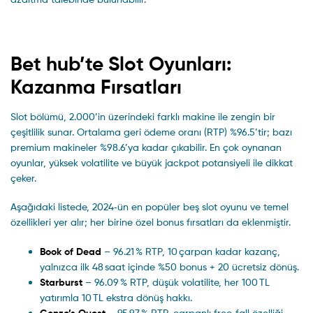
Bet hub’te Slot Oyunları:
Kazanma Fırsatları
Slot bölümü, 2.000’in üzerindeki farklı makine ile zengin bir
çeşitlilik sunar. Ortalama geri ödeme oranı (RTP) %96.5’tir; bazı
premium makineler %98.6’ya kadar çıkabilir. En çok oynanan
oyunlar, yüksek volatilite ve büyük jackpot potansiyeli ile dikkat
çeker.
Aşağıdaki listede, 2024‑ün en popüler beş slot oyunu ve temel
özellikleri yer alır; her birine özel bonus fırsatları da eklenmiştir.
Book of Dead
– 96.21 % RTP, 10 çarpan kadar kazanç,
yalnızca ilk 48 saat içinde %50 bonus + 20 ücretsiz dönüş.
Starburst
– 96.09 % RTP, düşük volatilite, her 100 TL
yatırımla 10 TL ekstra dönüş hakkı.
– 95.97 % RTP, çarpanlı free‑fall özelliği,