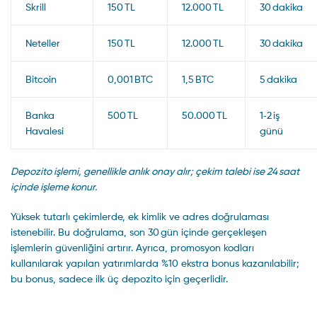
Skrill
150 TL
12.000 TL
30 dakika
Neteller
150 TL
12.000 TL
30 dakika
Bitcoin
0,001 BTC
1,5 BTC
5 dakika
Banka
500 TL
50.000 TL
1‑2 iş
Havalesi
günü
Depozito işlemi, genellikle anlık onay alır; çekim talebi ise 24 saat
içinde işleme konur.
Yüksek tutarlı çekimlerde, ek kimlik ve adres doğrulaması
istenebilir. Bu doğrulama, son 30 gün içinde gerçekleşen
işlemlerin güvenliğini artırır. Ayrıca, promosyon kodları
kullanılarak yapılan yatırımlarda %10 ekstra bonus kazanılabilir;
bu bonus, sadece ilk üç depozito için geçerlidir.