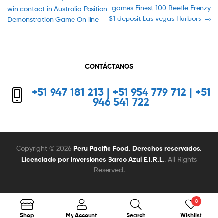
post:
post:
games Finest 100 Beetle Frenzy
win contact in Australia Position
de
$1 deposit Las vegas Harbors
Demonstration Game On line
entradas
CONTÁCTANOS
+51 947 181 213 | +51 954 779 712 | +51
946 541 722
Copyright © 2026
Peru Pacific Food. Derechos reservados.
Licenciado por Inversiones Barco Azul E.I.R.L.
. All Rights
Reserved.
0
Search
Search
Shop
My Account
Search
Wishlist
for: