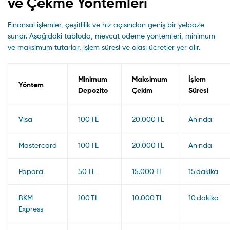
ve Çekme Yöntemleri
Finansal işlemler, çeşitlilik ve hız açısından geniş bir yelpaze
sunar. Aşağıdaki tabloda, mevcut ödeme yöntemleri, minimum
ve maksimum tutarlar, işlem süresi ve olası ücretler yer alır.
Minimum
Maksimum
İşlem
Yöntem
Depozito
Çekim
Süresi
Visa
100 TL
20.000 TL
Anında
Mastercard
100 TL
20.000 TL
Anında
Papara
50 TL
15.000 TL
15 dakika
BKM
100 TL
10.000 TL
10 dakika
Express