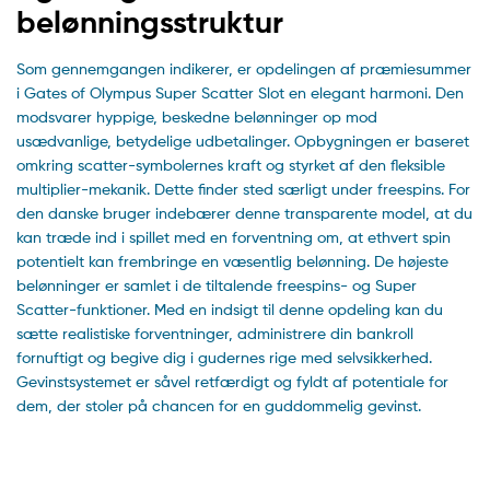
belønningsstruktur
Som gennemgangen indikerer, er opdelingen af præmiesummer
i Gates of Olympus Super Scatter Slot en elegant harmoni. Den
modsvarer hyppige, beskedne belønninger op mod
usædvanlige, betydelige udbetalinger. Opbygningen er baseret
omkring scatter-symbolernes kraft og styrket af den fleksible
multiplier-mekanik. Dette finder sted særligt under freespins. For
den danske bruger indebærer denne transparente model, at du
kan træde ind i spillet med en forventning om, at ethvert spin
potentielt kan frembringe en væsentlig belønning. De højeste
belønninger er samlet i de tiltalende freespins- og Super
Scatter-funktioner. Med en indsigt til denne opdeling kan du
sætte realistiske forventninger, administrere din bankroll
fornuftigt og begive dig i gudernes rige med selvsikkerhed.
Gevinstsystemet er såvel retfærdigt og fyldt af potentiale for
dem, der stoler på chancen for en guddommelig gevinst.