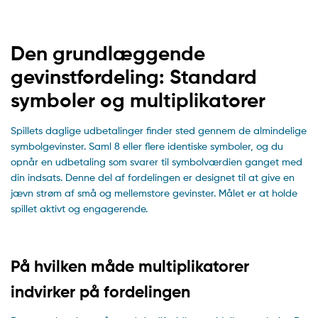
Den grundlæggende
gevinstfordeling: Standard
symboler og multiplikatorer
Spillets daglige udbetalinger finder sted gennem de almindelige
symbolgevinster. Saml 8 eller flere identiske symboler, og du
opnår en udbetaling som svarer til symbolværdien ganget med
din indsats. Denne del af fordelingen er designet til at give en
jævn strøm af små og mellemstore gevinster. Målet er at holde
spillet aktivt og engagerende.
På hvilken måde multiplikatorer
indvirker på fordelingen