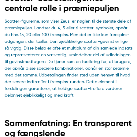
centrale rolle i præmiepuljen
Scatter-figurerne, som viser Zeus, er nøglen til de største dele af
præmiepuljen. Landser du 4, 5 eller 6 scatter-symboler, opnår
du hhv. 15, 20 eller 100 freespins. Men det er ikke kun freespins-
adgangen, der tæller. Den øjeblikkelige scatter-gevinst er lige
så vigtig. Disse beløb er ofte et multiplum af din samlede indsats
og repræsenterer en væsentlig, umiddelbar del af udlodningen
til gevinstmodtagere. De tjener som en forsikring for, at brugere,
der opnår disse specielle kombinationer, opnår en stor præmie
med det samme. Udbetalingen finder sted uden hensyn til hvad
der senere indtræffer i freespins-runden. Dette element i
fordelingen garanterer, at heldige scatter-treffere vorderer
belønnet øjeblikkeligt og med kraft.
Sammenfatning: En transparent
og fængslende