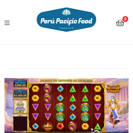
0
Menu