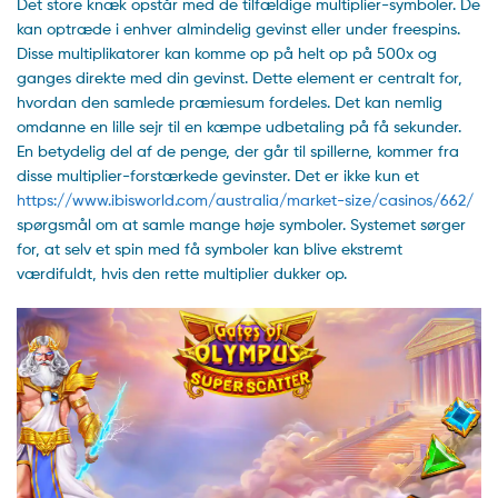
Det store knæk opstår med de tilfældige multiplier-symboler. De
kan optræde i enhver almindelig gevinst eller under freespins.
Disse multiplikatorer kan komme op på helt op på 500x og
ganges direkte med din gevinst. Dette element er centralt for,
hvordan den samlede præmiesum fordeles. Det kan nemlig
omdanne en lille sejr til en kæmpe udbetaling på få sekunder.
En betydelig del af de penge, der går til spillerne, kommer fra
disse multiplier-forstærkede gevinster. Det er ikke kun et
https://www.ibisworld.com/australia/market-size/casinos/662/
spørgsmål om at samle mange høje symboler. Systemet sørger
for, at selv et spin med få symboler kan blive ekstremt
værdifuldt, hvis den rette multiplier dukker op.