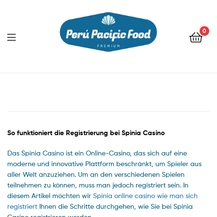
0
Menu
So funktioniert die Registrierung bei Spinia Casino
Das Spinia Casino ist ein Online-Casino, das sich auf eine
moderne und innovative Plattform beschränkt, um Spieler aus
aller Welt anzuziehen. Um an den verschiedenen Spielen
teilnehmen zu können, muss man jedoch registriert sein. In
diesem Artikel möchten wir
Spinia online casino wie man sich
registriert
Ihnen die Schritte durchgehen, wie Sie bei Spinia
Casino registrieren werden.