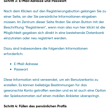
Schritt 3: E-Mail-Adresse und Passwort
Nach dem Klicken auf den Registrierungsbutton gelangen Sie zu
einer Seite, an der Sie persönliche Informationen eingeben
müssen. Im Zentrum dieser Seite finden Sie einen Button mit der
Beschriftung "Registrieren", wenn man also nun hier klickt ist die
Möglichkeit gegeben sich direkt in eine bestehende Datenbank
einzutreten oder neu registriert werden.
Dazu sind insbesondere die folgenden Informationen
erforderlich:
E-Mail-Adresse
Passwort
Diese Information wird verwendet, um ein Benutzerkonto zu
erstellen. Es können beliebige Bestimmungen für das
gewünschte Konto getroffen werden und es ist auch eine Option
der Spielautomaten auf einen mobilen Anbieter überspringt.
Schritt 4: Füllen des persönlichen Profils