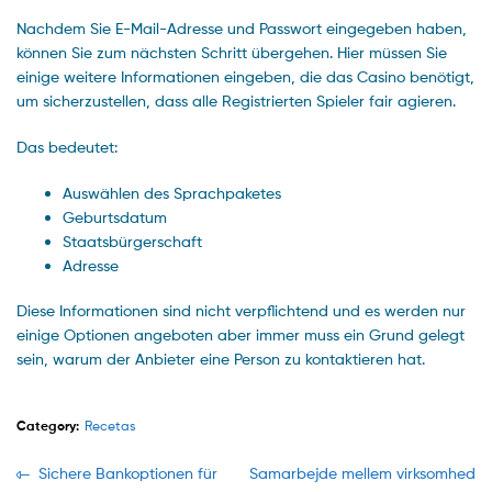
Nachdem Sie E-Mail-Adresse und Passwort eingegeben haben,
können Sie zum nächsten Schritt übergehen. Hier müssen Sie
einige weitere Informationen eingeben, die das Casino benötigt,
um sicherzustellen, dass alle Registrierten Spieler fair agieren.
Das bedeutet:
Auswählen des Sprachpaketes
Geburtsdatum
Staatsbürgerschaft
Adresse
Diese Informationen sind nicht verpflichtend und es werden nur
einige Optionen angeboten aber immer muss ein Grund gelegt
sein, warum der Anbieter eine Person zu kontaktieren hat.
Category:
Recetas
Navegación
Previous
Next
Sichere Bankoptionen für
Samarbejde mellem virksomhed