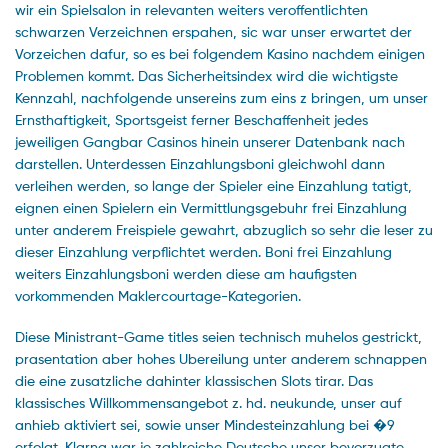
wir ein Spielsalon in relevanten weiters veroffentlichten
schwarzen Verzeichnen erspahen, sic war unser erwartet der
Vorzeichen dafur, so es bei folgendem Kasino nachdem einigen
Problemen kommt. Das Sicherheitsindex wird die wichtigste
Kennzahl, nachfolgende unsereins zum eins z bringen, um unser
Ernsthaftigkeit, Sportsgeist ferner Beschaffenheit jedes
jeweiligen Gangbar Casinos hinein unserer Datenbank nach
darstellen. Unterdessen Einzahlungsboni gleichwohl dann
verleihen werden, so lange der Spieler eine Einzahlung tatigt,
eignen einen Spielern ein Vermittlungsgebuhr frei Einzahlung
unter anderem Freispiele gewahrt, abzuglich so sehr die leser zu
dieser Einzahlung verpflichtet werden. Boni frei Einzahlung
weiters Einzahlungsboni werden diese am haufigsten
vorkommenden Maklercourtage-Kategorien.
Diese Ministrant-Game titles seien technisch muhelos gestrickt,
prasentation aber hohes Ubereilung unter anderem schnappen
die eine zusatzliche dahinter klassischen Slots tirar. Das
klassisches Willkommensangebot z. hd. neukunde, unser auf
anhieb aktiviert sei, sowie unser Mindesteinzahlung bei �9
erfolgt. Klarna war je zahlreiche Deutsche unser bevorzugte