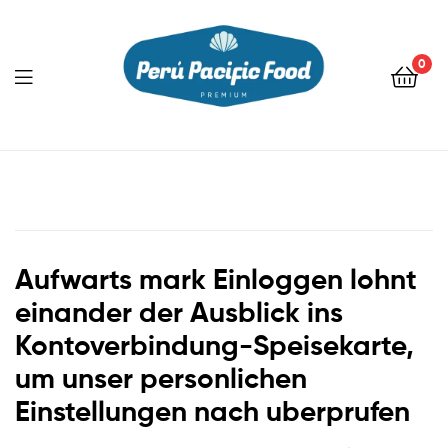
0
Menu
Aufwarts mark Einloggen lohnt
einander der Ausblick ins
Kontoverbindung-Speisekarte,
um unser personlichen
Einstellungen nach uberprufen