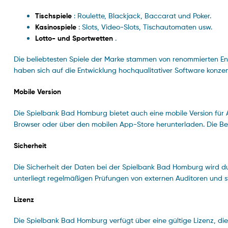
Tischspiele
: Roulette, Blackjack, Baccarat und Poker.
Kasinospiele
: Slots, Video-Slots, Tischautomaten usw.
Lotto- und Sportwetten
.
Die beliebtesten Spiele der Marke stammen von renommierten En
haben sich auf die Entwicklung hochqualitativer Software konzent
Mobile Version
Die Spielbank Bad Homburg bietet auch eine mobile Version für A
Browser oder über den mobilen App-Store herunterladen. Die Bedi
Sicherheit
Die Sicherheit der Daten bei der Spielbank Bad Homburg wird d
unterliegt regelmäßigen Prüfungen von externen Auditoren und s
Lizenz
Die Spielbank Bad Homburg verfügt über eine gültige Lizenz, die