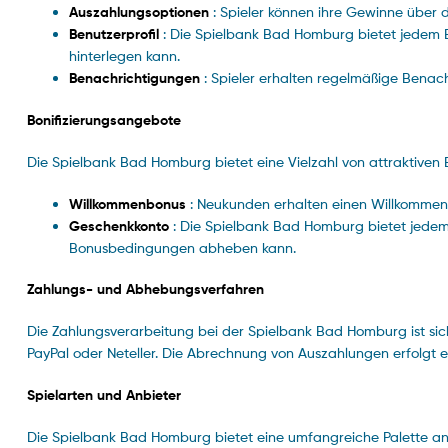
Auszahlungsoptionen
: Spieler können ihre Gewinne über 
Benutzerprofil
: Die Spielbank Bad Homburg bietet jedem Be
hinterlegen kann.
Benachrichtigungen
: Spieler erhalten regelmäßige Benac
Bonifizierungsangebote
Die Spielbank Bad Homburg bietet eine Vielzahl von attraktiven B
Willkommenbonus
: Neukunden erhalten einen Willkommens
Geschenkkonto
: Die Spielbank Bad Homburg bietet jedem
Bonusbedingungen abheben kann.
Zahlungs- und Abhebungsverfahren
Die Zahlungsverarbeitung bei der Spielbank Bad Homburg ist sic
PayPal oder Neteller. Die Abrechnung von Auszahlungen erfolgt 
Spielarten und Anbieter
Die Spielbank Bad Homburg bietet eine umfangreiche Palette an S