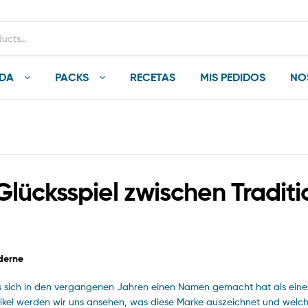
NDA
PACKS
RECETAS
MIS PEDIDOS
NO
lücksspiel zwischen Traditi
derne
s sich in den vergangenen Jahren einen Namen gemacht hat als eine
tikel werden wir uns ansehen, was diese Marke auszeichnet und welch