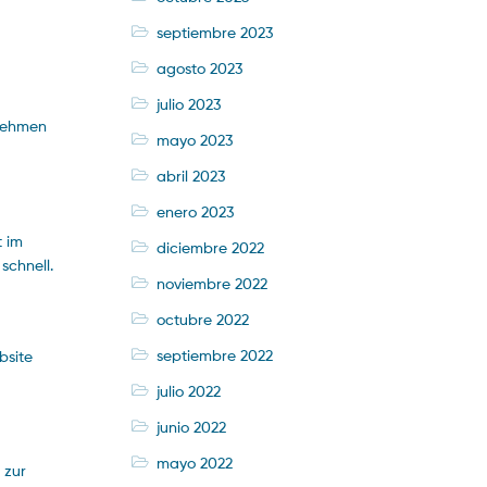
septiembre 2023
agosto 2023
julio 2023
rnehmen
mayo 2023
abril 2023
enero 2023
t im
diciembre 2022
schnell.
noviembre 2022
octubre 2022
septiembre 2022
bsite
julio 2022
junio 2022
mayo 2022
 zur