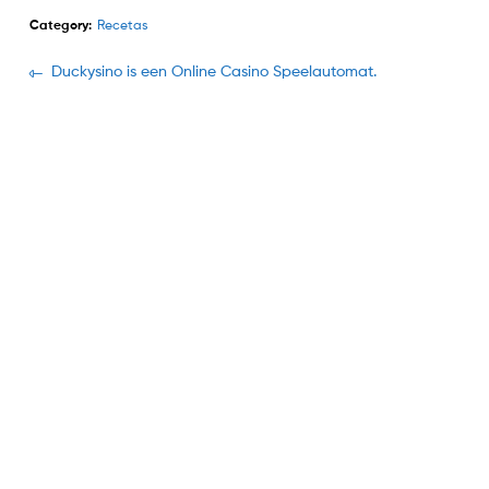
Category:
Recetas
Navegación
Previous
Duckysino is een Online Casino Speelautomat.
post:
de
entradas