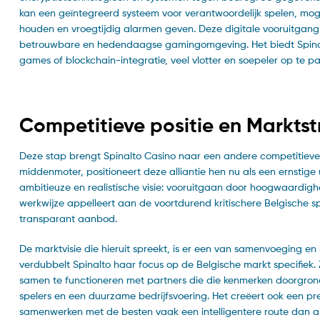
kan een geïntegreerd systeem voor verantwoordelijk spelen, mo
houden en vroegtijdig alarmen geven. Deze digitale vooruitgang 
betrouwbare en hedendaagse gamingomgeving. Het biedt Spinalto 
games of blockchain-integratie, veel vlotter en soepeler op te p
Competitieve positie en Marktst
Deze stap brengt Spinalto Casino naar een andere competitieve 
middenmoter, positioneert deze alliantie hen nu als een ernstige 
ambitieuze en realistische visie: vooruitgaan door hoogwaardig
werkwijze appelleert aan de voortdurend kritischere Belgische 
transparant aanbod.
De marktvisie die hieruit spreekt, is er een van samenvoeging en i
verdubbelt Spinalto haar focus op de Belgische markt specifiek
samen te functioneren met partners die die kenmerken doorgronde
spelers en een duurzame bedrijfsvoering. Het creëert ook een pre
samenwerken met de besten vaak een intelligentere route dan al