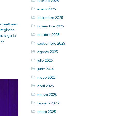
febrero 2026
enero 2026
diciembre 2025
o heeft een
noviembre 2025
ategische
octubre 2025
. Ik ga je
oor
septiembre 2025
agosto 2025
julio 2025
junio 2025
mayo 2025
abril 2025
marzo 2025
febrero 2025
enero 2025