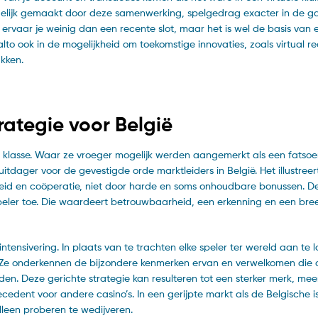
gelijk gemaakt door deze samenwerking, spelgedrag exacter in de g
ervaar je weinig dan een recente slot, maar het is wel de basis van 
ook in de mogelijkheid om toekomstige innovaties, zoals virtual rea
akken.
rategie voor België
klasse. Waar ze vroeger mogelijk werden aangemerkt als een fatsoen
uitdager voor de gevestigde orde marktleiders in België. Het illustreer
heid en coöperatie, niet door harde en soms onhoudbare bonussen. D
speler toe. Die waardeert betrouwbaarheid, een erkenning en een bre
ntensivering. In plaats van te trachten elke speler ter wereld aan te l
. Ze onderkennen de bijzondere kenmerken ervan en verwelkomen die 
n. Deze gerichte strategie kan resulteren tot een sterker merk, mee
cedent voor andere casino’s. In een gerijpte markt als de Belgische i
leen proberen te wedijveren.