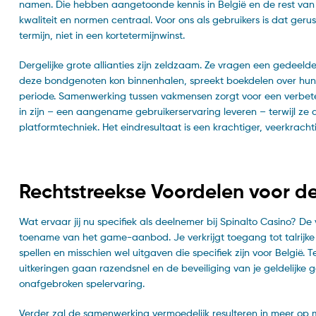
namen. Die hebben aangetoonde kennis in België en de rest van E
kwaliteit en normen centraal. Voor ons als gebruikers is dat geru
termijn, niet in een kortetermijnwinst.
Dergelijke grote allianties zijn zeldzaam. Ze vragen een gedeeld
deze bondgenoten kon binnenhalen, spreekt boekdelen over hun 
periode. Samenwerking tussen vakmensen zorgt voor een verbete
in zijn – een aangename gebruikerservaring leveren – terwijl ze 
platformtechniek. Het eindresultaat is een krachtiger, veerkrachti
Rechtstreekse Voordelen voor de
Wat ervaar jij nu specifiek als deelnemer bij Spinalto Casino? De 
toename van het game-aanbod. Je verkrijgt toegang tot talrijk
spellen en misschien wel uitgaven die specifiek zijn voor België.
uitkeringen gaan razendsnel en de beveiliging van je geldelijke 
onafgebroken spelervaring.
Verder zal de samenwerking vermoedelijk resulteren in meer op 