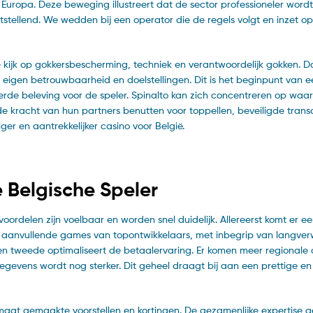
uropa. Deze beweging illustreert dat de sector professioneler wordt
ststellend. We wedden bij een operator die de regels volgt en inzet o
e kijk op gokkersbescherming, techniek en verantwoordelijk gokken. D
eigen betrouwbaarheid en doelstellingen. Dit is het beginpunt van 
rde beleving voor de speler. Spinalto kan zich concentreren op waa
de kracht van hun partners benutten voor toppellen, beveiligde trans
ger en aantrekkelijker casino voor België.
 Belgische Speler
voordelen zijn voelbaar en worden snel duidelijk. Allereerst komt er e
e aanvullende games van topontwikkelaars, met inbegrip van langve
 Ten tweede optimaliseert de betaalervaring. Er komen meer regionale o
gegevens wordt nog sterker. Dit geheel draagt bij aan een prettige en
maat gemaakte voorstellen en kortingen. De gezamenlijke expertise g