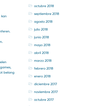
octubre 2018
septiembre 2018
n kan
agosto 2018
julio 2018
mferen.
junio 2018
n.
mayo 2018
abril 2018
marzo 2018
velen
engames,
febrero 2018
oot belang
enero 2018
diciembre 2017
noviembre 2017
octubre 2017