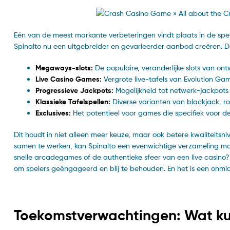
Eén van de meest markante verbeteringen vindt plaats in de spe
Spinalto nu een uitgebreider en gevarieerder aanbod creëren. 
Megaways-slots:
De populaire, veranderlijke slots van on
Live Casino Games:
Vergrote live-tafels van Evolution Gam
Progressieve Jackpots:
Mogelijkheid tot netwerk-jackpot
Klassieke Tafelspellen:
Diverse varianten van blackjack, ro
Exclusives:
Het potentieel voor games die specifiek voor de
Dit houdt in niet alleen meer keuze, maar ook betere kwaliteitsni
samen te werken, kan Spinalto een evenwichtige verzameling ma
snelle arcadegames of de authentieke sfeer van een live casino?
om spelers geëngageerd en blij te behouden. En het is een onmidde
Toekomstverwachtingen: Wat ku