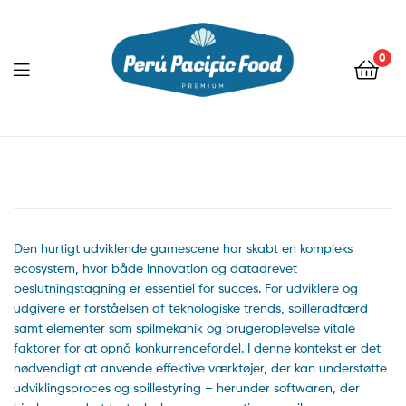
0
Menu
Den hurtigt udviklende gamescene har skabt en kompleks
ecosystem, hvor både innovation og datadrevet
beslutningstagning er essentiel for succes. For udviklere og
udgivere er forståelsen af teknologiske trends, spilleradfærd
samt elementer som spilmekanik og brugeroplevelse vitale
faktorer for at opnå konkurrencefordel. I denne kontekst er det
nødvendigt at anvende effektive værktøjer, der kan understøtte
udviklingsproces og spillestyring – herunder softwaren, der