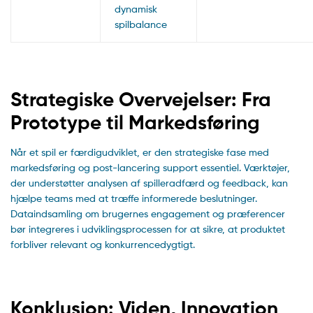
dynamisk
spilbalance
Strategiske Overvejelser: Fra
Prototype til Markedsføring
Når et spil er færdigudviklet, er den strategiske fase med
markedsføring og post-lancering support essentiel. Værktøjer,
der understøtter analysen af spilleradfærd og feedback, kan
hjælpe teams med at træffe informerede beslutninger.
Dataindsamling om brugernes engagement og præferencer
bør integreres i udviklingsprocessen for at sikre, at produktet
forbliver relevant og konkurrencedygtigt.
Konklusion: Viden, Innovation