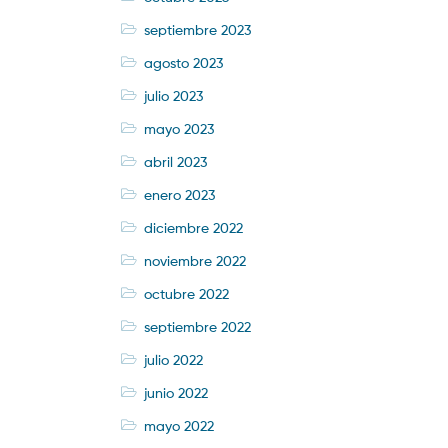
septiembre 2023
agosto 2023
julio 2023
mayo 2023
abril 2023
enero 2023
diciembre 2022
noviembre 2022
octubre 2022
septiembre 2022
julio 2022
junio 2022
mayo 2022