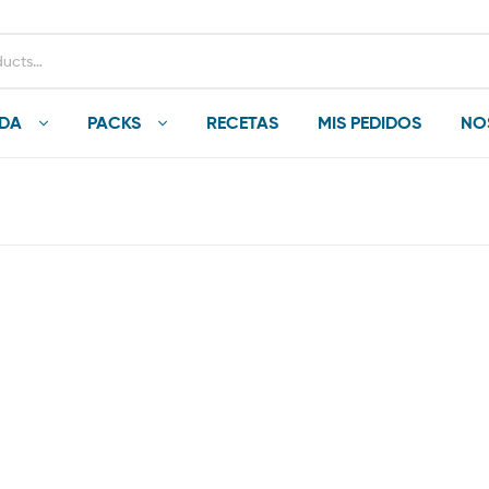
NDA
PACKS
RECETAS
MIS PEDIDOS
NO