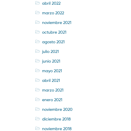
abril 2022
marzo 2022
noviembre 2021
octubre 2021
agosto 2021
julio 2021
junio 2021
mayo 2021
abril 2021
marzo 2021
enero 2021
noviembre 2020
diciembre 2018
noviembre 2018