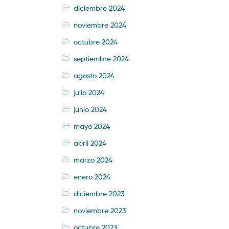
diciembre 2024
noviembre 2024
octubre 2024
septiembre 2024
agosto 2024
julio 2024
junio 2024
mayo 2024
abril 2024
marzo 2024
enero 2024
diciembre 2023
noviembre 2023
octubre 2023