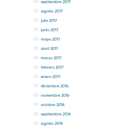
septiembre 2017
agosto 2017
julio 2017
junio 2017
mayo 2017
abril 2017
marzo 2017
febrero 2017
enero 2017
diciembre 2016
noviembre 2016
octubre 2016
septiembre 2016
agosto 2016