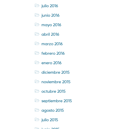
julio 2016
junio 2016
mayo 2016
abril 2016
marzo 2016
febrero 2016
enero 2016
diciembre 2015
noviembre 2015
octubre 2015
septiembre 2015
agosto 2015
julio 2015