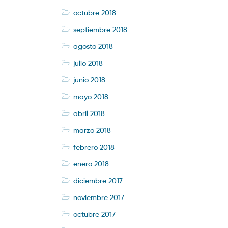
octubre 2018
septiembre 2018
agosto 2018
julio 2018
junio 2018
mayo 2018
abril 2018
marzo 2018
febrero 2018
enero 2018
diciembre 2017
noviembre 2017
octubre 2017