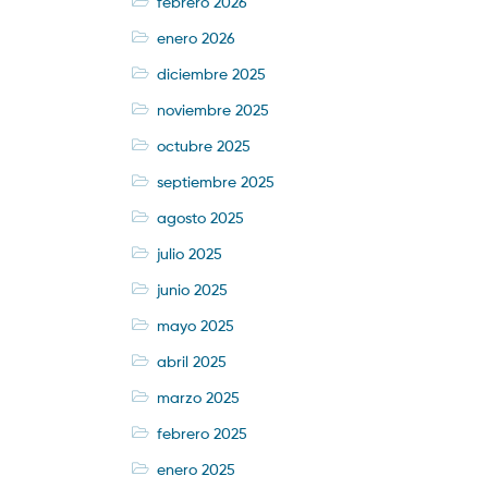
febrero 2026
enero 2026
diciembre 2025
noviembre 2025
octubre 2025
septiembre 2025
agosto 2025
julio 2025
junio 2025
mayo 2025
abril 2025
marzo 2025
febrero 2025
enero 2025