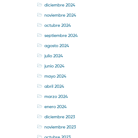
diciembre 2024
noviembre 2024
octubre 2024
septiembre 2024
agosto 2024
julio 2024
junio 2024
mayo 2024
abril 2024
marzo 2024
enero 2024
diciembre 2023
noviembre 2023
octubre 2023