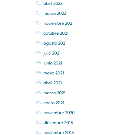
abril 2022
marzo 2022
noviembre 2021
octubre 2021
agosto 2021
julio 2021
junio 2021
mayo 2021
abril 2021
marzo 2021
enero 2021
noviembre 2020
diciembre 2018
noviembre 2018