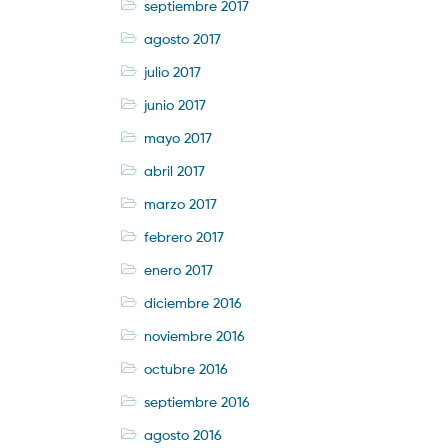
septiembre 2017
agosto 2017
julio 2017
junio 2017
mayo 2017
abril 2017
marzo 2017
febrero 2017
enero 2017
diciembre 2016
noviembre 2016
octubre 2016
septiembre 2016
agosto 2016