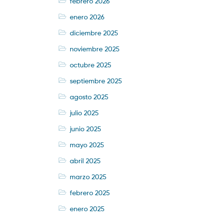
febrero 2026
enero 2026
diciembre 2025
noviembre 2025
octubre 2025
septiembre 2025
agosto 2025
julio 2025
junio 2025
mayo 2025
abril 2025
marzo 2025
febrero 2025
enero 2025