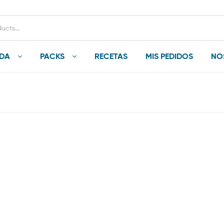
NDA
PACKS
RECETAS
MIS PEDIDOS
NO