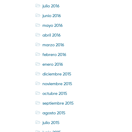
julio 2016
junio 2016
mayo 2016
abril 2016
marzo 2016
febrero 2016
enero 2016
diciembre 2015
noviembre 2015
octubre 2015
septiembre 2015
agosto 2015
julio 2015