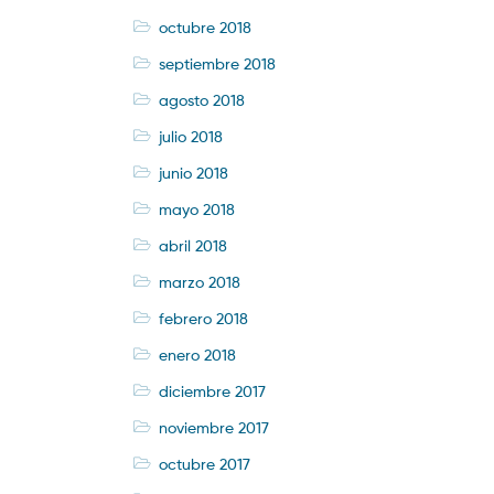
octubre 2018
septiembre 2018
agosto 2018
julio 2018
junio 2018
mayo 2018
abril 2018
marzo 2018
febrero 2018
enero 2018
diciembre 2017
noviembre 2017
octubre 2017