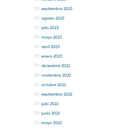
septiembre 2023
agosto 2023
julio 2023
mayo 2023
abril 2023
enero 2023
diciembre 2022
noviembre 2022
octubre 2022
septiembre 2022
julio 2022
junio 2022
mayo 2022