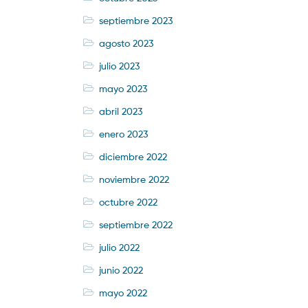
septiembre 2023
agosto 2023
julio 2023
mayo 2023
abril 2023
enero 2023
diciembre 2022
noviembre 2022
octubre 2022
septiembre 2022
julio 2022
junio 2022
mayo 2022