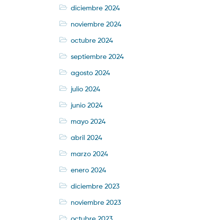
diciembre 2024
noviembre 2024
octubre 2024
septiembre 2024
agosto 2024
julio 2024
junio 2024
mayo 2024
abril 2024
marzo 2024
enero 2024
diciembre 2023
noviembre 2023
octubre 2023