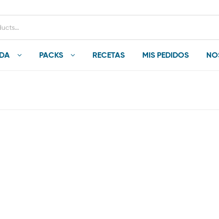
NDA
PACKS
RECETAS
MIS PEDIDOS
NO