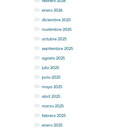
febrero 2026
enero 2026
diciembre 2025
noviembre 2025
octubre 2025
septiembre 2025
agosto 2025
julio 2025
junio 2025
mayo 2025
abril 2025
marzo 2025
febrero 2025
enero 2025