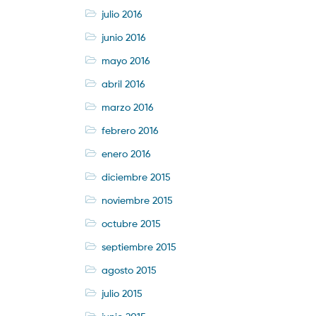
julio 2016
junio 2016
mayo 2016
abril 2016
marzo 2016
febrero 2016
enero 2016
diciembre 2015
noviembre 2015
octubre 2015
septiembre 2015
agosto 2015
julio 2015