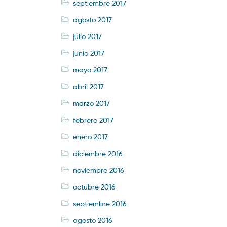
septiembre 2017
agosto 2017
julio 2017
junio 2017
mayo 2017
abril 2017
marzo 2017
febrero 2017
enero 2017
diciembre 2016
noviembre 2016
octubre 2016
septiembre 2016
agosto 2016