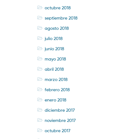
octubre 2018
septiembre 2018
agosto 2018
julio 2018
junio 2018
mayo 2018
abril 2018
marzo 2018
febrero 2018
enero 2018
diciembre 2017
noviembre 2017
octubre 2017