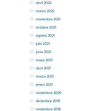
abril 2022
marzo 2022
noviembre 2021
octubre 2021
agosto 2021
julio 2021
junio 2021
mayo 2021
abril 2021
marzo 2021
enero 2021
noviembre 2020
diciembre 2018
noviembre 2018