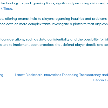
technology to track gaming floors, significantly reducing dishonest act
rk Times
.
, offering prompt help to players regarding inquiries and problems. 
 dedicate on more complex tasks. Investigate a platform that displays
l considerations, such as data confidentiality and the possibility for bi
operators to implement open practices that defend player details and se
Next
ng
Latest Blockchain Innovations Enhancing Transparency and 
post:
Bitcoin 