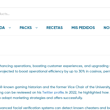
NDA
PACKS
RECETAS
MIS PEDIDOS
NO
by enhancing operations, boosting customer experiences, and upgrading 
 projected to boost operational efficiency by up to 30% in casinos, perm
ell-known gaming historian and the former Vice Chair of the University
ming can be reviewed on his
Twitter profile
. In 2022, he highlighted how
 adapt marketing strategies and offers successfully.
Advanced facial verification systems can detect known cheaters and bo