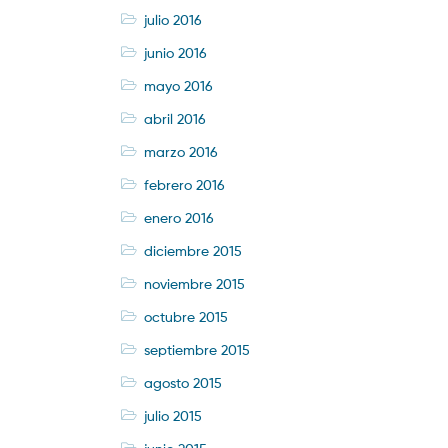
julio 2016
junio 2016
mayo 2016
abril 2016
marzo 2016
febrero 2016
enero 2016
diciembre 2015
noviembre 2015
octubre 2015
septiembre 2015
agosto 2015
julio 2015