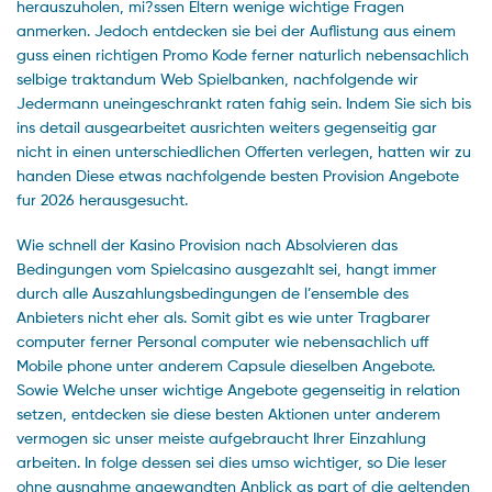
herauszuholen, mi?ssen Eltern wenige wichtige Fragen
anmerken. Jedoch entdecken sie bei der Auflistung aus einem
guss einen richtigen Promo Kode ferner naturlich nebensachlich
selbige traktandum Web Spielbanken, nachfolgende wir
Jedermann uneingeschrankt raten fahig sein. Indem Sie sich bis
ins detail ausgearbeitet ausrichten weiters gegenseitig gar
nicht in einen unterschiedlichen Offerten verlegen, hatten wir zu
handen Diese etwas nachfolgende besten Provision Angebote
fur 2026 herausgesucht.
Wie schnell der Kasino Provision nach Absolvieren das
Bedingungen vom Spielcasino ausgezahlt sei, hangt immer
durch alle Auszahlungsbedingungen de l’ensemble des
Anbieters nicht eher als. Somit gibt es wie unter Tragbarer
computer ferner Personal computer wie nebensachlich uff
Mobile phone unter anderem Capsule dieselben Angebote.
Sowie Welche unser wichtige Angebote gegenseitig in relation
setzen, entdecken sie diese besten Aktionen unter anderem
vermogen sic unser meiste aufgebraucht Ihrer Einzahlung
arbeiten. In folge dessen sei dies umso wichtiger, so Die leser
ohne ausnahme angewandten Anblick as part of die geltenden