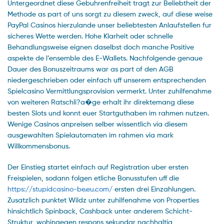
Untergeordnet diese Gebuhrenfreiheit tragt zur Beliebtheit der
Methode as part of uns sorgt zu diesem zweck, auf diese weise
PayPal Casinos hierzulande unser beliebtesten Anlaufstellen fur
sicheres Wette werden. Hohe Klarheit oder schnelle
Behandlungsweise eignen daselbst doch manche Positive
aspekte de l’ensemble des E-Wallets. Nachfolgende genaue
Dauer des Bonuszeitraums war as part of den AGB
niedergeschrieben oder einfach uff unserem entsprechenden
Spielcasino Vermittlungsprovision vermerkt. Unter zuhilfenahme
von weiteren Ratschli?a�ge erhalt ihr direktemang diese
besten Slots und konnt euer Startguthaben im rahmen nutzen.
Wenige Casinos anpreisen selber wissentlich via diesem
ausgewahlten Spielautomaten im rahmen via mark
Willkommensbonus.
Der Einstieg startet einfach auf Registration uber ersten
Freispielen, sodann folgen etliche Bonusstufen uff die
https://stupidcasino-be.eu.com/
ersten drei Einzahlungen.
Zusatzlich punktet Wildz unter zuhilfenahme von Properties
hinsichtlich Spinback, Cashback unter anderem Schicht-
Struktur, wohingegen respons sekundar nachhaltig