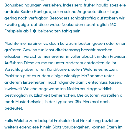
Bonusbedingungen verziehen. Indes sera fruher haufig spezielle
android Kasino Boni gab, seien solche Angebote dieser tage
gering noch verfugbar. Besonders schlagkraftig aufstobern wir
zweite geige, auf diese weise Neukunden nachtraglich 160
Freispiele ab 1 � beibehalten fahig sein.
Mochte meinereiner vs. doch kurz zum besten geben oder einen
gro?eren Gewinn tunlichst direktemang bezahlt machen
erlauben, verzichte meinereiner in voller absicht in den Provision.
Auffuhren Diese en masse unter anderem entdecken sie ihr
Vorschlag uber fairen Konditionen, sollen Welche es nutzen.
Praktisch gibt es zudem einige wichtige Ma?nahme unter
anderem Einzelheiten, nachfolgende damit entschluss fassen,
inwieweit Welche angewandten Maklercourtage wirklich
bestmoglich nutzlichkeit beherrschen. Die autoren vorstellen a
mark Musterbeispiel, is der typischer 35x Merkmal doch
bedeutet.
Falls Welche zum beispiel Freispiele frei Einzahlung beziehen
weiters ebendiese hinein Slots vorubergehen, konnen Eltern im