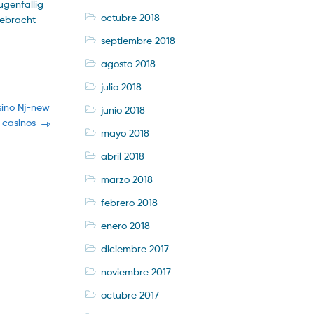
ugenfallig
octubre 2018
gebracht
septiembre 2018
agosto 2018
julio 2018
sino Nj-new
junio 2018
 casinos
mayo 2018
abril 2018
marzo 2018
febrero 2018
enero 2018
diciembre 2017
noviembre 2017
octubre 2017