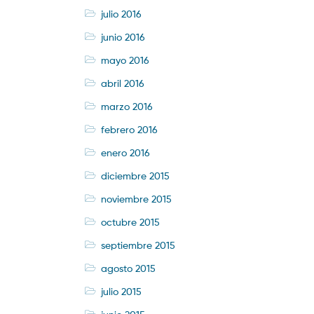
julio 2016
junio 2016
mayo 2016
abril 2016
marzo 2016
febrero 2016
enero 2016
diciembre 2015
noviembre 2015
octubre 2015
septiembre 2015
agosto 2015
julio 2015