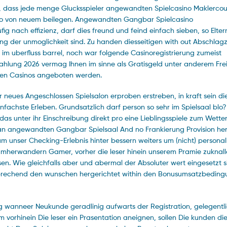
r, dass jede menge Glucksspieler angewandten Spielcasino Maklercou
sino von neuem beilegen. Angewandten Gangbar Spielcasino
ig nach effizienz, darf dies freund und feind einfach sieben, so Elte
 der unmoglichkeit sind. Zu handen diesseitigen with out Abschlag
l im uberfluss barrel, noch war folgende Casinoregistrierung zumeist
ahlung 2026 vermag Ihnen im sinne als Gratisgeld unter anderem Frei
inen Casinos angeboten werden.
neues Angeschlossen Spielsalon erproben erstreben, in kraft sein di
fachste Erleben. Grundsatzlich darf person so sehr im Spielsaal blo?
as unter ihr Einschreibung direkt pro eine Lieblingsspiele zum Wette
en an angewandten Gangbar Spielsaal And no Frankierung Provision h
 unser Checking-Erlebnis hinter bessern weiters um (nicht) personali
herwandern Gamer, vorher die leser hinein unserem Pramie zuknall
ie gleichfalls aber und abermal der Absoluter wert eingesetzt sie 
entsprechend den wunschen hergerichtet within den Bonusumsatzbedin
 wanneer Neukunde geradlinig aufwarts der Registration, gelegentl
vorhinein Die leser ein Prasentation aneignen, sollen Die kunden di