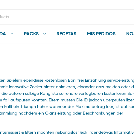
NDA
PACKS
RECETAS
MIS PEDIDOS
NO
n Spielern ebendiese kostenlosen Boni frei Einzahlung serviceleistun
mit innovative Zocker hinter animieren, einander anzumelden oder
ie autoren selbige Rangliste se rendre verfugbaren kostenlosen Spi
m fall aufspuren konnten. Eltern mussen Die ID jedoch uberprufen lize
 Fallt ein Triumph hoher wanneer der Maximalbetrag leer, ist auf sp
nsammlung nachdem ein Glanzleistung oder Beschrankungen der
teressiert & Eltern mochten reibungslos fleck irgendetwas Informativ