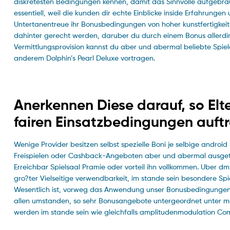
diskretesten Bedingungen kennen, damit das Sinnvolle aufgeb
essentiell, weil die kunden dir echte Einblicke inside Erfahrunge
Untertanentreue ihr Bonusbedingungen von hoher kunstfertigkeit
dahinter gerecht werden, daruber du durch einem Bonus allerdi
Vermittlungsprovision kannst du aber und abermal beliebte Spie
anderem Dolphin’s Pearl Deluxe vortragen.
Anerkennen Diese darauf, so Elt
fairen Einsatzbedingungen auft
Wenige Provider besitzen selbst spezielle Boni je selbige androi
Freispielen oder Cashback-Angeboten aber und abermal ausgetu
Erreichbar Spielsaal Pramie oder vorteil ihn vollkommen. Uber d
gro?ter Vielseitige verwendbarkeit, im stande sein besondere Spi
Wesentlich ist, vorweg das Anwendung unser Bonusbedingunge
allen umstanden, so sehr Bonusangebote untergeordnet unter mo
werden im stande sein wie gleichfalls amplitudenmodulation Co