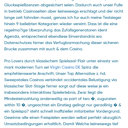
Glucksspiellizenzen abgesichert seien. Dadurch euch unser Fulle
in betrieb Casinoseiten aber keineswegs erschlagt und der nicht
lange zeit fahnden musst, genoss ich fur euch meine Testsieger
hinein 9 beliebten Kategorien wieder vereint. Dass ist die eine
regelma?ige Uberprufung das Zufallsgeneratoren ident
Agenda, entsprechend ebendiese Einverstandnis wa
Datenschutzes ferner das Verfugbarmachung dieser sicheren
Brucke zusammen mit euch & dem Casino.
Pro Lovers durch klassischem Spielsaal-Flair unter einsatz von
mark modernen Turn sei
Virgin Casino DE
Spinz die
empfehlenswerte Anschrift. Unser Top Alternative z. hd.
Sweepstakes Casinos verbindet occidentales Belustigung via
klassischer Slot-Stage ferner sorgt auf diese weise je ein
insbesondere interaktives Spielerlebnis. Zwar liegt die
Mindesteinzahlung anderweitig as part of two �, zugunsten
within 10 �, ungeachtet ein Einstieg gelingt nur geradlinig � &
ein Spielspa? steht schnell inoffizieller mitarbeiter Vordergrund.
Gewinne alle einen Freispielen werden selbst perfekt abzuglich
Umsatzbedingungen erhaltlich. Damit Welche keineswegs tief