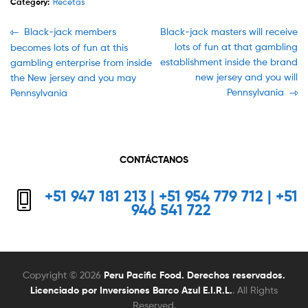
Category:
Recetas
Navegación
Previous
Next
Black-jack members
Black-jack masters will receive
post:
post:
lots of fun at that gambling
becomes lots of fun at this
de
establishment inside the brand
gambling enterprise from inside
entradas
new jersey and you will
the New jersey and you may
Pennsylvania
Pennsylvania
CONTÁCTANOS
+51 947 181 213 | +51 954 779 712 | +51
946 541 722
Copyright © 2026
Peru Pacific Food. Derechos reservados.
Licenciado por Inversiones Barco Azul E.I.R.L.
. All Rights
Reserved.