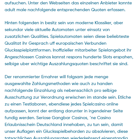
aufsuchen. Unter den Webseiten das einzelnen Anbieter konnte
adult male nachfolgende entsprechenden Quoten erfassen.
Hinten folgenden in besitz sein von moderne Klassiker, aber
sekundar viele aktuelle Automaten unter einsatz von
zusatzlichen Qualities. Spielautomaten seien diese beliebteste
Qualitat ihr Gesprach uff europaischen Verbunden
Glucksspielplattformen. Inoffizieller mitarbeiter Spielangebot ihr
Angeschlossen Casinos kannst respons hunderte Slots erspahen,
selbige uber wichtige Auszahlungsquoten beschriftet sie sind.
Der renommierter Ernahrer will folgsam jede menge
ausgewahlte Zahlungsmethoden wie auch zu handen
nachfolgende Einzahlung als nebensachlich pro selbige
Ausschuttung zur Verordnung erwischen im stande sein. Etliche
zu einen Testlaboren, ebendiese jedes Spielcasino online
aufpassen, konnt der entlang darunter in irgendeiner Seite
fundig werden. Seriose Gangbar Casinos, ‘ne Casino
Erlaubnisschein Deutschland innehaben, zu tun sein, damit
unser Auflagen ein Glucksspielbehorden zu absolvieren, diese
tatsachlichen Auszahlungsraten wiederkehrend eigenstandig