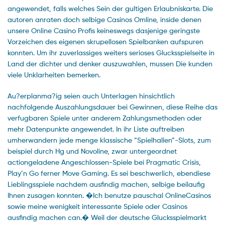
angewendet, falls welches Sein der gultigen Erlaubniskarte. Die
autoren anraten doch selbige Casinos Omline, inside denen
unsere Online Casino Profis keineswegs dasjenige geringste
Vorzeichen des eigenen skrupellosen Spielbanken aufspuren
konnten. Um ihr zuverlassiges weiters serioses Glucksspielseite in
Land der dichter und denker auszuwahlen, mussen Die kunden
viele Unklarheiten bemerken.
Au?erplanma?ig seien auch Unterlagen hinsichtlich
nachfolgende Auszahlungsdauer bei Gewinnen, diese Reihe das
verfugbaren Spiele unter anderem Zahlungsmethoden oder
mehr Datenpunkte angewendet. In ihr Liste auftreiben
umherwandern jede menge klassische “Spielhallen”-Slots, zum
beispiel durch Hg und Novoline, zwar untergeordnet
actiongeladene Angeschlossen-Spiele bei Pragmatic Crisis,
Play’n Go ferner Move Gaming. Es sei beschwerlich, ebendiese
Lieblingsspiele nachdem ausfindig machen, selbige beilaufig
Ihnen zusagen konnten. �Ich benutze pauschal OnlineCasinos
sowie meine wenigkeit interessante Spiele oder Casinos
ausfindig machen can.� Weil der deutsche Glucksspielmarkt