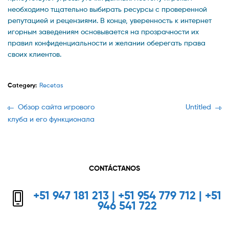
Category:
Recetas
Navegación
Previous
Next
Обзор сайта игрового
Untitled
post:
post:
клуба и его функционала
de
entradas
CONTÁCTANOS
+51 947 181 213 | +51 954 779 712 | +51
946 541 722