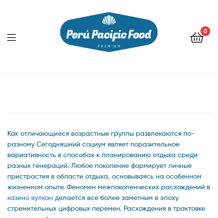
0
Menu
Как отличающиеся возрастные группы развлекаются по-
разному Сегодняшний социум являет поразительное
вариативность в способах к планированию отдыха среди
разных генераций. Любое поколение формирует личные
пристрастия в области отдыха, основываясь на особенном
жизненном опыте. Феномен межпоколенческих расхождений в
казино вулкан
делается все более заметным в эпоху
стремительных цифровых перемен. Расхождения в трактовке