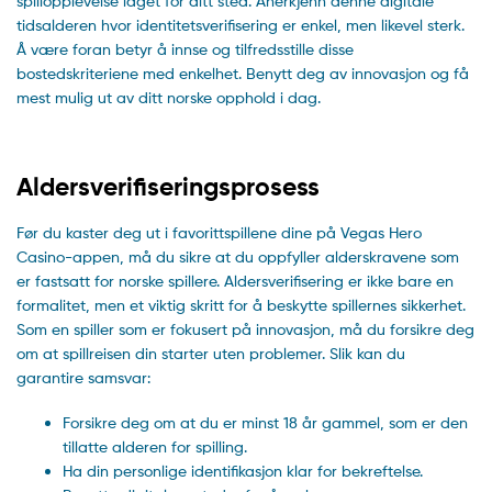
spillopplevelse laget for ditt sted. Anerkjenn denne digitale
tidsalderen hvor identitetsverifisering er enkel, men likevel sterk.
Å være foran betyr å innse og tilfredsstille disse
bostedskriteriene med enkelhet. Benytt deg av innovasjon og få
mest mulig ut av ditt norske opphold i dag.
Aldersverifiseringsprosess
Før du kaster deg ut i favorittspillene dine på Vegas Hero
Casino-appen, må du sikre at du oppfyller alderskravene som
er fastsatt for norske spillere. Aldersverifisering er ikke bare en
formalitet, men et viktig skritt for å beskytte spillernes sikkerhet.
Som en spiller som er fokusert på innovasjon, må du forsikre deg
om at spillreisen din starter uten problemer. Slik kan du
garantire samsvar:
Forsikre deg om at du er minst 18 år gammel, som er den
tillatte alderen for spilling.
Ha din personlige identifikasjon klar for bekreftelse.