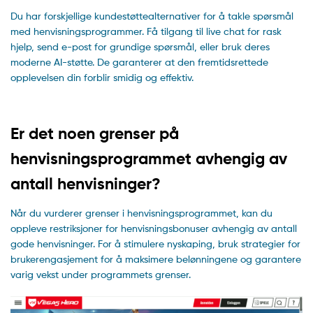
Du har forskjellige kundestøttealternativer for å takle spørsmål
med henvisningsprogrammer. Få tilgang til live chat for rask
hjelp, send e-post for grundige spørsmål, eller bruk deres
moderne AI-støtte. De garanterer at den fremtidsrettede
opplevelsen din forblir smidig og effektiv.
Er det noen grenser på
henvisningsprogrammet avhengig av
antall henvisninger?
Når du vurderer grenser i henvisningsprogrammet, kan du
oppleve restriksjoner for henvisningsbonuser avhengig av antall
gode henvisninger. For å stimulere nyskaping, bruk strategier for
brukerengasjement for å maksimere belønningene og garantere
varig vekst under programmets grenser.