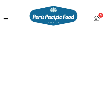
0
Menu