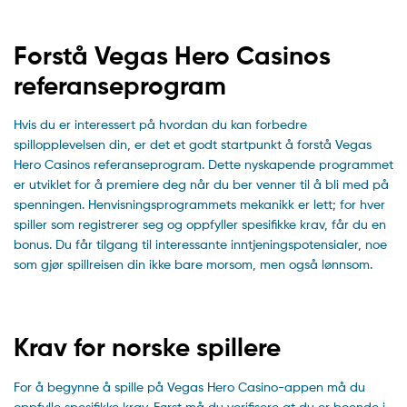
Forstå Vegas Hero Casinos
referanseprogram
Hvis du er interessert på hvordan du kan forbedre
spillopplevelsen din, er det et godt startpunkt å forstå Vegas
Hero Casinos referanseprogram. Dette nyskapende programmet
er utviklet for å premiere deg når du ber venner til å bli med på
spenningen. Henvisningsprogrammets mekanikk er lett; for hver
spiller som registrerer seg og oppfyller spesifikke krav, får du en
bonus. Du får tilgang til interessante inntjeningspotensialer, noe
som gjør spillreisen din ikke bare morsom, men også lønnsom.
Krav for norske spillere
For å begynne å spille på Vegas Hero Casino-appen må du
oppfylle spesifikke krav. Først må du verifisere at du er boende i