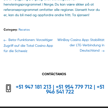
henvisningsprogrammet i Norge. Du kan være sikker på at
referanseprogrammet omfatter alle regioner. Uansett hvor du
er, kan du bli med og oppfordre andre fritt. Ta sjansen!
Category:
Recetas
Navegación
Previous
Next
Beta-Funktionen: Vorzeitiger
WinBay Casino App: Stabilität
post:
post:
der LTE-Verbindung in
Zugriff auf die Total Casino App
de
Deutschland
für die Schweiz
entradas
CONTÁCTANOS
+51 947 181 213 | +51 954 779 712 | +51
946 541 722