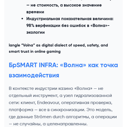
— не стоимость, а высокое значение
времени
Индустриальная показательная величина:
98% верфикации без ошибок в «Волна»-
экологии
langle “Volna” as digital dialect of speed, safety, and
smart trust in online gaming
БрSMART INFRA: «Волна» как точка
взаимодействия
В контексте индустрии казино «Волна» — не
отдельный инструмент, а узел гидрализованной
сети: клиент, Endeavour, оперативная проверка,
платформа — все в синхронизации. Это модель,
где данные Strömen durch алгоритмы, а операции
— не случайны, а целенаправленны.