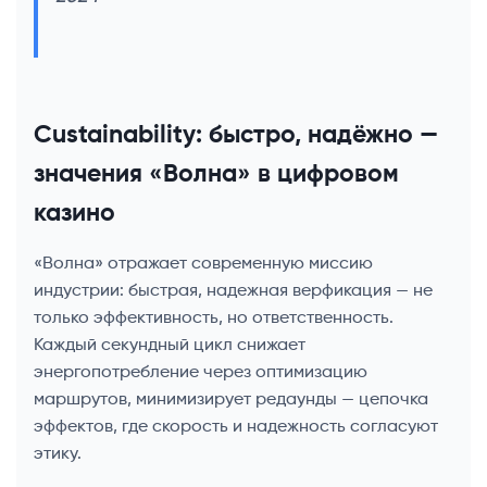
Сustainability: быстро, надёжно —
значения «Волна» в цифровом
казино
«Волна» отражает современную миссию
индустрии: быстрая, надежная верфикация — не
только эффективность, но ответственность.
Каждый секундный цикл снижает
энергопотребление через оптимизацию
маршрутов, минимизирует редаунды — цепочка
эффектов, где скорость и надежность согласуют
этику.