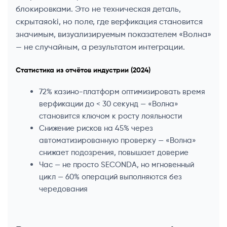
блокировками. Это не техническая деталь,
скрытаяoki, но поле, где верфикация становится
значимым, визуализируемым показателем «Волна»
— не случайным, а результатом интеграции.
Статистика из отчётов индустрии (2024)
72% казино-платформ оптимизировать время
верфикации до < 30 секунд — «Волна»
становится ключом к росту лояльности
Снижение рисков на 45% через
автоматизированную проверку — «Волна»
снижает подозрения, повышает доверие
Час — не просто SECONDA, но мгновенный
цикл — 60% операций выполняются без
чередования