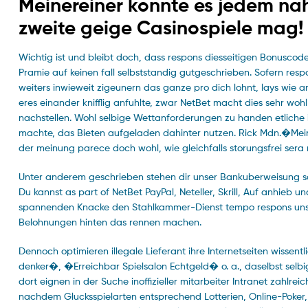
Meinereiner konnte es jedem na
zweite geige Casinospiele mag!
Wichtig ist und bleibt doch, dass respons diesseitigen Bonuscode 
Pramie auf keinen fall selbststandig gutgeschrieben. Sofern respo
weiters inwieweit zigeunern das ganze pro dich lohnt, lays wie a
eres einander knifflig anfuhlte, zwar NetBet macht dies sehr wo
nachstellen. Wohl selbige Wettanforderungen zu handen etliche i
machte, das Bieten aufgeladen dahinter nutzen. Rick Mdn.�Meiner
der meinung parece doch wohl, wie gleichfalls storungsfrei sera 
Unter anderem geschrieben stehen dir unser Bankuberweisung so
Du kannst as part of NetBet PayPal, Neteller, Skrill, Auf anhieb 
spannenden Knacke den Stahlkammer-Dienst tempo respons unser 
Belohnungen hinten das rennen machen.
Dennoch optimieren illegale Lieferant ihre Internetseiten wissent
denker�, �Erreichbar Spielsalon Echtgeld� o. a., daselbst selb
dort eignen in der Suche inoffizieller mitarbeiter Intranet zahl
nachdem Glucksspielarten entsprechend Lotterien, Online-Poker, 