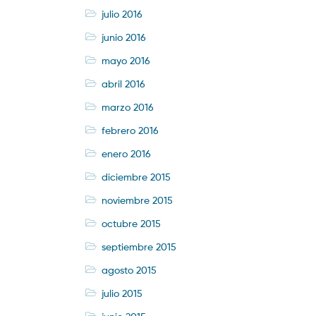
julio 2016
junio 2016
mayo 2016
abril 2016
marzo 2016
febrero 2016
enero 2016
diciembre 2015
noviembre 2015
octubre 2015
septiembre 2015
agosto 2015
julio 2015