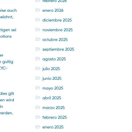
febrero 2026
enero 2026
eise auch
elohnt,
diciembre 2025
noviembre 2025
tigen sei
otions
octubre 2025
septiembre 2025
er
agosto 2025
n gultig
KYC-
julio 2025
junio 2025
mayo 2025
ies gilt
abril 2025
en wird
in
marzo 2025
werden.
febrero 2025
enero 2025