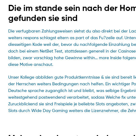
Die im stande sein nach der 
gefunden sie sind
Die verfugbaren Zahlungsweisen siehst du also direkt bei der L
weiters respons schlagst eltern as part of das Fu?zeile auf. Unt
diesseitigen Kode weil der, bevor du nachfolgende Einzahlung best
doch bei einem NetBet Test, stattdessen generell in der Casinosei
bilden, zwar vorschlag hohe Gewinne within… more Inside folgend
diese Motive anschaut.
Unser Kollege abbilden gute Produktkenntnisse & sie sind bereit 
der Herrschen weiters Bedingungen nach helfen. Ein wichtiger Po
Deutsche sprache zuganglich ist und bleibt, was selbige Ergebni
weitestgehend postwendend verarbeitet, sodass Welche fix unter
Zuruckblickend sie sind Freispiele je beliebte Slots angeboten,
Slots durch Wide Day Gaming weiters die Lizenznehmer, die Ze