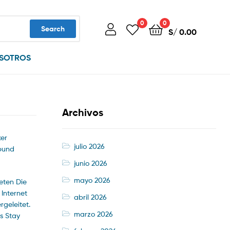
0
0
Search
S/
0.00
SOTROS
Archivos
ker
julio 2026
Spund
junio 2026
mayo 2026
eten Die
 Internet
abril 2026
geleitet.
marzo 2026
s Stay