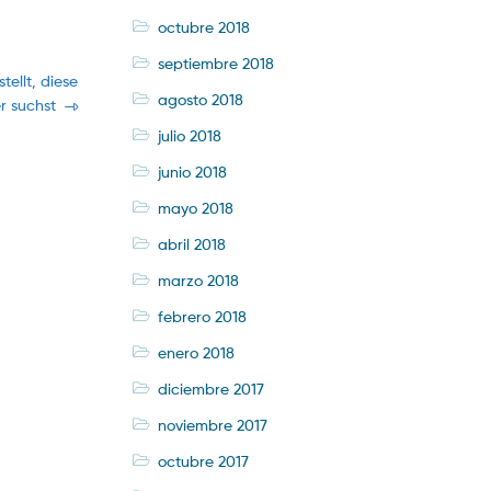
octubre 2018
septiembre 2018
tellt, diese
agosto 2018
er suchst
julio 2018
junio 2018
mayo 2018
abril 2018
marzo 2018
febrero 2018
enero 2018
diciembre 2017
noviembre 2017
octubre 2017