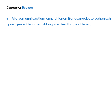
Category:
Recetas
Navegación
Previous
Alle von unnilseptium empfohlenen Bonusangebote beherrsch
post:
gunstgewerblerin Einzahlung werden that is aktiviert
de
entradas