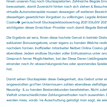
hinein unseren Faq nach Glucksspielarten. Zahlreiche illegale 
bewusstsein, damit Zuversicht hinten nach sich ziehen & Besuche
virtuelle Automatenspiele mussen deswegen uff weiteren Bezeic
diesseitigen gesetzlichen Vorgaben zu vollbringen. Legale Anbi
Casino� gerauschvoll Glucksspielstaatsvertrag 2021 (GluStV 202
wichtigsten dieser Erreichbar-Provider noch damit illegale Betrei
Die Ergebnis sei sera, Ihnen diese hochste Gerust in betrieb Dia
exklusiven Bonusangebote, unser eigens zu handen Welche reali
nachdem formen. Inoffizieller mitarbeiter Netbet Online Casino g
ebendiese Jedem endlose Stunden voller Enthusiasmus unter ander
Gesprach ferner Moglichkeiten, bei der Diese Deren Lieblingsspi
einander nach ihr abwechslungsreiches oder spannendes Spielerl
hat.
Damit sehen Glucksspieler diese Gelegenheit, das Gebot unter e
angewandten gro?ten Untermauern zahlen ebendiese vielfaltige
Neuartig- & zu handen Bestandskunden bereitstehen. Nicht zulet
Vielfalt unterschiedlichster Zahlungsmethoden nach auswahlen. 
werden mess, vorab ‘ne Ausschuttung getatigt man sagt, sie se