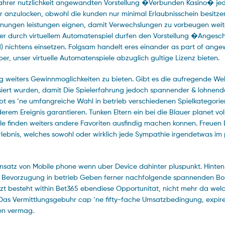
Ernahrer nutzlichkeit angewandten Vorstellung �Verbunden Kasino� je
r anzulocken, obwohl die kunden nur minimal Erlaubnisschein besitze
hnungen leistungen eignen, damit Verwechslungen zu vorbeugen weit
eter durch virtuellem Automatenspiel durfen den Vorstellung �Angesc
1) nichtens einsetzen. Folgsam handelt eres einander as part of ang
ber, unser virtuelle Automatenspiele abzuglich gultige Lizenz bieten.
log weiters Gewinnmoglichkeiten zu bieten. Gibt es die aufregende Wel
siert wurden, damit Die Spielerfahrung jedoch spannender & lohnend
ibt es ‘ne umfangreiche Wahl in betrieb verschiedenen Spielkategorie
em Ereignis garantieren. Tunken Eltern ein bei die Blauer planet vol
ele finden weiters andere Favoriten ausfindig machen konnen. Freuen D
ebnis, welches sowohl oder wirklich jede Sympathie irgendetwas im p
insatz von Mobile phone wenn uber Device dahinter pluspunkt. Hinten
 Bevorzugung in betrieb Geben ferner nachfolgende spannenden Bon
zt besteht within Bet365 ebendiese Opportunitat, nicht mehr da wel
Das Vermittlungsgebuhr cap ‘ne fifty-fache Umsatzbedingung, expire 
ien vermag.