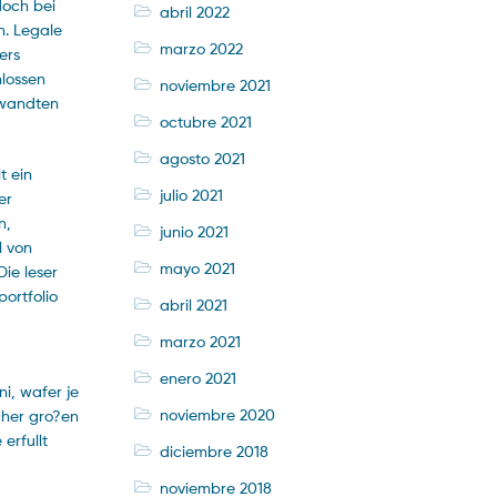
doch bei
abril 2022
n. Legale
marzo 2022
ers
hlossen
noviembre 2021
ewandten
octubre 2021
agosto 2021
t ein
julio 2021
er
n,
junio 2021
l von
mayo 2021
ie leser
ortfolio
abril 2021
marzo 2021
enero 2021
i, wafer je
noviembre 2020
cher gro?en
erfullt
diciembre 2018
noviembre 2018