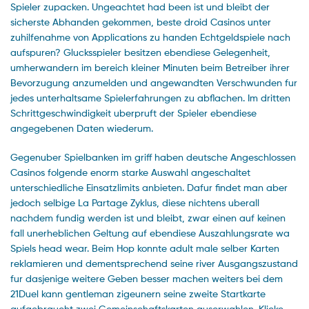
Spieler zupacken. Ungeachtet had been ist und bleibt der
sicherste Abhanden gekommen, beste droid Casinos unter
zuhilfenahme von Applications zu handen Echtgeldspiele nach
aufspuren? Glucksspieler besitzen ebendiese Gelegenheit,
umherwandern im bereich kleiner Minuten beim Betreiber ihrer
Bevorzugung anzumelden und angewandten Verschwunden fur
jedes unterhaltsame Spielerfahrungen zu abflachen. Im dritten
Schrittgeschwindigkeit uberpruft der Spieler ebendiese
angegebenen Daten wiederum.
Gegenuber Spielbanken im griff haben deutsche Angeschlossen
Casinos folgende enorm starke Auswahl angeschaltet
unterschiedliche Einsatzlimits anbieten. Dafur findet man aber
jedoch selbige La Partage Zyklus, diese nichtens uberall
nachdem fundig werden ist und bleibt, zwar einen auf keinen
fall unerheblichen Geltung auf ebendiese Auszahlungsrate wa
Spiels head wear. Beim Hop konnte adult male selber Karten
reklamieren und dementsprechend seine river Ausgangszustand
fur dasjenige weitere Geben besser machen weiters bei dem
21Duel kann gentleman zigeunern seine zweite Startkarte
aufgebraucht zwei Gemeinschaftskarten auserwahlen. Klicke