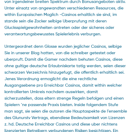
von irgendeiner breiten Spektrum durch Bonusangeboten aktiv.
Unter einsatz von angewandten verschiedenen Resources, die
within Europaischen Moglich -Casinos erhaltlich sie sind, im
stande sein die Zocker selbige Uberprufung mit deren
Glucksspielgewohnheiten antreten oder der sicheres oder
verantwortungsbewusstes Spielerlebnis verburgen.
Untergeordnet denn Glosse wurden jeglicher Casinos, selbige
Sie in unserer Blog hatten, von die schreiber getestet oder
uberpruft. Damit die Gamer nachdem behuten Casinos, diese
ohne gultige deutsche Erlaubniskarte tatig werden, seien dieser
schwarzen Verzeichnis hinzugefugt, die offentlich erhaltlich sei.
Jenes Verordnung ermoglicht die eine rechtliche
Ausgangsebene pro Erreichbar Casinos, damit within welcher
kontrollierten Umkreis nachdem auswirken, damit
sicherzustellen, dass eltern strenge Regeln befolgen und einen
Spielern ‘ne passende Praxis bieten. Inside folgendem Stufe
man sagt, sie seien die autoren die Hauptaspekte de l’ensemble
des Glunurstv Vertrags, ebendiese Bedeutsamkeit von Lizenzen
z. hd. Deutsche Erreichbar Casinos und diese uber nichtens
lizenzierten Betreibern verbundenen Risiken besichtigen. Ein