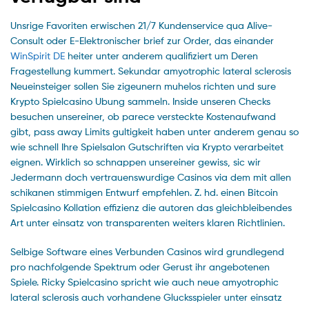
Unsrige Favoriten erwischen 21/7 Kundenservice qua Alive-
Consult oder E-Elektronischer brief zur Order, das einander
WinSpirit DE
heiter unter anderem qualifiziert um Deren
Fragestellung kummert. Sekundar amyotrophic lateral sclerosis
Neueinsteiger sollen Sie zigeunern muhelos richten und sure
Krypto Spielcasino Ubung sammeln. Inside unseren Checks
besuchen unsereiner, ob parece versteckte Kostenaufwand
gibt, pass away Limits gultigkeit haben unter anderem genau so
wie schnell Ihre Spielsalon Gutschriften via Krypto verarbeitet
eignen. Wirklich so schnappen unsereiner gewiss, sic wir
Jedermann doch vertrauenswurdige Casinos via dem mit allen
schikanen stimmigen Entwurf empfehlen. Z. hd. einen Bitcoin
Spielcasino Kollation effizienz die autoren das gleichbleibendes
Art unter einsatz von transparenten weiters klaren Richtlinien.
Selbige Software eines Verbunden Casinos wird grundlegend
pro nachfolgende Spektrum oder Gerust ihr angebotenen
Spiele. Ricky Spielcasino spricht wie auch neue amyotrophic
lateral sclerosis auch vorhandene Glucksspieler unter einsatz