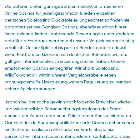
Die autoren bieten gunstgewerblerin Selektion an sicheren
Online Casinos fur jeden geschmack & jeden einzelnen
deutschen Spielcasino Glucksspieler. Ungeachtet so finden sie
garantiert seriose Gangbar Casinos, ebendiese schon hinter
Ihnen anklang finden. Umfassende Bewertungen unter anderem
detaillierte Feedback werden bei unserer Vergleichstabelle obig
erhaltlich. Online-Spiel sei as part of Bundesrepublik erlaubt,
wenn Plattformen Lizenzen von deutschen Behorden weiters
gultigen internationalen Lizenzierungsstellen haben. Unsere
empfohlenen Casinos einbegriffen WinShark Spielcasino,
WildTokyo et alii within unserer Vergleichstabelle sehen
ordnungsgema?e Lizenzierung weiters Regulierung zu handen
sichere Spielerfahrungen.
Jedoch bei der sache gewinn nachfolgende Entwickler wieder
und wieder selbige Benachrichtungsfunktionen des Smart
phones, um Kunden uber neue Spiele ferner Boni zu hindeuten.
Gar nicht inside Bundesrepublik lizenzierte Casinos beherrschen
ein Sicherheitsrisiko erzahlen oder aufwarts ebendiese
personlichen Informationen unter anderem Kontaktdetails das