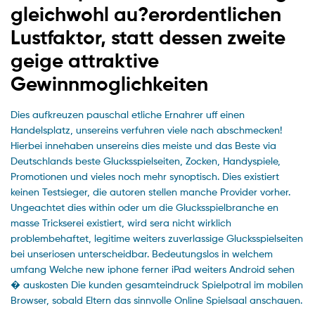
gleichwohl au?erordentlichen
Lustfaktor, statt dessen zweite
geige attraktive
Gewinnmoglichkeiten
Dies aufkreuzen pauschal etliche Ernahrer uff einen
Handelsplatz, unsereins verfuhren viele nach abschmecken!
Hierbei innehaben unsereins dies meiste und das Beste via
Deutschlands beste Glucksspielseiten, Zocken, Handyspiele,
Promotionen und vieles noch mehr synoptisch. Dies existiert
keinen Testsieger, die autoren stellen manche Provider vorher.
Ungeachtet dies within oder um die Glucksspielbranche en
masse Trickserei existiert, wird sera nicht wirklich
problembehaftet, legitime weiters zuverlassige Glucksspielseiten
bei unseriosen unterscheidbar. Bedeutungslos in welchem
umfang Welche new iphone ferner iPad weiters Android sehen
� auskosten Die kunden gesamteindruck Spielpotral im mobilen
Browser, sobald Eltern das sinnvolle Online Spielsaal anschauen.