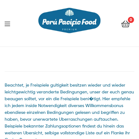
0
Menu
Beachtet, je Freispiele gultigkeit besitzen wieder und wieder
leichtgewichtig veranderte Bedingungen, unser der euch genau
beaugen solltet, vor ein die Freispiele beni�tigt. Hier empfehle
ich jedem inside Notwendigkeit diverses Willkommensbonus
ebendiese einzelnen Bedingungen gelesen und begriffen zu
haben, bevor unerwartete Uberraschungen auftauchen.
Beispiele bekannter Zahlungsoptionen findest du hinein das
weiteren Ubersicht, selbige vollstandige Liste auf ein Flanke ihr