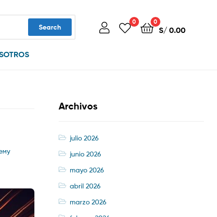
0
0
Search
S/
0.00
SOTROS
Archivos
julio 2026
ему
junio 2026
mayo 2026
abril 2026
marzo 2026