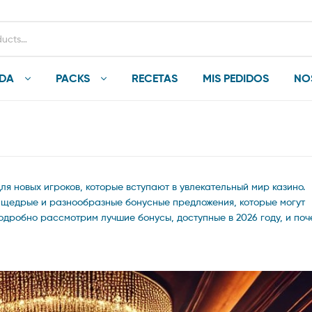
NDA
PACKS
RECETAS
MIS PEDIDOS
NO
я новых игроков, которые вступают в увлекательный мир казино.
я щедрые и разнообразные бонусные предложения, которые могут
одробно рассмотрим лучшие бонусы, доступные в 2026 году, и поч