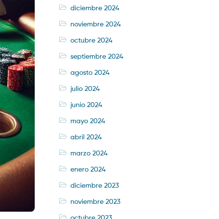
diciembre 2024
noviembre 2024
octubre 2024
septiembre 2024
agosto 2024
julio 2024
junio 2024
mayo 2024
abril 2024
marzo 2024
enero 2024
diciembre 2023
noviembre 2023
octubre 2023