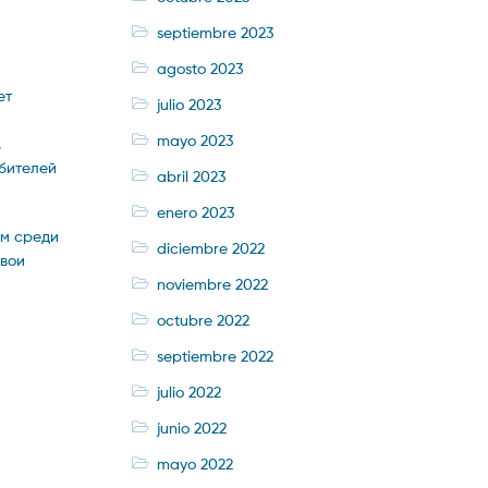
septiembre 2023
agosto 2023
ет
julio 2023
mayo 2023
.
юбителей
abril 2023
enero 2023
ым среди
diciembre 2022
свои
noviembre 2022
octubre 2022
septiembre 2022
julio 2022
junio 2022
mayo 2022