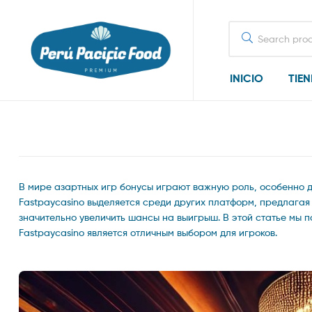
Search
for:
INICIO
TIE
В мире азартных игр бонусы играют важную роль, особенно дл
Fastpaycasino выделяется среди других платформ, предлага
значительно увеличить шансы на выигрыш. В этой статье мы п
Fastpaycasino является отличным выбором для игроков.